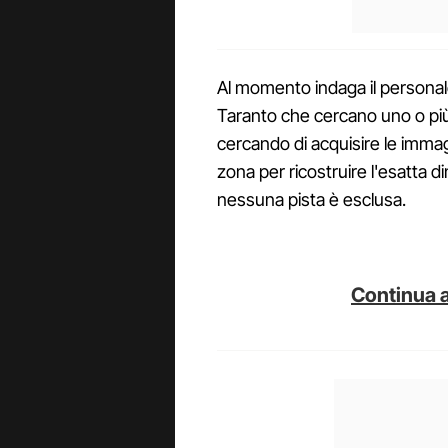
Al momento indaga il personale
Taranto che cercano uno o più 
cercando di acquisire le immagi
zona per ricostruire l'esatta
nessuna pista è esclusa.
Continua a