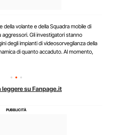
 della volante e della Squadra mobile di
aggressori. Gli investigatori stanno
ni degli impianti di videosorveglianza della
 dinamica di quanto accaduto. Al momento,
 leggere su Fanpage.it