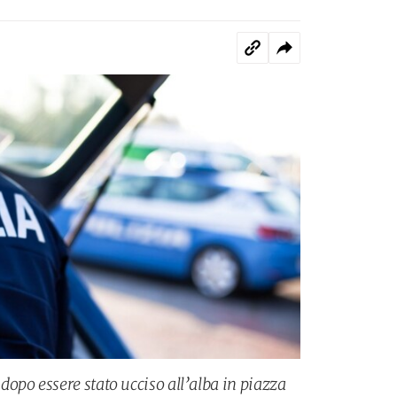
opo essere stato ucciso all’alba in piazza