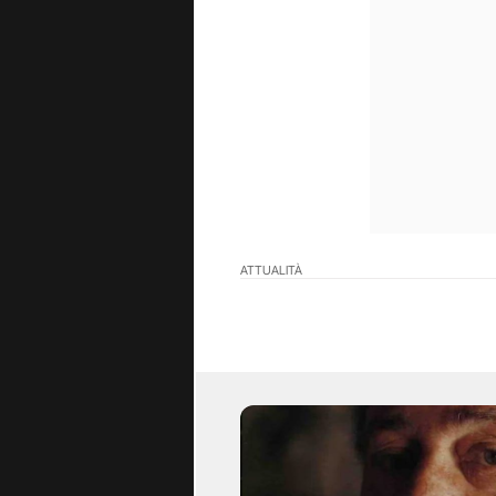
ATTUALITÀ