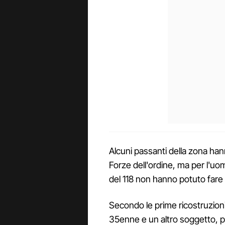
Alcuni passanti della zona hann
Forze dell'ordine, ma per l'uom
del 118 non hanno potuto fare 
Secondo le prime ricostruzioni,
35enne e un altro soggetto, p