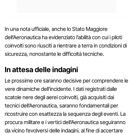
In una nota ufficiale, anche lo Stato Maggiore
dell’Aeronautica ha evidenziato l’abilità con cui i piloti
coinvolti sono riusciti a rientrare a terra in condizioni di
sicurezza, nonostante le difficoltà tecniche.
In attesa delle indagini
Le prossime ore saranno decisive per comprendere le
vere dinamiche dell’incidente. I dati registrati dalle
scatole nere degli aerei coinvolti, già acquisiti dai
tecnici dell’Aeronautica, saranno fondamentali per
ricostruire con esattezza la sequenza degli eventi. La
procura militare e i vertici dell’Aeronautica seguiranno
da vicino l’evolversi delle indagini, al fine di accertare