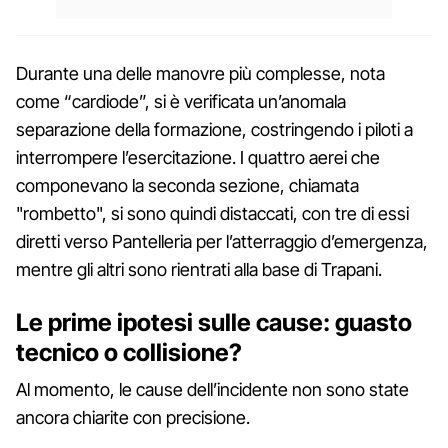
Durante una delle manovre più complesse, nota
come “cardiode”, si è verificata un’anomala
separazione della formazione, costringendo i piloti a
interrompere l’esercitazione. I quattro aerei che
componevano la seconda sezione, chiamata
"rombetto", si sono quindi distaccati, con tre di essi
diretti verso Pantelleria per l’atterraggio d’emergenza,
mentre gli altri sono rientrati alla base di Trapani.
Le prime ipotesi sulle cause: guasto
tecnico o collisione?
Al momento, le cause dell’incidente non sono state
ancora chiarite con precisione.