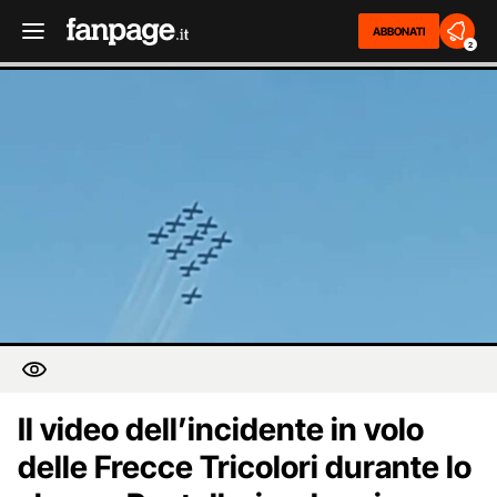
ABBONATI
2
Il video dell’incidente in volo
delle Frecce Tricolori durante lo