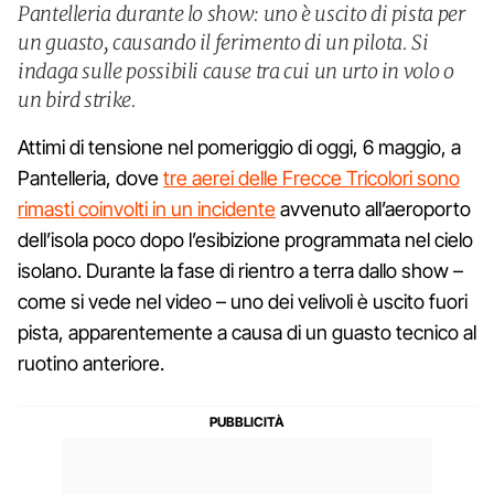
Pantelleria durante lo show: uno è uscito di pista per
un guasto, causando il ferimento di un pilota. Si
indaga sulle possibili cause tra cui un urto in volo o
un bird strike.
Attimi di tensione nel pomeriggio di oggi, 6 maggio, a
Pantelleria, dove
tre aerei delle Frecce Tricolori sono
rimasti coinvolti in un incidente
avvenuto all’aeroporto
dell’isola poco dopo l’esibizione programmata nel cielo
isolano. Durante la fase di rientro a terra dallo show –
come si vede nel video – uno dei velivoli è uscito fuori
pista, apparentemente a causa di un guasto tecnico al
ruotino anteriore.