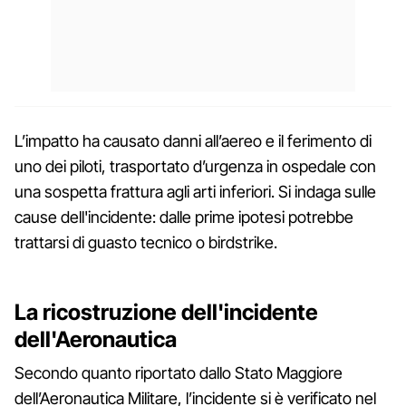
L’impatto ha causato danni all’aereo e il ferimento di
uno dei piloti, trasportato d’urgenza in ospedale con
una sospetta frattura agli arti inferiori. Si indaga sulle
cause dell'incidente: dalle prime ipotesi potrebbe
trattarsi di guasto tecnico o birdstrike.
La ricostruzione dell'incidente
dell'Aeronautica
Secondo quanto riportato dallo Stato Maggiore
dell’Aeronautica Militare, l’incidente si è verificato nel