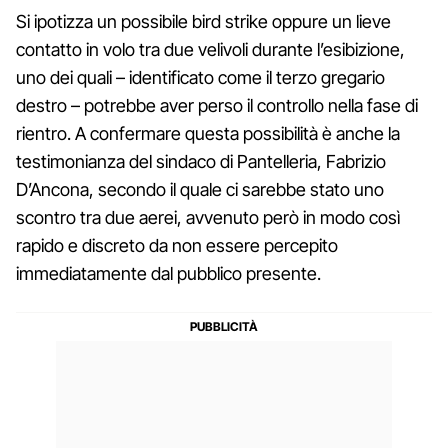
Si ipotizza un possibile bird strike oppure un lieve
contatto in volo tra due velivoli durante l’esibizione,
uno dei quali – identificato come il terzo gregario
destro – potrebbe aver perso il controllo nella fase di
rientro. A confermare questa possibilità è anche la
testimonianza del sindaco di Pantelleria, Fabrizio
D’Ancona, secondo il quale ci sarebbe stato uno
scontro tra due aerei, avvenuto però in modo così
rapido e discreto da non essere percepito
immediatamente dal pubblico presente.