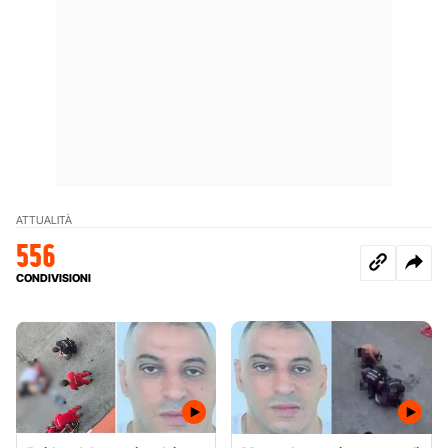
ATTUALITÀ
556
CONDIVISIONI