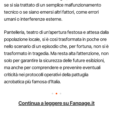
se si sia trattato di un semplice malfunzionamento
tecnico o se siano emersi altri fattori, come errori
umani o interferenze esterne.
Pantelleria, teatro di un’apertura festosa e attesa dalla
popolazione locale, si è così trasformata in poche ore
nello scenario di un episodio che, per fortuna, non si è
trasformato in tragedia. Ma resta alta l’attenzione, non
solo per garantire la sicurezza delle future esibizioni,
ma anche per comprendere e prevenire eventuali
criticità nei protocolli operativi della pattuglia
acrobatica più famosa d’Italia.
Continua a leggere su Fanpage.it