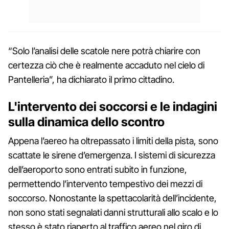
“Solo l’analisi delle scatole nere potrà chiarire con
certezza ciò che è realmente accaduto nel cielo di
Pantelleria”, ha dichiarato il primo cittadino.
L'intervento dei soccorsi e le indagini
sulla dinamica dello scontro
Appena l’aereo ha oltrepassato i limiti della pista, sono
scattate le sirene d’emergenza. I sistemi di sicurezza
dell’aeroporto sono entrati subito in funzione,
permettendo l’intervento tempestivo dei mezzi di
soccorso. Nonostante la spettacolarità dell’incidente,
non sono stati segnalati danni strutturali allo scalo e lo
stesso è stato riaperto al traffico aereo nel giro di