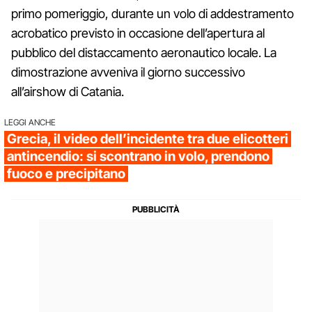
primo pomeriggio, durante un volo di addestramento
acrobatico previsto in occasione dell’apertura al
pubblico del distaccamento aeronautico locale. La
dimostrazione avveniva il giorno successivo
all’airshow di Catania.
LEGGI ANCHE
Grecia, il video dell’incidente tra due elicotteri
antincendio: si scontrano in volo, prendono
fuoco e precipitano