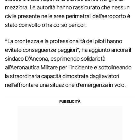
mezz’ora. Le autorità hanno rassicurato che nessun
civile presente nelle aree perimetrali dell’aeroporto è
stato coinvolto o ha corso pericoli.
“La prontezza e la professionalità dei piloti hanno
evitato conseguenze peggiori”, ha aggiunto ancora il
sindaco D’Ancona, esprimendo solidarietà
all’Aeronautica Militare per l’incidente e sottolineando
la straordinaria capacità dimostrata dagli aviatori
nell’affrontare una situazione d’emergenza in volo.