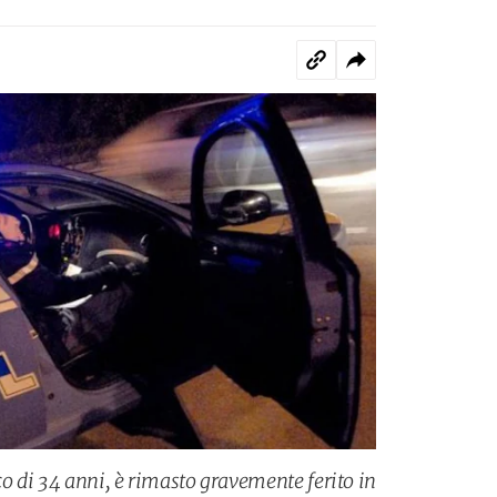
co di 34 anni, è rimasto gravemente ferito in