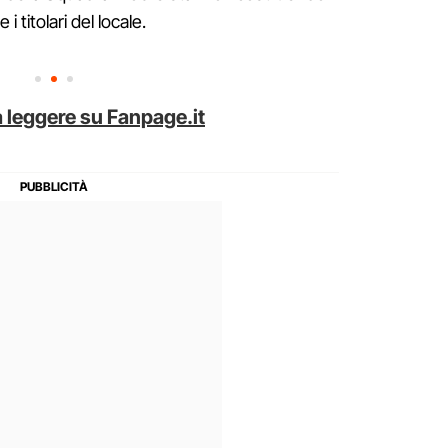
i titolari del locale.
 leggere su Fanpage.it