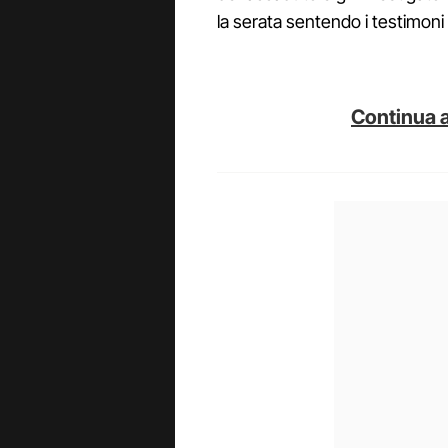
la serata sentendo i testimoni e 
Continua a