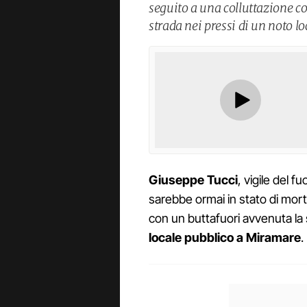
seguito a una colluttazione co
strada nei pressi di un noto l
Giuseppe Tucci
, vigile del 
sarebbe ormai in stato di mort
con un buttafuori avvenuta la 
locale pubblico a Miramare
.