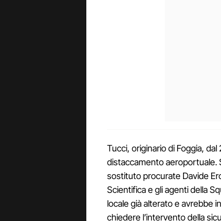
Tucci, originario di Foggia, dal
distaccamento aeroportuale. S
sostituto procurate Davide Erc
Scientifica e gli agenti della 
locale già alterato e avrebbe i
chiedere l’intervento della sic