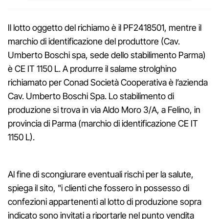
Il lotto oggetto del richiamo è il PF2418501, mentre il
marchio di identificazione del produttore (Cav.
Umberto Boschi spa, sede dello stabilimento Parma)
è CE IT 1150 L. A produrre il salame strolghino
richiamato per Conad Società Cooperativa è l’azienda
Cav. Umberto Boschi Spa. Lo stabilimento di
produzione si trova in via Aldo Moro 3/A, a Felino, in
provincia di Parma (marchio di identificazione CE IT
1150 L).
Al fine di scongiurare eventuali rischi per la salute,
spiega il sito, "i clienti che fossero in possesso di
confezioni appartenenti al lotto di produzione sopra
indicato sono invitati a riportarle nel punto vendita