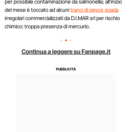
per possibile contaminazione da salmonella; all'inizio
del mese è toccato ad alcuni
tranci di pesce spada
irregolari commercializzati da D.I.MAR srl per rischio
chimico: troppa presenza di mercurio.
Continua a leggere su Fanpage.it