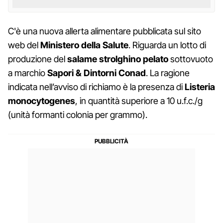
C'è una nuova allerta alimentare pubblicata sul sito
web del
Ministero della Salute
. Riguarda un lotto di
produzione del
salame strolghino pelato
sottovuoto
a marchio
Sapori & Dintorni Conad
. La ragione
indicata nell’avviso di richiamo è la presenza di
Listeria
monocytogenes
, in quantità superiore a 10 u.f.c./g
(unità formanti colonia per grammo).