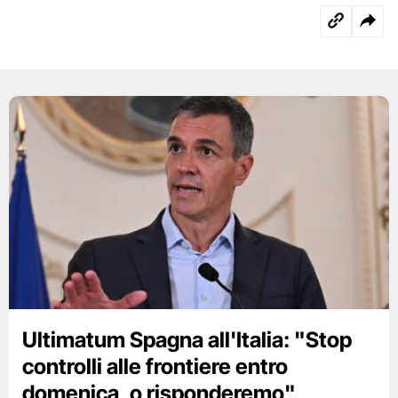
Ultimatum Spagna all'Italia: "Stop
controlli alle frontiere entro
domenica, o risponderemo"