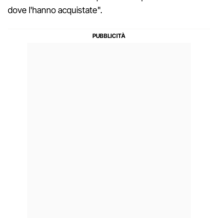
dove l'hanno acquistate".