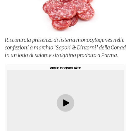
Riscontrata presenza di listeria monocytogenes nelle
confezioni a marchio ‘Sapori & Dintorni’ della Conad
in un lotto di salame strolghino prodotto a Parma.
VIDEO CONSIGLIATO