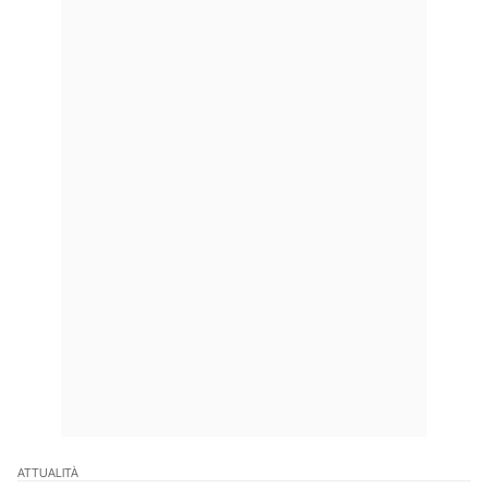
ATTUALITÀ