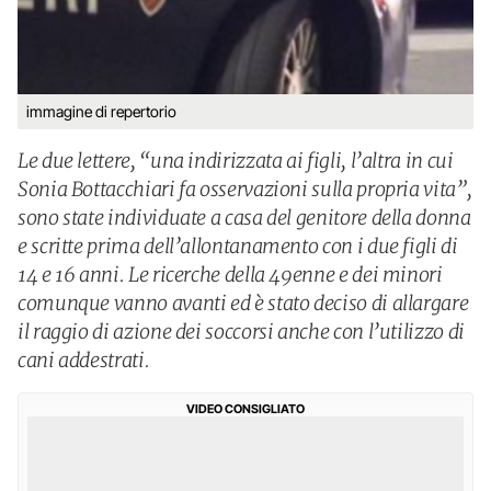
immagine di repertorio
Le due lettere, “una indirizzata ai figli, l’altra in cui
Sonia Bottacchiari fa osservazioni sulla propria vita”,
sono state individuate a casa del genitore della donna
e scritte prima dell’allontanamento con i due figli di
14 e 16 anni. Le ricerche della 49enne e dei minori
comunque vanno avanti ed è stato deciso di allargare
il raggio di azione dei soccorsi anche con l’utilizzo di
cani addestrati.
VIDEO CONSIGLIATO