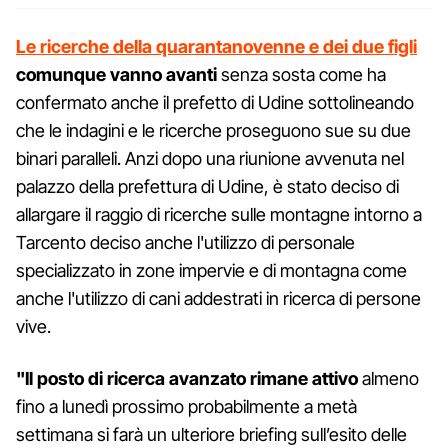
Le ricerche della quarantanovenne e dei due figli
comunque vanno avanti
senza sosta come ha
confermato anche il prefetto di Udine sottolineando
che le indagini e le ricerche proseguono sue su due
binari paralleli. Anzi dopo una riunione avvenuta nel
palazzo della prefettura di Udine, è stato deciso di
allargare il raggio di ricerche sulle montagne intorno a
Tarcento deciso anche l'utilizzo di personale
specializzato in zone impervie e di montagna come
anche l'utilizzo di cani addestrati in ricerca di persone
vive.
"Il posto di ricerca avanzato rimane attivo
almeno
fino a lunedì prossimo probabilmente a metà
settimana si farà un ulteriore briefing sull’esito delle