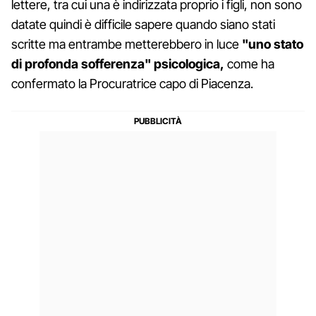
lettere, tra cui una è indirizzata proprio i figli, non sono
datate quindi è difficile sapere quando siano stati
scritte ma entrambe metterebbero in luce
"uno stato
di profonda sofferenza" psicologica,
come ha
confermato la Procuratrice capo di Piacenza.