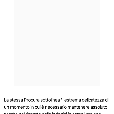
La stessa Procura sottolinea "l'estrema delicatezza di
un momento in cui è necessario mantenere assoluto