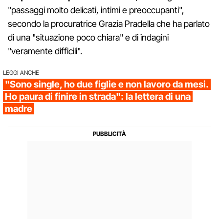
"passaggi molto delicati, intimi e preoccupanti",
secondo la procuratrice Grazia Pradella che ha parlato
di una "situazione poco chiara" e di indagini
"veramente difficili".
LEGGI ANCHE
"Sono single, ho due figlie e non lavoro da mesi.
Ho paura di finire in strada": la lettera di una
madre