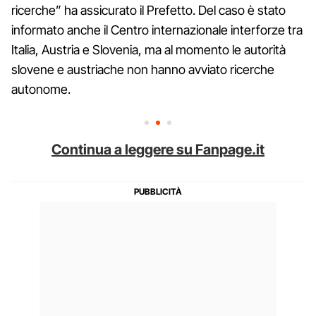
ricerche” ha assicurato il Prefetto. Del caso è stato
informato anche il Centro internazionale interforze tra
Italia, Austria e Slovenia, ma al momento le autorità
slovene e austriache non hanno avviato ricerche
autonome.
Continua a leggere su Fanpage.it