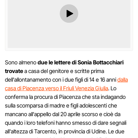
Sono almeno
due le lettere di Sonia Bottacchiari
trovate
a casa del genitore e scritte prima
dell'allontanamento con i due figli di 14 e 16 anni
dalla
casa di Piacenza verso il Friuli Venezia Giulia
. Lo
conferma la procura di Piacenza che sta indagando
sulla scomparsa di madre e figli adolescenti che
mancano all'appello dal 20 aprile scorso e cioè da
quando i loro telefoni hanno smesso di dare segnali
all'altezza di Tarcento, in provincia di Udine. Le due