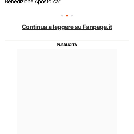
Benedizione Apostolica".
Continua a leggere su Fanpage.it