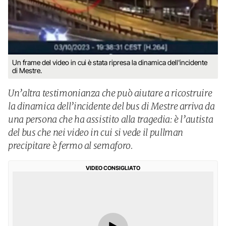
Un frame del video in cui è stata ripresa la dinamica dell'incidente
di Mestre.
Un’altra testimonianza che può aiutare a ricostruire
la dinamica dell’incidente del bus di Mestre arriva da
una persona che ha assistito alla tragedia: è l’autista
del bus che nei video in cui si vede il pullman
precipitare è fermo al semaforo.
VIDEO CONSIGLIATO