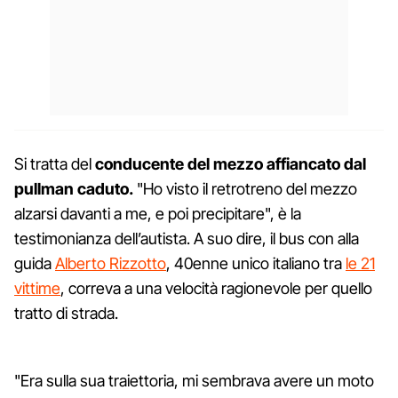
Si tratta del
conducente del mezzo affiancato dal
pullman caduto.
"Ho visto il retrotreno del mezzo
alzarsi davanti a me, e poi precipitare", è la
testimonianza dell’autista. A suo dire, il bus con alla
guida
Alberto Rizzotto
, 40enne unico italiano tra
le 21
vittime
, correva a una velocità ragionevole per quello
tratto di strada.
"Era sulla sua traiettoria, mi sembrava avere un moto