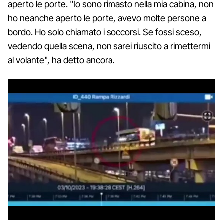
aperto le porte. "Io sono rimasto nella mia cabina, non
ho neanche aperto le porte, avevo molte persone a
bordo. Ho solo chiamato i soccorsi. Se fossi sceso,
vedendo quella scena, non sarei riuscito a rimettermi
al volante", ha detto ancora.