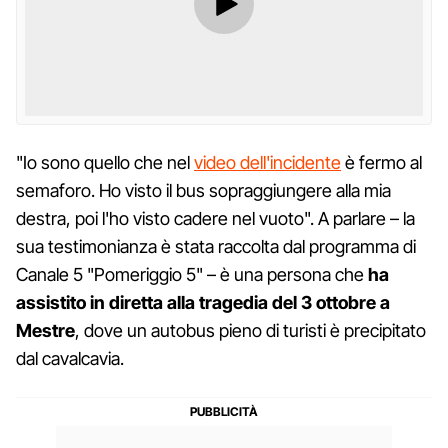
"Io sono quello che nel
video dell'incidente
è fermo al
semaforo. Ho visto il bus sopraggiungere alla mia
destra, poi l'ho visto cadere nel vuoto". A parlare – la
sua testimonianza è stata raccolta dal programma di
Canale 5 "Pomeriggio 5" – è una persona che
ha
assistito in diretta alla tragedia del 3 ottobre a
Mestre
, dove un autobus pieno di turisti è precipitato
dal cavalcavia.