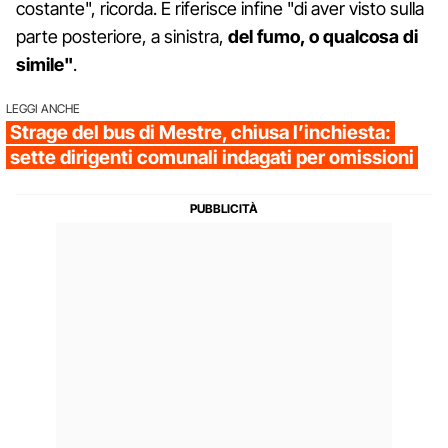
costante", ricorda. E riferisce infine "di aver visto sulla
parte posteriore, a sinistra,
del fumo, o qualcosa di
simile"
.
LEGGI ANCHE
Strage del bus di Mestre, chiusa l’inchiesta:
sette dirigenti comunali indagati per omissioni