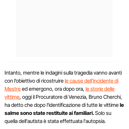
Intanto, mentre le indagini sulla tragedia vanno avanti
con l’obiettivo di ricostruire
le cause dell’incidente di
Mestre
ed emergono, ora dopo ora,
le storie delle
vittime
, oggi il Procuratore di Venezia, Bruno Cherchi,
ha detto che dopo l'identificazione di tutte le vittime
le
salme sono state restituite ai familiari.
Solo su
quella dell'autista è stata effettuata l'autopsia.