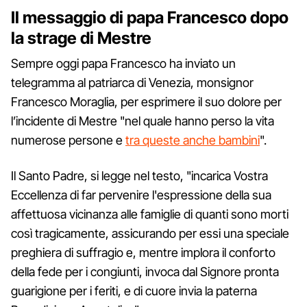
Il messaggio di papa Francesco dopo
la strage di Mestre
Sempre oggi papa Francesco ha inviato un
telegramma al patriarca di Venezia, monsignor
Francesco Moraglia, per esprimere il suo dolore per
l’incidente di Mestre "nel quale hanno perso la vita
numerose persone e
tra queste anche bambini
".
Il Santo Padre, si legge nel testo, "incarica Vostra
Eccellenza di far pervenire l'espressione della sua
affettuosa vicinanza alle famiglie di quanti sono morti
così tragicamente, assicurando per essi una speciale
preghiera di suffragio e, mentre implora il conforto
della fede per i congiunti, invoca dal Signore pronta
guarigione per i feriti, e di cuore invia la paterna