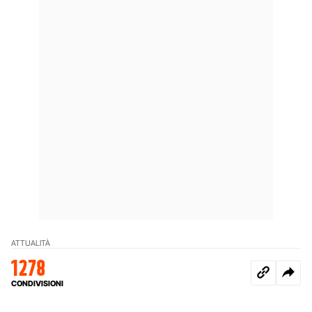
ATTUALITÀ
1278
CONDIVISIONI