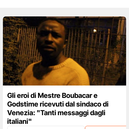
Gli eroi di Mestre Boubacar e
Godstime ricevuti dal sindaco di
Venezia: "Tanti messaggi dagli
italiani"