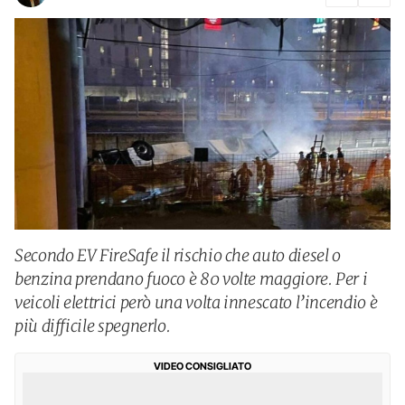
Secondo EV FireSafe il rischio che auto diesel o
benzina prendano fuoco è 80 volte maggiore. Per i
veicoli elettrici però una volta innescato l’incendio è
più difficile spegnerlo.
VIDEO CONSIGLIATO