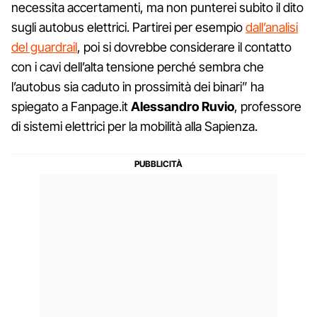
necessita accertamenti, ma non punterei subito il dito
sugli autobus elettrici. Partirei per esempio
dall’analisi
del guardrail
, poi si dovrebbe considerare il contatto
con i cavi dell’alta tensione perché sembra che
l’autobus sia caduto in prossimità dei binari” ha
spiegato a Fanpage.it
Alessandro Ruvio
, professore
di sistemi elettrici per la mobilità alla Sapienza.