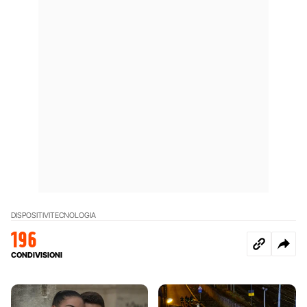
DISPOSITIVI
TECNOLOGIA
196
CONDIVISIONI