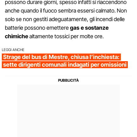
possono durare giorni, spesso infatti si riaccendono
anche quando il fuoco sembra essersi calmato. Non
solo se non gestiti adeguatamente, gli incendi delle
batterie possono emettere
gas e sostanze
chimiche
altamente tossici per molte ore.
LEGGI ANCHE
Strage del bus di Mestre, chiusa l’inchiesta:
sette dirigenti comunali indagati per omissioni