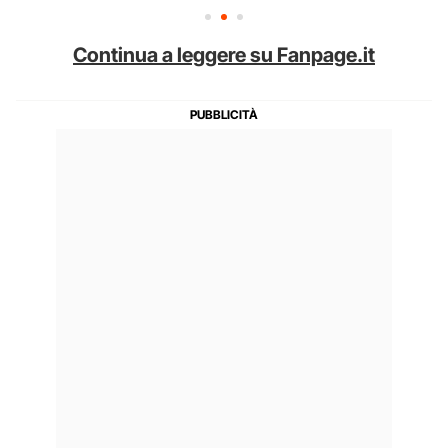
Continua a leggere su Fanpage.it