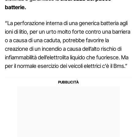
batterie.
“La perforazione interna di una generica batteria agli
ioni di litio, per un urto molto forte contro una barriera
o a causa di una caduta, potrebbe favorire la
creazione di un incendio a causa dell’alto rischio di
infiammabilità dell’elettrolita liquido che fuoriesce. Ma
per il normale esercizio dei veicoli elettrici c'è il Bms.”