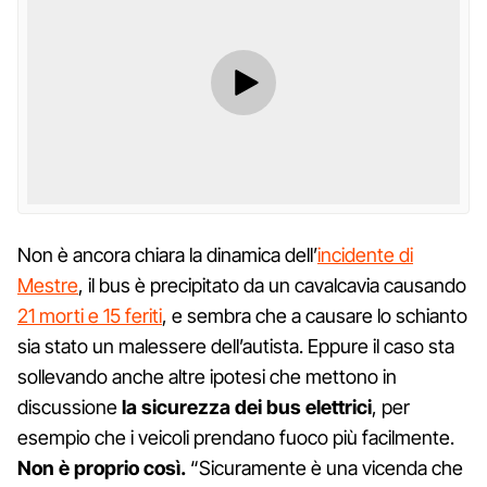
Non è ancora chiara la dinamica dell’
incidente di
Mestre
, il bus è precipitato da un cavalcavia causando
21 morti e 15 feriti
, e sembra che a causare lo schianto
sia stato un malessere dell’autista. Eppure il caso sta
sollevando anche altre ipotesi che mettono in
discussione
la sicurezza dei bus elettrici
, per
esempio che i veicoli prendano fuoco più facilmente.
Non è proprio così.
“Sicuramente è una vicenda che