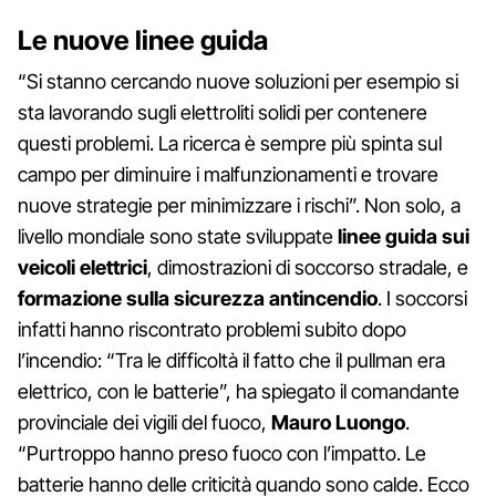
Le nuove linee guida
“Si stanno cercando nuove soluzioni per esempio si
sta lavorando sugli elettroliti solidi per contenere
questi problemi. La ricerca è sempre più spinta sul
campo per diminuire i malfunzionamenti e trovare
nuove strategie per minimizzare i rischi”. Non solo, a
livello mondiale sono state sviluppate
linee guida sui
veicoli elettrici
, dimostrazioni di soccorso stradale, e
formazione sulla sicurezza antincendio
. I soccorsi
infatti hanno riscontrato problemi subito dopo
l’incendio: “Tra le difficoltà il fatto che il pullman era
elettrico, con le batterie”, ha spiegato il comandante
provinciale dei vigili del fuoco,
Mauro Luongo
.
“Purtroppo hanno preso fuoco con l’impatto. Le
batterie hanno delle criticità quando sono calde. Ecco