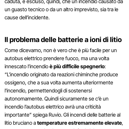
caduta, è escluso, quindi, che un incendio causato da
un guasto tecnico o da un altro imprevisto, sia tra le
cause dell’incidente.
Il problema delle batterie a ioni di litio
Come dicevamo, non è vero che è più facile per un
autobus elettrico prendere fuoco, ma una volta
innescato l’incendio
è più difficile spegnerlo
:
“L'incendio originato da reazioni chiminche produce
ossigeno, che a sua volta aumenta ulteriormente
l'incendio, permettendogli di sostenersi
autonomamente. Quindi sicuramente se c’è un
incendio l’autobus elettrico avrà una criticità
importante” spiega Ruvio. Gli incendi delle batterie al
litio bruciano a
temperature estremamente elevate
,