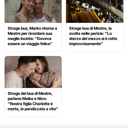
Strage bus, Marko ritorna a
Strage bus di Mestre, la
Mestre per ricordare sua
svolta nelle perizie: “Lo
moglie incinta: “Doveva
sterzo del mezzo si è rotto
essere un viaggio felice”
improvvisamente”
Strage del bus di Mestre,
parlano Maike e Nico:
“Nostra figlia Charlotte è
morta, io paralizzata a vita”