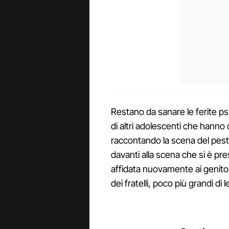
Restano da sanare le ferite p
di altri adolescenti che hanno 
raccontando la scena del pest
davanti alla scena che si è pre
affidata nuovamente ai genitori
dei fratelli, poco più grandi di le