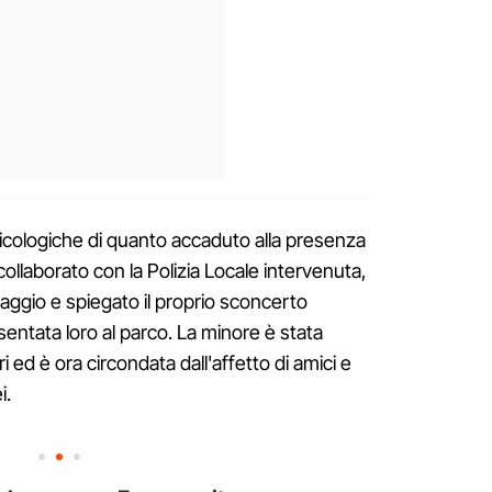
sicologiche di quanto accaduto alla presenza
collaborato con la Polizia Locale intervenuta,
aggio e spiegato il proprio sconcerto
sentata loro al parco. La minore è stata
 ed è ora circondata dall'affetto di amici e
i.