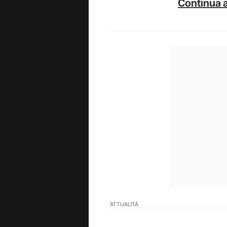
Continua a
ATTUALITÀ