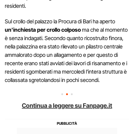
residenti.
Sul crollo del palazzo la Procura di Bari ha aperto
un'inchiesta per crollo colposo
ma che al momento
è senza indagati. Secondo quanto ricostruito finora,
nella palazzina era stato rilevato un pilastro centrale
ammalorato dopo un allagamento e per questo di
recente erano stati avviati dei lavori di risanamento e i
residenti sgomberati ma mercoledì l’intera struttura è
collassata sgretolandosi in pochi secondi.
Continua a leggere su Fanpage.it