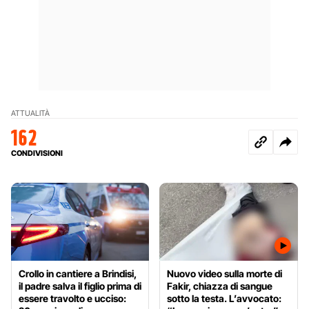
ATTUALITÀ
162
CONDIVISIONI
Crollo in cantiere a Brindisi,
Nuovo video sulla morte di
il padre salva il figlio prima di
Fakir, chiazza di sangue
essere travolto e ucciso:
sotto la testa. L’avvocato: