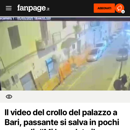
ABBONATI
2
Il video del crollo del palazzo a
Bari, passante si salva in pochi