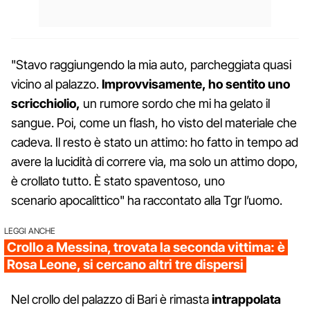
"Stavo raggiungendo la mia auto, parcheggiata quasi
vicino al palazzo.
Improvvisamente, ho sentito uno
scricchiolio,
un rumore sordo che mi ha gelato il
sangue. Poi, come un flash, ho visto del materiale che
cadeva. Il resto è stato un attimo: ho fatto in tempo ad
avere la lucidità di correre via, ma solo un attimo dopo,
è crollato tutto. È stato spaventoso, uno
scenario apocalittico" ha raccontato alla Tgr l’uomo.
LEGGI ANCHE
Crollo a Messina, trovata la seconda vittima: è
Rosa Leone, si cercano altri tre dispersi
Nel crollo del palazzo di Bari è rimasta
intrappolata