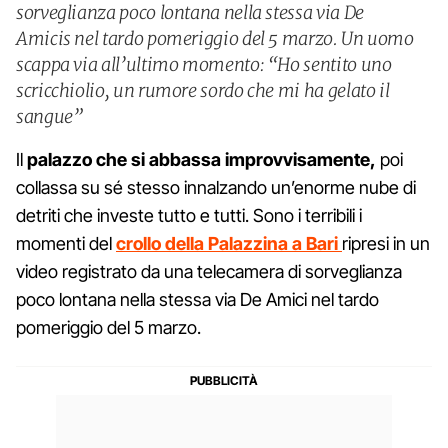
sorveglianza poco lontana nella stessa via De
Amicis nel tardo pomeriggio del 5 marzo. Un uomo
scappa via all’ultimo momento: “Ho sentito uno
scricchiolio, un rumore sordo che mi ha gelato il
sangue”
Il
palazzo che si abbassa improvvisamente,
poi
collassa su sé stesso innalzando un’enorme nube di
detriti che investe tutto e tutti. Sono i terribili i
momenti del
crollo della Palazzina a Bari
ripresi in un
video registrato da una telecamera di sorveglianza
poco lontana nella stessa via De Amici nel tardo
pomeriggio del 5 marzo.