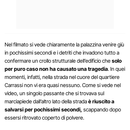
Nel filmato si vede chiaramente la palazzina venire giù
in pochissimi secondi e i detriti che invadono tutto a
confermare un crollo strutturale dell’edificio che
solo
per puro caso non ha causato una tragedia
. In quei
momenti, infatti, nella strada nel cuore del quartiere
Carrassi non vi era quasi nessuno. Come si vede nel
video, un singolo passante che si trovava sul
marciapiede dall’altro lato della strada
è riuscito a
salvarsi per pochissimi secondi,
scappando dopo
essersi ritrovato coperto di polvere.