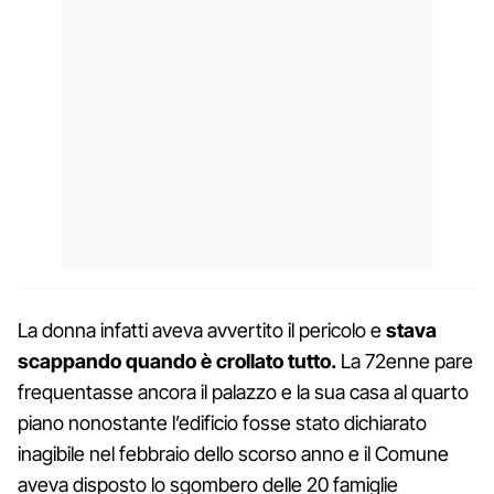
La donna infatti aveva avvertito il pericolo e
stava
scappando quando è crollato tutto.
La 72enne pare
frequentasse ancora il palazzo e la sua casa al quarto
piano nonostante l’edificio fosse stato dichiarato
inagibile nel febbraio dello scorso anno e il Comune
aveva disposto lo sgombero delle 20 famiglie