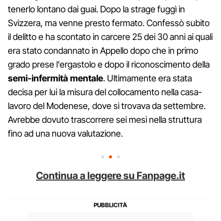
tenerlo lontano dai guai. Dopo la strage fuggì in
Svizzera, ma venne presto fermato. Confessò subito
il delitto e ha scontato in carcere 25 dei 30 anni ai quali
era stato condannato in Appello dopo che in primo
grado prese l'ergastolo e dopo il riconoscimento della
semi-infermità
mentale
. Ultimamente era stata
decisa per lui la misura del collocamento nella casa-
lavoro del Modenese, dove si trovava da settembre.
Avrebbe dovuto trascorrere sei mesi nella struttura
fino ad una nuova valutazione.
Continua a leggere su Fanpage.it