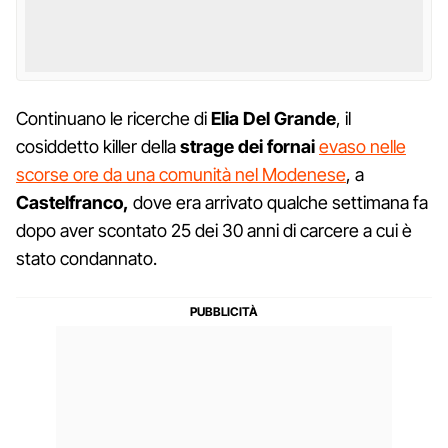
Continuano le ricerche di
Elia
Del
Grande
, il
cosiddetto killer della
strage dei fornai
evaso nelle
scorse ore da una comunità nel Modenese
, a
Castelfranco,
dove era arrivato qualche settimana fa
dopo aver scontato 25 dei 30 anni di carcere a cui è
stato condannato.