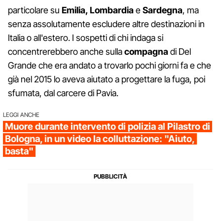
particolare su
Emilia, Lombardia
e
Sardegna
, ma
senza assolutamente escludere altre destinazioni in
Italia o all'estero. I sospetti di chi indaga si
concentrerebbero anche sulla
compagna
di Del
Grande che era andato a trovarlo pochi giorni fa e che
già nel 2015 lo aveva aiutato a progettare la fuga, poi
sfumata, dal carcere di Pavia.
LEGGI ANCHE
Muore durante intervento di polizia al Pilastro di
Bologna, in un video la colluttazione: "Aiuto,
basta"