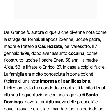
Del Grande fu autore di quella che divenne nota come
la strage dei fornai: all'epoca 22enne, uccise padre,
madre e fratello a
Cadrezzate
, nel Varesotto. Il 7
gennaio 1998, dopo aver assunto
cocaina
, come
ricostruito, uccise il padre Enea, 58 anni, la madre
Alida, 53, e il fratello Enrico, 27, in casa a colpi di fucile.
La famiglia era molto conosciuta in zona poiché
titolare di una nota
impresa di
panificazione.
Il
triplice omicidio fu ricondotto a contrasti familiari legati
alla sua frequentazione con una ragazza di
Santo
Domingo
, dove la famiglia aveva delle proprietà e
dove il giovane era stato mandato per un periodo per