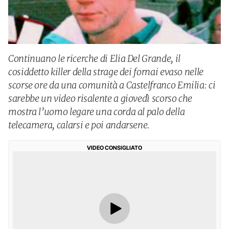
Continuano le ricerche di Elia Del Grande, il
cosiddetto killer della strage dei fornai evaso nelle
scorse ore da una comunità a Castelfranco Emilia: ci
sarebbe un video risalente a giovedì scorso che
mostra l’uomo legare una corda al palo della
telecamera, calarsi e poi andarsene.
VIDEO CONSIGLIATO