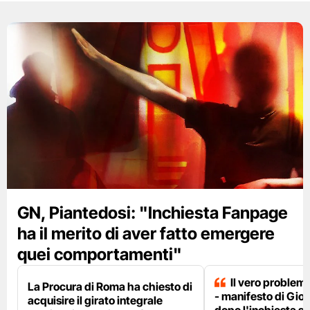
GN, Piantedosi: "Inchiesta Fanpage
ha il merito di aver fatto emergere
quei comportamenti"
Il vero problema
La Procura di Roma ha chiesto di
- manifesto di Gio
acquisire il girato integrale