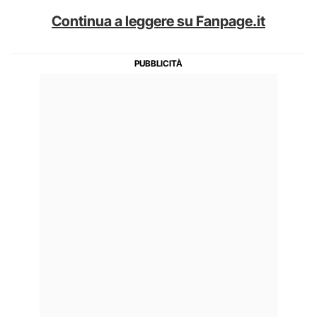
Continua a leggere su Fanpage.it