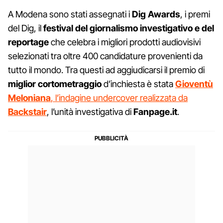
A Modena sono stati assegnati i
Dig Awards
, i premi
del Dig, il
festival del giornalismo investigativo e del
reportage
che celebra i migliori prodotti audiovisivi
selezionati tra oltre 400 candidature provenienti da
tutto il mondo. Tra questi ad aggiudicarsi il premio di
miglior cortometraggio
d’inchiesta è stata
Gioventù
Meloniana
, l’indagine undercover realizzata da
Backstair
, l’unità investigativa di
Fanpage.it
.