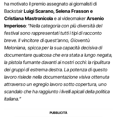
ha motivato il premio assegnato ai giornalisti di
Backstair
Luigi Scarano, Selena Frasson e
Cristiana Mastronicola
e al videomaker
Arsenio
Imperioso
:
“Nella categoria con più diversità del
festival sono rappresentati tutti i tipi di racconto
breve. Il vincitore di quest’anno, Gioventù
Meloniana, spicca per la sua capacità decisiva di
documentare qualcosa che era stata a lungo negata,
la pistola fumante davanti ai nostri occhi: la ripulitura
dei gruppi di estrema destra. La potenza di questo
lavoro risiede nella documentazione visiva ottenuta
attraverso un egregio lavoro sotto copertura, uno
scandalo che ha raggiunto i livelli apicali della politica
italiana.”