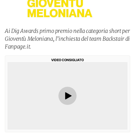
Ai Dig Awards primo premio nella categoria short per
Gioventù Meloniana, l’inchiesta del team Backstair di
Fanpage.it.
VIDEO CONSIGLIATO