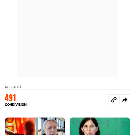
ATTUALITÀ
491
CONDIVISIONI