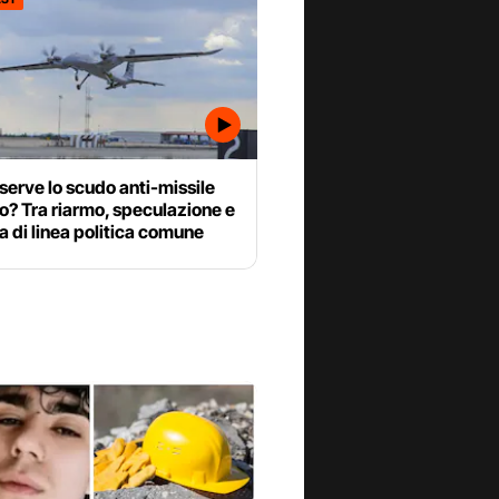
serve lo scudo anti-missile
? Tra riarmo, speculazione e
 di linea politica comune