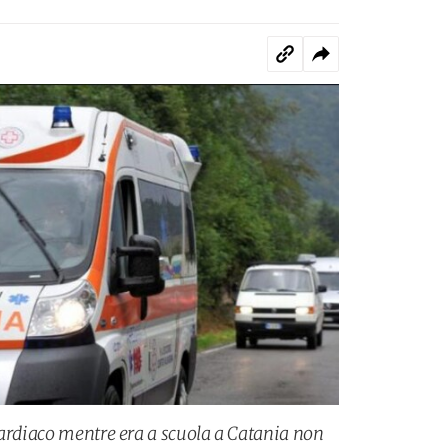
cardiaco mentre era a scuola a Catania non