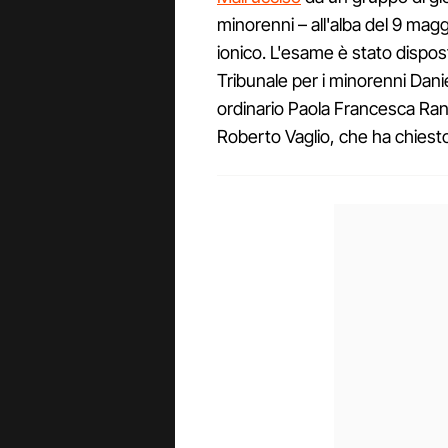
minorenni – all'alba del 9 mag
ionico. L'esame è stato dispos
Tribunale per i minorenni Dani
ordinario Paola Francesca Rani
Roberto Vaglio, che ha chiesto 