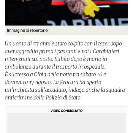
Immagine di repertorio
Un uomo di 57 anni è stato colpito con il taser dopo
aver aggredito prima i passanti e poi i Carabinieri
intervenuti sul posto. Subito dopo è morto in
ambulanza durante il trasporto in ospedale.
È successo a Olbia nella notte tra sabato 16 e
domenica 17 agosto. La Procura ha aperto
un’inchiesta sull’accaduto, indaga anche la squadra
anticrimine della Polizia di Stato.
VIDEO CONSIGLIATO