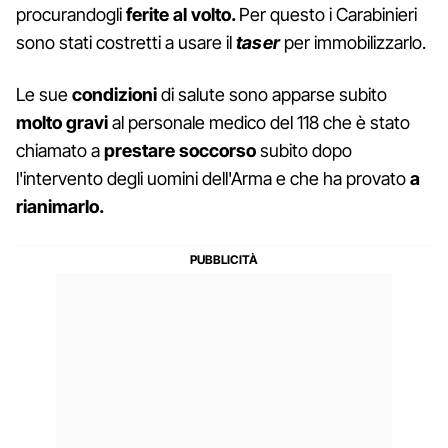
procurandogli
ferite al volto.
Per questo i Carabinieri
sono stati costretti a usare il
taser
per immobilizzarlo.
Le sue
condizioni
di salute sono apparse subito
molto gravi
al personale medico del 118 che è stato
chiamato a
prestare soccorso
subito dopo
l'intervento degli uomini dell'Arma e che ha provato
a
rianimarlo.