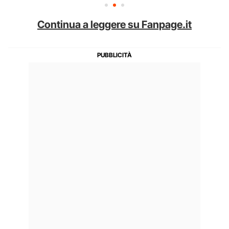
Continua a leggere su Fanpage.it