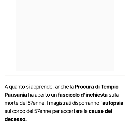
A quanto si apprende, anche la
Procura di Tempio
Pausania
ha aperto un
fascicolo d'inchiesta
sulla
morte del 57enne. I magistrati disporranno l'
autopsia
sul corpo del 57enne per accertare le
cause del
decesso.