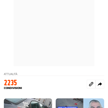
ATTUALITÀ
2235
CONDIVISIONI