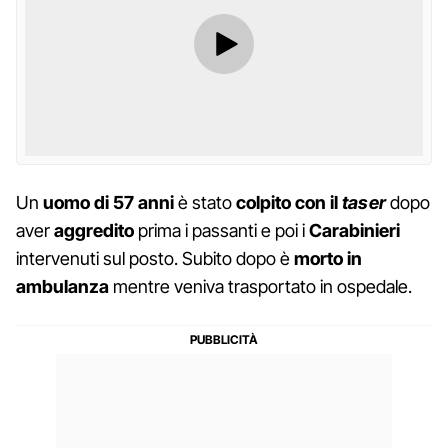
Un
uomo di 57 anni
è stato
colpito con il
taser
dopo
aver
aggredito
prima i passanti e poi i
Carabinieri
intervenuti sul posto. Subito dopo è
morto in
ambulanza
mentre veniva trasportato in ospedale.