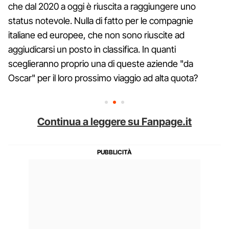
che dal 2020 a oggi è riuscita a raggiungere uno
status notevole. Nulla di fatto per le compagnie
italiane ed europee, che non sono riuscite ad
aggiudicarsi un posto in classifica. In quanti
sceglieranno proprio una di queste aziende "da
Oscar" per il loro prossimo viaggio ad alta quota?
Continua a leggere su Fanpage.it