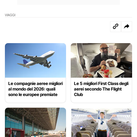
VIAGGI
Le compagnie aeree migliori
Le 5 migliori First Class degli
al mondo del 2026: quali
aerei secondo The Flight
sono le europee premiate
Club