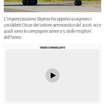
L’organizzazione Skytrax ha appena assegnato i
cosiddetti Oscar del settore aeronautico del 2026: ecco
quali sono le compagnie aeree a 5 stelle migliori
dell’anno.
VIDEO CONSIGLIATO