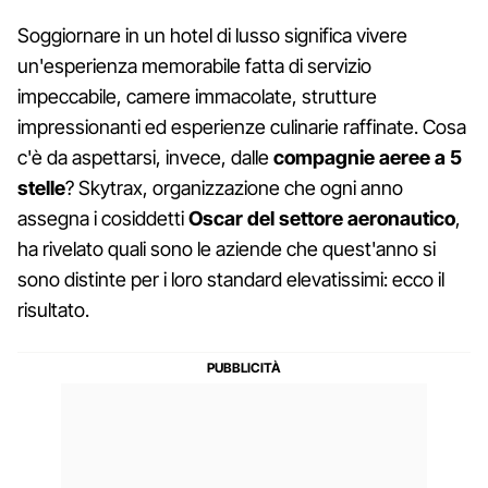
Soggiornare in un hotel di lusso significa vivere
un'esperienza memorabile fatta di servizio
impeccabile, camere immacolate, strutture
impressionanti ed esperienze culinarie raffinate. Cosa
c'è da aspettarsi, invece, dalle
compagnie aeree a 5
stelle
? Skytrax, organizzazione che ogni anno
assegna i cosiddetti
Oscar del settore aeronautico
,
ha rivelato quali sono le aziende che quest'anno si
sono distinte per i loro standard elevatissimi: ecco il
risultato.