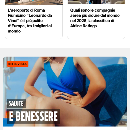
L’aeroporto di Roma
Quali sono le compagnie
Fiumicino “Leonardo da
aeree più sicure del mondo
Vinci” è il più pulito
nel 2026, la classifica di
d’Europa, tra i migliori al
Airline Ratings
mondo
INTERVISTA
Salute
e benessere