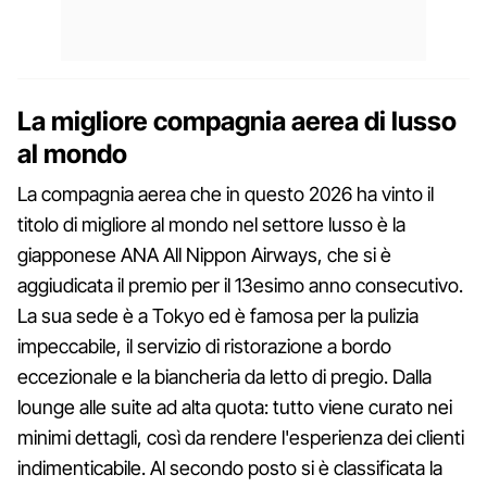
La migliore compagnia aerea di lusso
al mondo
La compagnia aerea che in questo 2026 ha vinto il
titolo di migliore al mondo nel settore lusso è la
giapponese ANA All Nippon Airways, che si è
aggiudicata il premio per il 13esimo anno consecutivo.
La sua sede è a Tokyo ed è famosa per la pulizia
impeccabile, il servizio di ristorazione a bordo
eccezionale e la biancheria da letto di pregio. Dalla
lounge alle suite ad alta quota: tutto viene curato nei
minimi dettagli, così da rendere l'esperienza dei clienti
indimenticabile. Al secondo posto si è classificata la