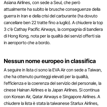
Asiana Airlines, con sede a Seul, che però
attualmente ha subito le brusche conseguenze della
guerra in Iran e della crisi del carburante (ha dovuto
cancellare ben 22 tratte fino a luglio). A chiudere la top
3 c'è Cathay Pacific Airways, la compagnia di bandiera
di Hong Kong, nota per la qualità dei servizi offerti sia
in aeroporto che a bordo.
Nessun nome europeo in classifica
A seguire in lista ci sono la EVA Air con sede a Taiwan,
che ha ottenuto punteggi elevati per la qualità,
l'efficienza e la coerenza del servizio del personale, la
cinese Hainan Airlines e la Japan Airlines. Si continua
con Korean Air, Qatar Airways e Singapore Airlines. A
chiudere la lista è stata la taiwanese Starlux Airlines,