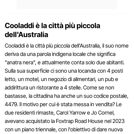
Cooladdi è la città più piccola
dell'Australia
Cooladdi è la città più piccola dell'Australia, il suo nome
deriva da una parola indigena locale che significa
"anatra nera", e attualmente conta solo due abitanti.
Sulla sua superficie ci sono una locanda con 4 posti
letto, un motel, un negozio di alimentari, un pub e
addirittura un ristorante a 4 stelle. Come se non
bastasse, la cittadina ha anche un suo codice postale,
4479. Il motivo per cui è stata messa in vendita? Le
due residenti rimaste, Carol Yarrow e Jo Cornel,
avevano acquistato la Foxtrap Road House nel 2023
con un piano triennale, con l'obiettivo di dare nuova