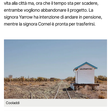
vita alla città ma, ora che il tempo sta per scadere,
entrambe vogliono abbandonare il progetto. La
signora Yarrow ha intenzione di andare in pensione,
mentre la signora Cornel è pronta per trasferirsi.
Cooladdi