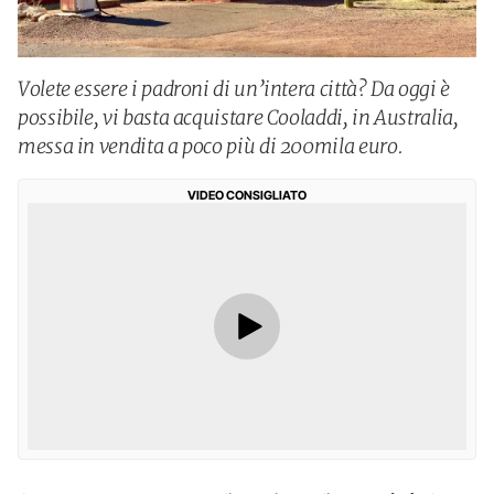
Volete essere i padroni di un’intera città? Da oggi è
possibile, vi basta acquistare Cooladdi, in Australia,
messa in vendita a poco più di 200mila euro.
VIDEO CONSIGLIATO