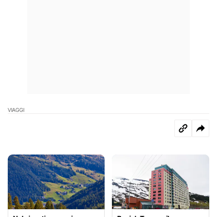
VIAGGI