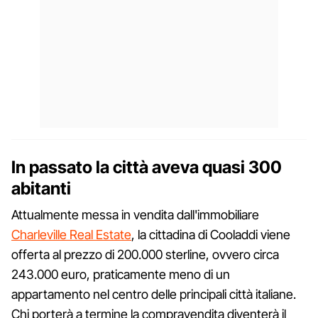
In passato la città aveva quasi 300
abitanti
Attualmente messa in vendita dall'immobiliare
Charleville Real Estate
, la cittadina di Cooladdi viene
offerta al prezzo di 200.000 sterline, ovvero circa
243.000 euro, praticamente meno di un
appartamento nel centro delle principali città italiane.
Chi porterà a termine la compravendita diventerà il