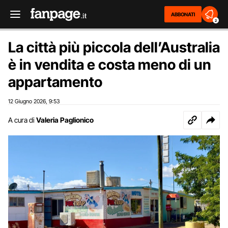
ABBONATI
2
La città più piccola dell’Australia
è in vendita e costa meno di un
appartamento
12 Giugno 2026
9:53
,
A cura di
Valeria Paglionico