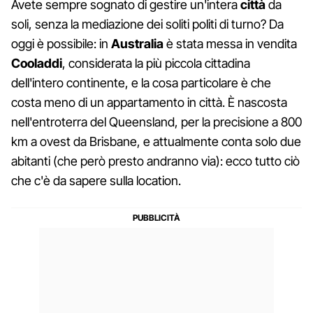
Avete sempre sognato di gestire un'intera
città
da
soli, senza la mediazione dei soliti politi di turno? Da
oggi è possibile: in
Australia
è stata messa in vendita
Cooladdi
, considerata la più piccola cittadina
dell'intero continente, e la cosa particolare è che
costa meno di un appartamento in città. È nascosta
nell'entroterra del Queensland, per la precisione a 800
km a ovest da Brisbane, e attualmente conta solo due
abitanti (che però presto andranno via): ecco tutto ciò
che c'è da sapere sulla location.