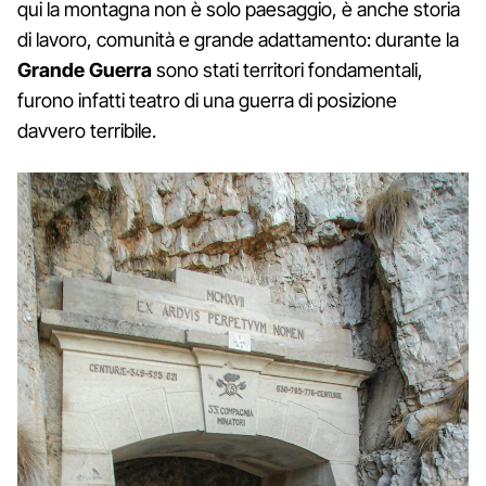
qui la montagna non è solo paesaggio, è anche storia
di lavoro, comunità e grande adattamento: durante la
Grande Guerra
sono stati territori fondamentali,
furono infatti teatro di una guerra di posizione
davvero terribile.