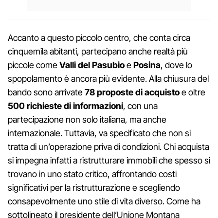
Accanto a questo piccolo centro, che conta circa
cinquemila abitanti, partecipano anche realtà più
piccole come
Valli del Pasubio
e
Posina
, dove lo
spopolamento è ancora più evidente. Alla chiusura del
bando sono arrivate
78 proposte di acquisto
e oltre
500 richieste di informazioni
, con una
partecipazione non solo italiana, ma anche
internazionale. Tuttavia, va specificato che non si
tratta di un’operazione priva di condizioni. Chi acquista
si impegna infatti a ristrutturare immobili che spesso si
trovano in uno stato critico, affrontando costi
significativi per la ristrutturazione e scegliendo
consapevolmente uno stile di vita diverso. Come ha
sottolineato il presidente dell’Unione Montana