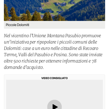
Piccole Dolomiti
Nel vicentino l’Unione Montana Pasubio promuove
un’iniziativa per ripopolare i piccoli comuni delle
Dolomiti: case a un euro nelle cittadine di Recoaro
Terme, Valli del Pasubio e Posina. Sono state inviate
oltre 500 richieste per ottenere informazioni e 78
domande d’acquisto.
VIDEO CONSIGLIATO