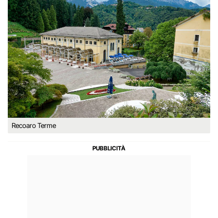
Recoaro Terme