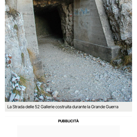
La Strada delle 52 Gallerie costruita durante la Grande Guerra