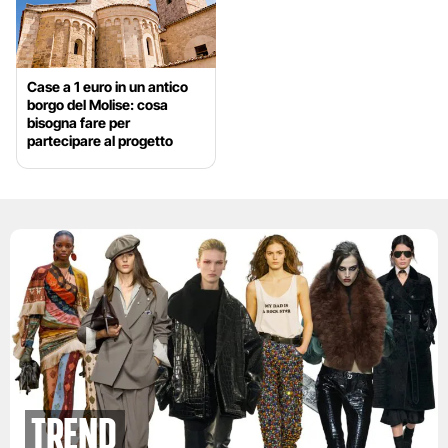
Case a 1 euro in un antico
borgo del Molise: cosa
bisogna fare per
partecipare al progetto
Trend