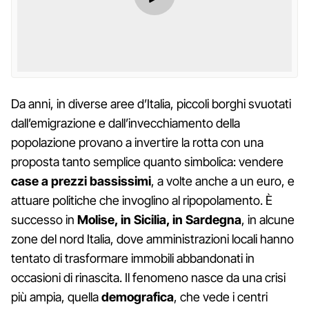
Da anni, in diverse aree d’Italia, piccoli borghi svuotati
dall’emigrazione e dall’invecchiamento della
popolazione provano a invertire la rotta con una
proposta tanto semplice quanto simbolica: vendere
case a prezzi bassissimi
, a volte anche a un euro, e
attuare politiche che invoglino al ripopolamento. È
successo in
Molise, in Sicilia, in Sardegna
, in alcune
zone del nord Italia, dove amministrazioni locali hanno
tentato di trasformare immobili abbandonati in
occasioni di rinascita. Il fenomeno nasce da una crisi
più ampia, quella
demografica
, che vede i centri