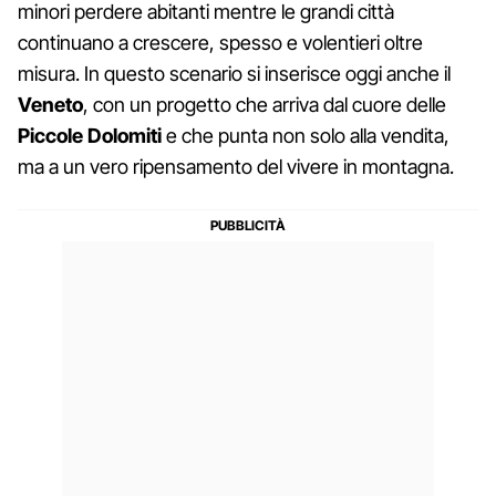
minori perdere abitanti mentre le grandi città
continuano a crescere, spesso e volentieri oltre
misura. In questo scenario si inserisce oggi anche il
Veneto
, con un progetto che arriva dal cuore delle
Piccole Dolomiti
e che punta non solo alla vendita,
ma a un vero ripensamento del vivere in montagna.