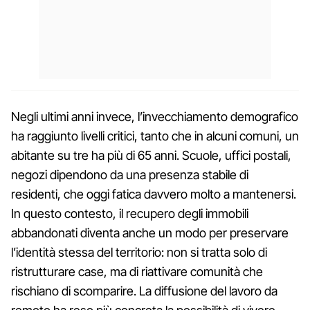
Negli ultimi anni invece, l’invecchiamento demografico
ha raggiunto livelli critici, tanto che in alcuni comuni, un
abitante su tre ha più di 65 anni. Scuole, uffici postali,
negozi dipendono da una presenza stabile di
residenti, che oggi fatica davvero molto a mantenersi.
In questo contesto, il recupero degli immobili
abbandonati diventa anche un modo per preservare
l’identità stessa del territorio: non si tratta solo di
ristrutturare case, ma di riattivare comunità che
rischiano di scomparire. La diffusione del lavoro da