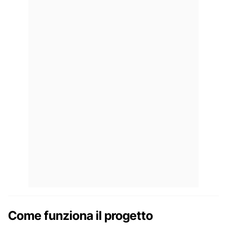
Come funziona il progetto