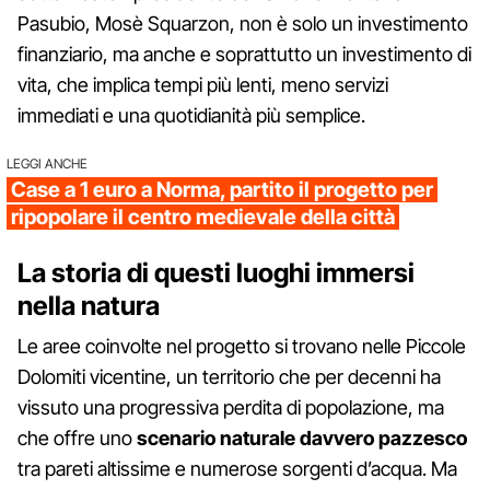
Pasubio, Mosè Squarzon, non è solo un investimento
finanziario, ma anche e soprattutto un investimento di
vita, che implica tempi più lenti, meno servizi
immediati e una quotidianità più semplice.
LEGGI ANCHE
Case a 1 euro a Norma, partito il progetto per
ripopolare il centro medievale della città
La storia di questi luoghi immersi
nella natura
Le aree coinvolte nel progetto si trovano nelle Piccole
Dolomiti vicentine, un territorio che per decenni ha
vissuto una progressiva perdita di popolazione, ma
che offre uno
scenario naturale davvero pazzesco
tra pareti altissime e numerose sorgenti d’acqua. Ma