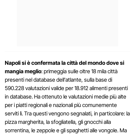
Napoli si è confermata la città del mondo dove si
mangia meglio
: primeggia sulle oltre 18 mila città
presenti nel database dell'atlante, sulla base di
590.228 valutazioni valide per 18.912 alimenti presenti
in database. Ha ottenuto le valutazioni medie più alte
per i piatti regionali e nazionali più comunemente
serviti lì. Tra questi vengono segnalati, in particolare: la
pizza margherita, la sfogliatella, gli gnocchi alla
sorrentina, le zeppole e gli spaghetti alle vongole. Ma