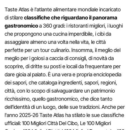
Taste Atlas è l'atlante alimentare mondiale incaricato
di stilare
classifiche che riguardano il panorama
gastronomico
a 360 gradi: i ristoranti migliori, i luoghi
che propongono una cucina imperdibile, i cibi da
assaggiare almeno una volta nella vita, le città
perfette per un tour culinario. Insomma, il meglio del
meglio per i golosi a caccia di consigli, di novità da
scoprire, di dritte su posti e locali da frequentare per
dare gioia al palato. È una vera e propria enciclopedia
dei sapori, che cataloga ingredienti, sapori, regioni,
città, con lo scopo di salvaguardare un patrimonio
ricchissimo, quello gastronomico, che dice tanto
dell'identità di un luogo, delle sue tradizioni. Anche per
l'anno 2025-26 Taste Atlas ha stilato le sue classifiche
ufficiali: 100 Migliori Città Del Cibo, Le 100 Migliori