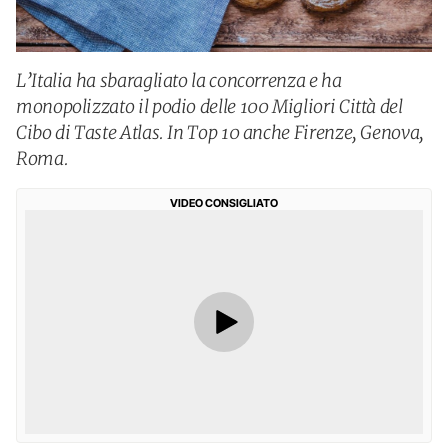
L’Italia ha sbaragliato la concorrenza e ha
monopolizzato il podio delle 100 Migliori Città del
Cibo di Taste Atlas. In Top 10 anche Firenze, Genova,
Roma.
VIDEO CONSIGLIATO