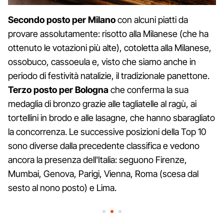
Secondo posto per Milano
con alcuni piatti da
provare assolutamente: risotto alla Milanese (che ha
ottenuto le votazioni più alte), cotoletta alla Milanese,
ossobuco, cassoeula e, visto che siamo anche in
periodo di festività natalizie, il tradizionale panettone.
Terzo posto per Bologna
che conferma la sua
medaglia di bronzo grazie alle tagliatelle al ragù, ai
tortellini in brodo e alle lasagne, che hanno sbaragliato
la concorrenza. Le successive posizioni della Top 10
sono diverse dalla precedente classifica e vedono
ancora la presenza dell'Italia: seguono Firenze,
Mumbai, Genova, Parigi, Vienna, Roma (scesa dal
sesto al nono posto) e Lima.