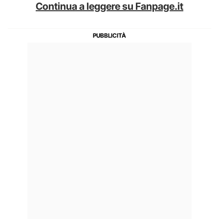
Continua a leggere su Fanpage.it