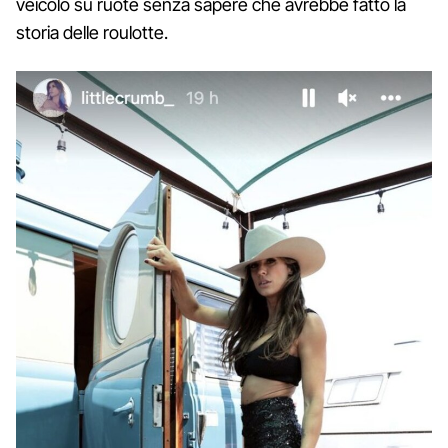
veicolo su ruote senza sapere che avrebbe fatto la
storia delle roulotte.