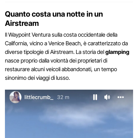
Quanto costa una notte in un
Airstream
Il Waypoint Ventura sulla costa occidentale della
California, vicino a Venice Beach, è caratterizzato da
diverse tipologie di Airstream. La storia del
glamping
nasce proprio dalla volontà dei proprietari di
restaurare alcuni veicoli abbandonati, un tempo
sinonimo dei viaggi di lusso.