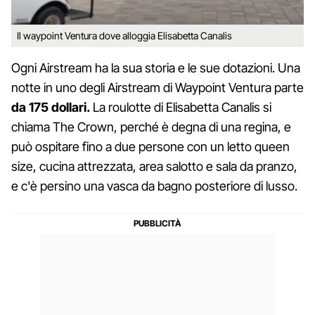
Il waypoint Ventura dove alloggia Elisabetta Canalis
Ogni Airstream ha la sua storia e le sue dotazioni. Una
notte in uno degli Airstream di Waypoint Ventura parte
da 175 dollari.
La roulotte di Elisabetta Canalis si
chiama The Crown, perché è degna di una regina, e
può ospitare fino a due persone con un letto queen
size, cucina attrezzata, area salotto e sala da pranzo,
e c'è persino una vasca da bagno posteriore di lusso.