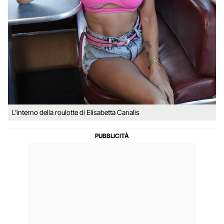
L'interno della roulotte di Elisabetta Canalis