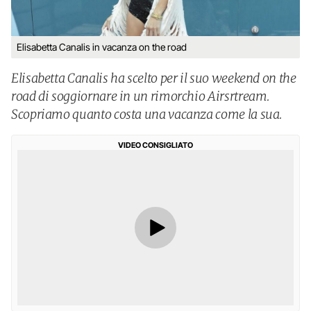
Elisabetta Canalis in vacanza on the road
Elisabetta Canalis ha scelto per il suo weekend on the
road di soggiornare in un rimorchio Airsrtream.
Scopriamo quanto costa una vacanza come la sua.
VIDEO CONSIGLIATO