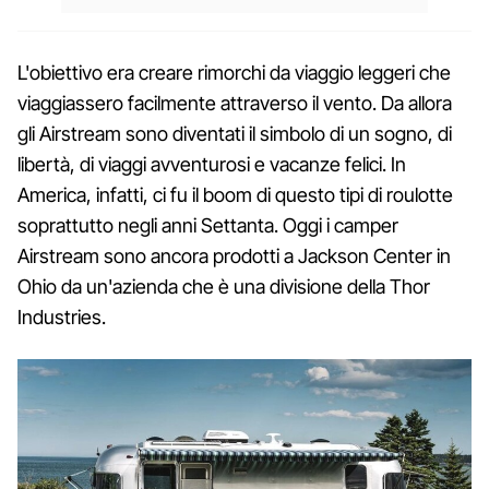
L'obiettivo era creare rimorchi da viaggio leggeri che
viaggiassero facilmente attraverso il vento. Da allora
gli Airstream sono diventati il simbolo di un sogno, di
libertà, di viaggi avventurosi e vacanze felici. In
America, infatti, ci fu il boom di questo tipi di roulotte
soprattutto negli anni Settanta. Oggi i camper
Airstream sono ancora prodotti a Jackson Center in
Ohio da un'azienda che è una divisione della Thor
Industries.