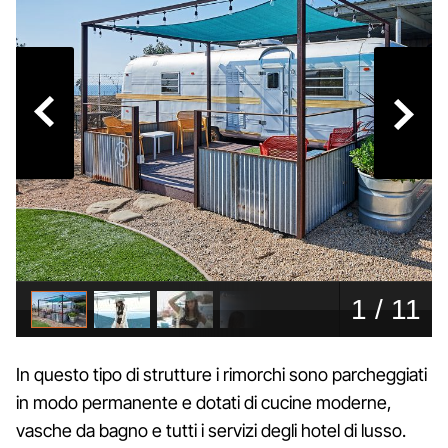
In questo tipo di strutture i rimorchi sono parcheggiati
in modo permanente e dotati di cucine moderne,
vasche da bagno e tutti i servizi degli hotel di lusso.