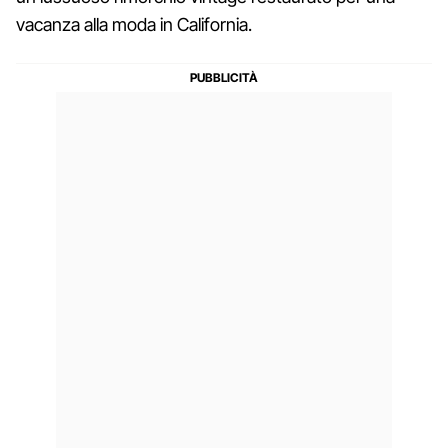
vacanza alla moda in California.