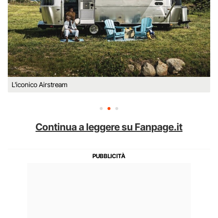
L'iconico Airstream
Continua a leggere su Fanpage.it