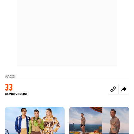
VIAGGI
33
CONDIVISIONI