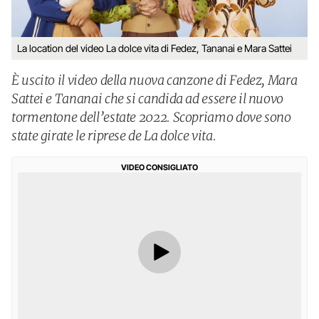
La location del video La dolce vita di Fedez, Tananai e Mara Sattei
È uscito il video della nuova canzone di Fedez, Mara
Sattei e Tananai che si candida ad essere il nuovo
tormentone dell’estate 2022. Scopriamo dove sono
state girate le riprese de La dolce vita.
VIDEO CONSIGLIATO