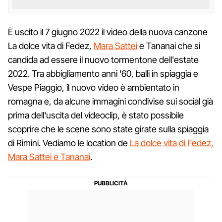
È uscito il 7 giugno 2022 il video della nuova canzone
La dolce vita di Fedez,
Mara Sattei
e Tananai che si
candida ad essere il nuovo tormentone dell'estate
2022. Tra abbigliamento anni '60, balli in spiaggia e
Vespe Piaggio, il nuovo video è ambientato in
romagna e, da alcune immagini condivise sui social già
prima dell'uscita del videoclip, è stato possibile
scoprire che le scene sono state girate sulla spiaggia
di Rimini. Vediamo le location de
La dolce vita di Fedez,
Mara Sattei e Tananai
.