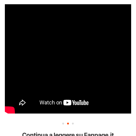
Continua a leggere su Fanpage.it