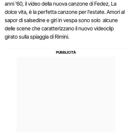
anni '60, il video della nuova canzone di Fedez, La
dolce vita, è la perfetta canzone per l'estate. Amori al
sapor di salsedine e giri in vespa sono solo alcune
delle scene che caratterizzano il nuovo videoclip
girato sulla spiaggia di Rimini.