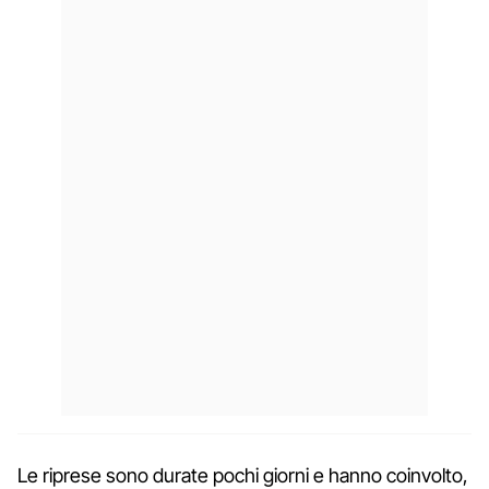
Le riprese sono durate pochi giorni e hanno coinvolto,