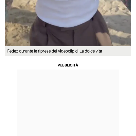
Fedez durante le riprese del videoclip di La dolce vita