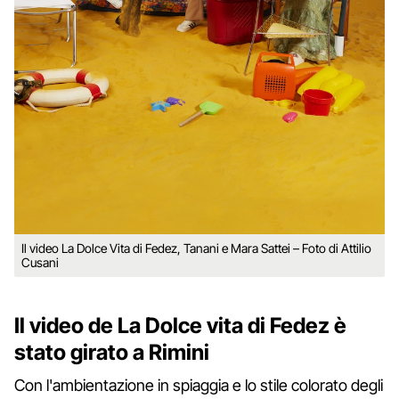
Il video La Dolce Vita di Fedez, Tanani e Mara Sattei – Foto di Attilio
Cusani
Il video de La Dolce vita di Fedez è
stato girato a Rimini
Con l'ambientazione in spiaggia e lo stile colorato degli