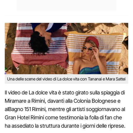
Una delle scene del video di La dolce vita con Tananai e Mara Sattei
Il video de La dolce vita è stato girato sulla spiaggia di
Miramare a Rimini, davanti alla Colonia Bolognese e
alBagno 151 Rimini, mentre gli artisti soggiornavano al
Gran Hotel Rimini come testimonia la folla di fan che
ha assediato la struttura durante i giorni delle riprese.