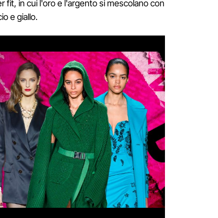
 fit, in cui l'oro e l'argento si mescolano con
o e giallo.