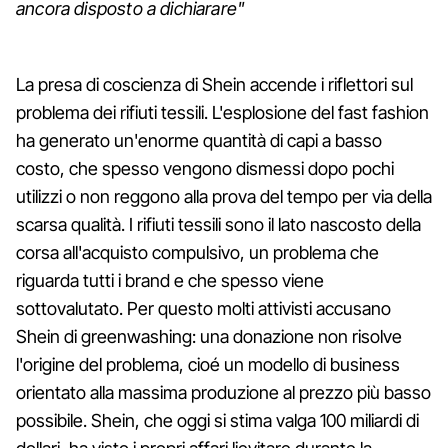
ancora disposto a dichiarare"
La presa di coscienza di Shein accende i riflettori sul
problema dei rifiuti tessili. L'esplosione del fast fashion
ha generato un'enorme quantità di capi a basso
costo, che spesso vengono dismessi dopo pochi
utilizzi o non reggono alla prova del tempo per via della
scarsa qualità. I rifiuti tessili sono il lato nascosto della
corsa all'acquisto compulsivo, un problema che
riguarda tutti i brand e che spesso viene
sottovalutato. Per questo molti attivisti accusano
Shein di greenwashing: una donazione non risolve
l'origine del problema, cioé un modello di business
orientato alla massima produzione al prezzo più basso
possibile. Shein, che oggi si stima valga 100 miliardi di