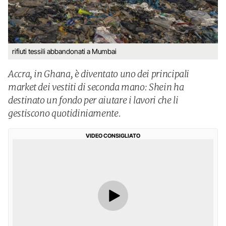
rifiuti tessili abbandonati a Mumbai
Accra, in Ghana, è diventato uno dei principali
market dei vestiti di seconda mano: Shein ha
destinato un fondo per aiutare i lavori che li
gestiscono quotidiniamente.
VIDEO CONSIGLIATO