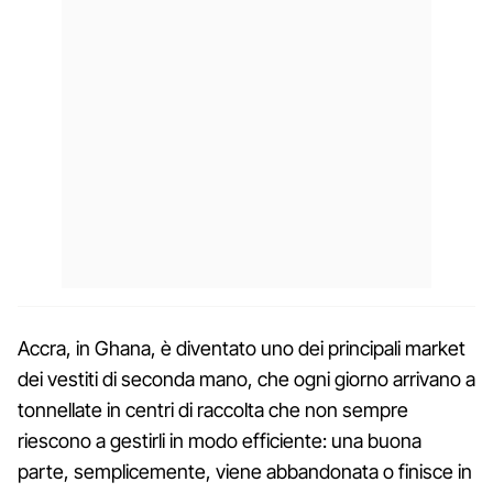
Accra, in Ghana, è diventato uno dei principali market
dei vestiti di seconda mano, che ogni giorno arrivano a
tonnellate in centri di raccolta che non sempre
riescono a gestirli in modo efficiente: una buona
parte, semplicemente, viene abbandonata o finisce in