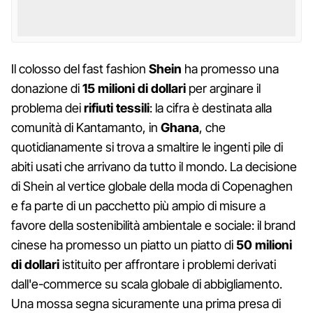
Il colosso del fast fashion
Shein
ha promesso una
donazione di
15 milioni di dollari
per arginare il
problema dei
rifiuti tessili
: la cifra è destinata alla
comunità di Kantamanto, in
Ghana
, che
quotidianamente si trova a smaltire le ingenti pile di
abiti usati che arrivano da tutto il mondo. La decisione
di Shein al vertice globale della moda di Copenaghen
e fa parte di un pacchetto più ampio di misure a
favore della sostenibilità ambientale e sociale: il brand
cinese ha promesso un piatto un piatto di
50 milioni
di dollari
istituito per affrontare i problemi derivati
dall'e-commerce su scala globale di abbigliamento.
Una mossa segna sicuramente una prima presa di