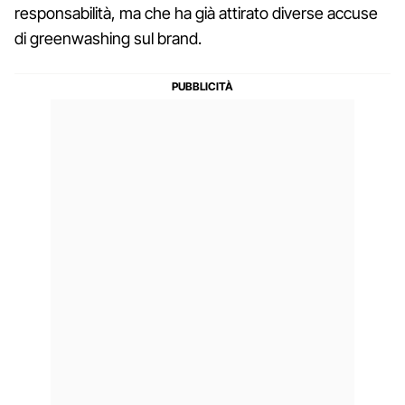
responsabilità, ma che ha già attirato diverse accuse
di greenwashing sul brand.