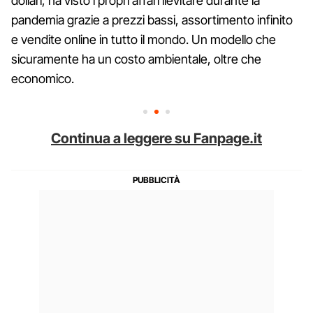
dollari, ha visto i propri affari lievitare durante la
pandemia grazie a prezzi bassi, assortimento infinito
e vendite online in tutto il mondo. Un modello che
sicuramente ha un costo ambientale, oltre che
economico.
Continua a leggere su Fanpage.it