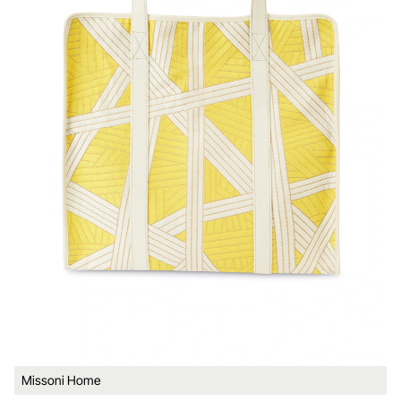
Missoni Home