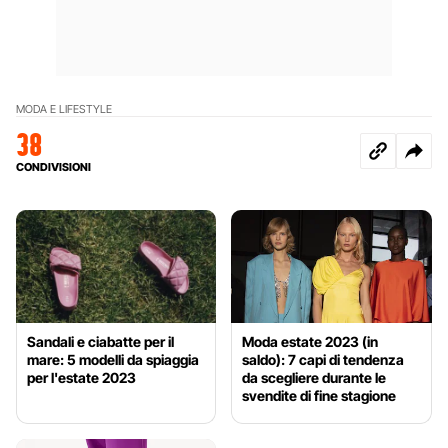
MODA E LIFESTYLE
38
CONDIVISIONI
Sandali e ciabatte per il
Moda estate 2023 (in
mare: 5 modelli da spiaggia
saldo): 7 capi di tendenza
per l'estate 2023
da scegliere durante le
svendite di fine stagione