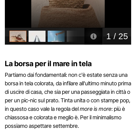
La borsa per il mare in tela
Partiamo dai fondamentali: non c'è estate senza una
borsa in tela colorata, da infilare all'ultimo minuto prima
di uscire di casa, che sia per una passeggiata in città o
per un pic-nic sul prato. Tinta unita o con stampe pop,
in questo caso vale la regola del
more is more
: più è
chiassosa e colorata e meglio è. Per il minimalismo
possiamo aspettare settembre.