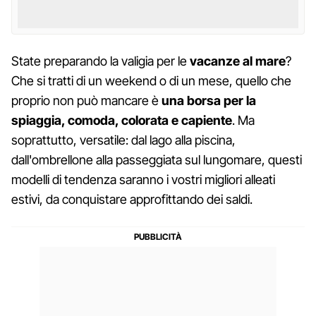
State preparando la valigia per le
vacanze al mare
?
Che si tratti di un weekend o di un mese, quello che
proprio non può mancare è
una borsa per la
spiaggia, comoda, colorata e capiente
. Ma
soprattutto, versatile: dal lago alla piscina,
dall'ombrellone alla passeggiata sul lungomare, questi
modelli di tendenza saranno i vostri migliori alleati
estivi, da conquistare approfittando dei saldi.