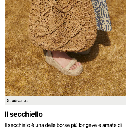
Stradivarius
Il secchiello
Il secchiello è una delle borse più longeve e amate di