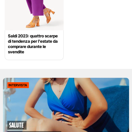
Saldi 2023: quattro scarpe
di tendenza per l’estate da
comprare durante le
svendite
INTERVISTA
Salute