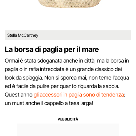
Stella McCartney
La borsa di paglia per il mare
Ormai è stata sdoganata anche in città, ma la borsa in
paglia o in rafia intrecciata è un grande classico dei
look da spiaggia. Non si sporca mai, non teme l'acqua
ed è facile da pulire per quanto riguarda la sabbia.
Quest'anno
gli accessori in paglia sono di tendenza
:
un must anche il cappello a tesa larga!