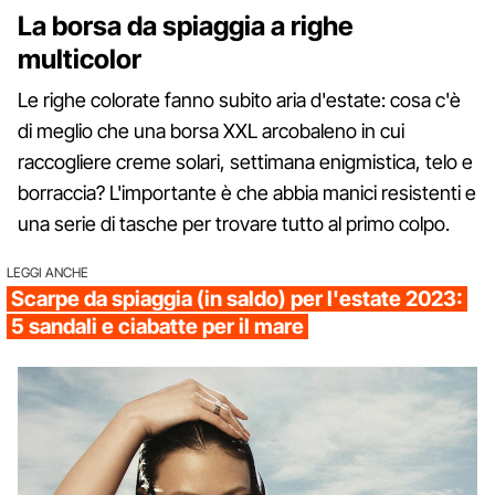
La borsa da spiaggia a righe
multicolor
Le righe colorate fanno subito aria d'estate: cosa c'è
di meglio che una borsa XXL arcobaleno in cui
raccogliere creme solari, settimana enigmistica, telo e
borraccia? L'importante è che abbia manici resistenti e
una serie di tasche per trovare tutto al primo colpo.
LEGGI ANCHE
Scarpe da spiaggia (in saldo) per l'estate 2023:
5 sandali e ciabatte per il mare