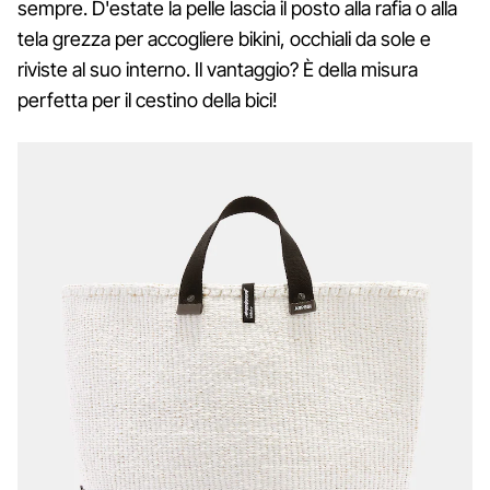
sempre. D'estate la pelle lascia il posto alla rafia o alla
tela grezza per accogliere bikini, occhiali da sole e
riviste al suo interno. Il vantaggio? È della misura
perfetta per il cestino della bici!