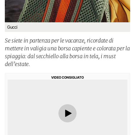
Gucci
Se siete in partenza per le vacanze, ricordate di
mettere in valigia una borsa capiente e colorata per la
spiaggia: dal secchiello alla borsa in tela, i must
dell’estate.
VIDEO CONSIGLIATO