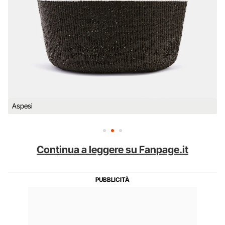
Aspesi
Continua a leggere su Fanpage.it