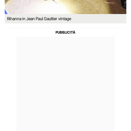
Rihanna in Jean Paul Gaultier vintage