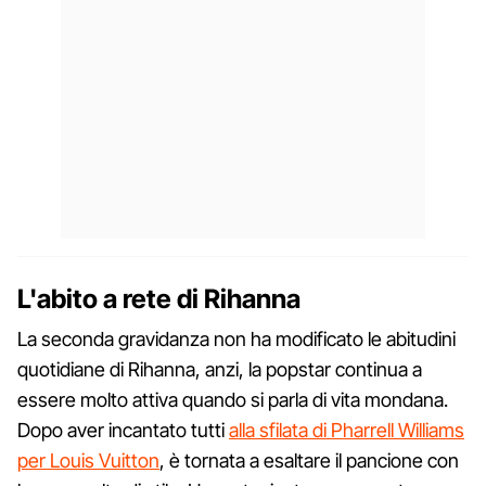
L'abito a rete di Rihanna
La seconda gravidanza non ha modificato le abitudini
quotidiane di Rihanna, anzi, la popstar continua a
essere molto attiva quando si parla di vita mondana.
Dopo aver incantato tutti
alla sfilata di Pharrell Williams
per Louis Vuitton
, è tornata a esaltare il pancione con