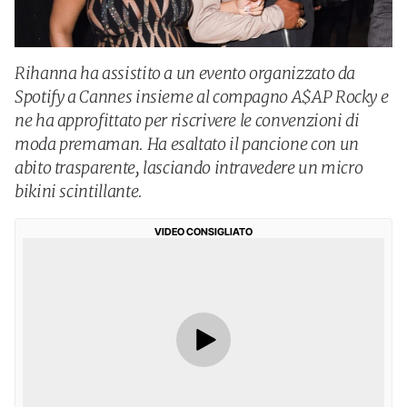
Rihanna ha assistito a un evento organizzato da
Spotify a Cannes insieme al compagno A$AP Rocky e
ne ha approfittato per riscrivere le convenzioni di
moda premaman. Ha esaltato il pancione con un
abito trasparente, lasciando intravedere un micro
bikini scintillante.
VIDEO CONSIGLIATO