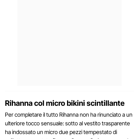
Rihanna col micro bikini scintillante
Per completare il tutto Rihanna non ha rinunciato a un
ulteriore tocco sensuale: sotto al vestito trasparente
ha indossato un micro due pezzi tempestato di