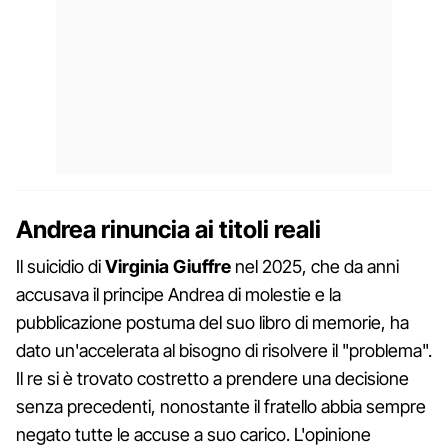
Andrea rinuncia ai titoli reali
Il suicidio di
Virginia Giuffre
nel 2025, che da anni
accusava il principe Andrea di molestie e la
pubblicazione postuma del suo libro di memorie, ha
dato un'accelerata al bisogno di risolvere il "problema".
Il re si è trovato costretto a prendere una decisione
senza precedenti, nonostante il fratello abbia sempre
negato tutte le accuse a suo carico. L'opinione