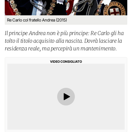
Re Carlo col fratello Andrea (2015)
Il principe Andrea non è più principe: Re Carlo gli ha
tolto il titolo acquisito alla nascita. Dovrà lasciare la
residenza reale, ma percepirà un mantenimento.
VIDEO CONSIGLIATO