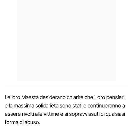
Le loro Maestà desiderano chiarire che i loro pensieri
e la massima solidarietà sono stati e continueranno a
essere rivolti alle vittime e ai sopravvissuti di qualsiasi
forma di abuso.