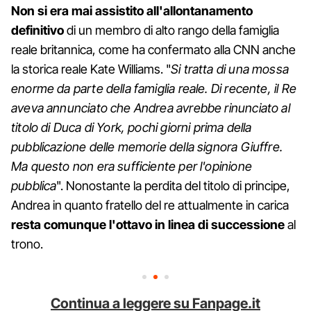
Non si era mai assistito all'allontanamento
definitivo
di un membro di alto rango della famiglia
reale britannica, come ha confermato alla CNN anche
la storica reale Kate Williams. "
Si tratta di una mossa
enorme da parte della famiglia reale. Di recente, il Re
aveva annunciato che Andrea avrebbe rinunciato al
titolo di Duca di York, pochi giorni prima della
pubblicazione delle memorie della signora Giuffre.
Ma questo non era sufficiente per l'opinione
pubblica
". Nonostante la perdita del titolo di principe,
Andrea in quanto fratello del re attualmente in carica
resta comunque l'ottavo in linea di successione
al
trono.
Continua a leggere su Fanpage.it