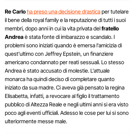
Re Carlo
ha preso una decisione drastica
per tutelare
il bene della royal family e la reputazione di tutti i suoi
membri, dopo anni in cui la vita privata del
fratello
Andrea
è stata fonte di imbarazzo e scandalo. I
problemi sono iniziati quando è emersa l'amicizia di
quest'ultimo con Jeffrey Epstein, un finanziere
americano condannato per reati sessuali. Lo stesso
Andrea è stato accusato di molestie. L'attuale
monarca ha quindi deciso di completare quanto
iniziato da sua madre. Ci aveva già pensato la regina
Elisabetta, infatti, a revocare al figlio il trattamento
pubblico di Altezza Reale e negli ultimi anni si era visto
poco agli eventi ufficiali. Adesso le cose per lui si sono
ulteriormente messe male.