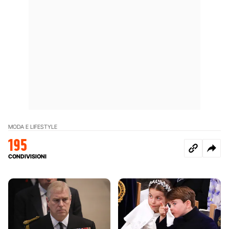
MODA E LIFESTYLE
195
CONDIVISIONI