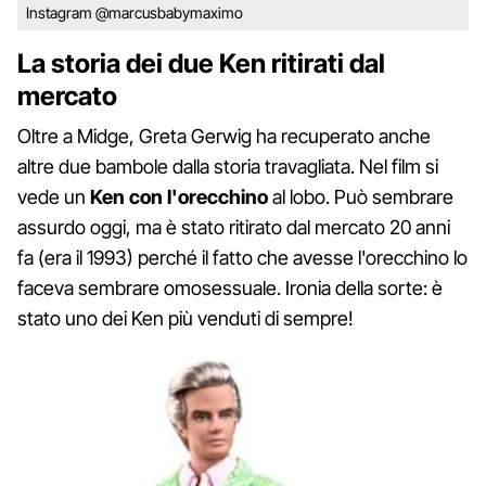
Instagram @marcusbabymaximo
La storia dei due Ken ritirati dal
mercato
Oltre a Midge, Greta Gerwig ha recuperato anche
altre due bambole dalla storia travagliata. Nel film si
vede un
Ken con l'orecchino
al lobo. Può sembrare
assurdo oggi, ma è stato ritirato dal mercato 20 anni
fa (era il 1993) perché il fatto che avesse l'orecchino lo
faceva sembrare omosessuale. Ironia della sorte: è
stato uno dei Ken più venduti di sempre!