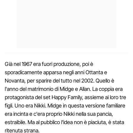
Già nel 1967 era fuori produzione, poi è
sporadicamente apparsa negli anni Ottanta e
Novanta, per sparire del tutto nel 2002. Quello è
l'anno del matrimonio di Midge e Allan. La coppia era
protagonista del set Happy Family, assieme ai loro tre
figli. Uno era Nikki. Midge in questa versione familiare
era incinta e c'era proprio Nikki nella sua pancia,
estraibile. Ma al pubblico l'idea non è piaciuta, è stata
ritenuta strana.