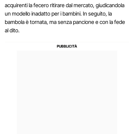
acquirenti la fecero ritirare dal mercato, giudicandola
un modello inadatto per i bambini. In seguito, la
bambola è tornata, ma senza pancione e con la fede
al dito.