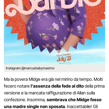
Instagram @marcusbabymaximo
Ma la povera Midge era già nel mirino da tempo. Molti
fecero notare
l'assenza della fede al dito
della prima
versione e la mancata raffigurazione di Allan sulla
confezione. Insomma,
sembrava che Midge fosse
una madre single non sposata
. Inaccettabile! Gli