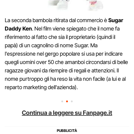
La seconda bambola ritirata dal commercio è
Sugar
Daddy Ken
. Nel film viene spiegato che il nome fa
riferimento al fatto che sia il proprietario (quindi il
papà) di un cagnolino di nome Sugar. Ma
l'espressione nel gergo popolare si usa per indicare
quegli uomini over 50 che amanboi circondarsi di belle
ragazze giovani da riempire di regali e attenzioni. Il
nome purtroppo gli ha reso la vita non facile (a lui e al
reparto marketing dell'azienda).
Continua a leggere su Fanpage.it