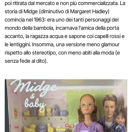
poi ritirata dal mercato e non più commercializzata. La
storia di Midge (diminutivo di Margaret Hadley)
comincia nel 1963: era uno dei tanti personaggi del
mondo della bambola, incarnava l'amica della porta
accanto, la ragazza acqua e sapone coi capelli rossi e
le lentiggini. Insomma, una versione meno glamour
rispetto allo stereotipo, con meno abiti alla moda (e
senza fede al dito).