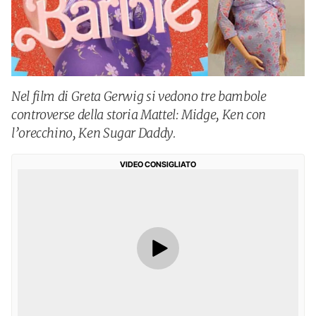
Nel film di Greta Gerwig si vedono tre bambole
controverse della storia Mattel: Midge, Ken con
l’orecchino, Ken Sugar Daddy.
VIDEO CONSIGLIATO