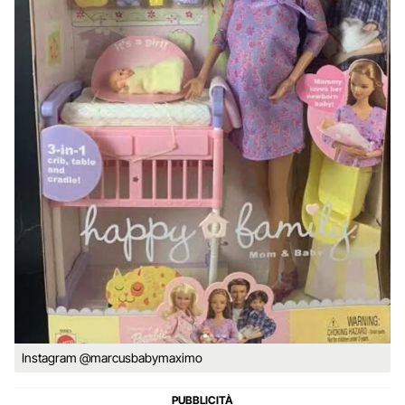
Instagram @marcusbabymaximo