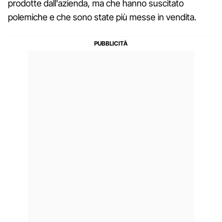
prodotte dall'azienda, ma che hanno suscitato
polemiche e che sono state più messe in vendita.