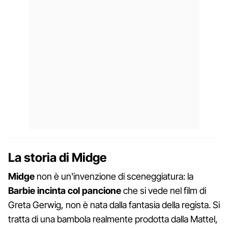
La storia di Midge
Midge
non è un'invenzione di sceneggiatura: la
Barbie incinta col pancione
che si vede nel film di
Greta Gerwig, non è nata dalla fantasia della regista. Si
tratta di una bambola realmente prodotta dalla Mattel,