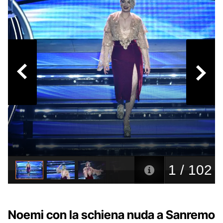
Noemi con la schiena nuda a Sanremo