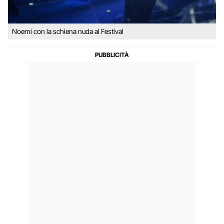
Noemi con la schiena nuda al Festival