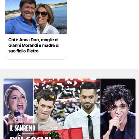
Chi è Anna Dan, moglie di
Gianni Morandi e madre di
suo figlio Pietro
Il Sanremo