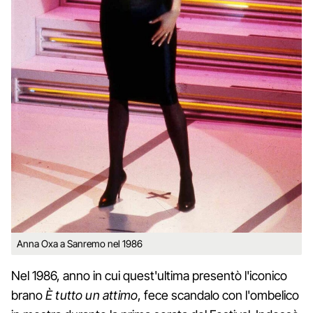
Anna Oxa a Sanremo nel 1986
Nel 1986, anno in cui quest'ultima presentò l'iconico
brano
È tutto un attimo
, fece scandalo con l'ombelico