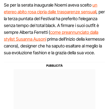
Se per la serata inaugurale Noemi aveva scelto
un
etereo abito rosa cipria dalle trasparenze sensuali
, per
la terza puntata del Festival ha preferito l'eleganza
senza tempo del total black. A firmare i suoi outfit è
sempre Alberta Ferretti (
come preannunciato dalla
stylist Susanna Ausoni
prima dell'inizio della kermesse
canora), designer che ha saputo esaltare al meglio la
sua evoluzione fashion e la grazia della sua voce.