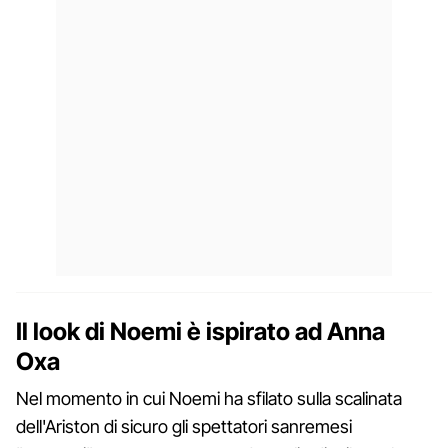
Il look di Noemi è ispirato ad Anna
Oxa
Nel momento in cui Noemi ha sfilato sulla scalinata
dell'Ariston di sicuro gli spettatori sanremesi