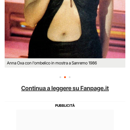
Anna Oxa con l'ombelico in mostra a Sanremo 1986
Continua a leggere su Fanpage.it