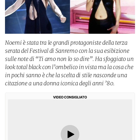
Noemi è stata tra le grandi protagoniste della terza
serata del Festival di Sanremo con la sua esibizione
sulle note di “Ti amo non lo so dire”. Ha sfoggiato un
look total black con l’ombelico in vista ma la cosa che
in pochi sanno è che la scelta di stile nasconde una
citazione a una donna iconica degli anni ’80.
VIDEO CONSIGLIATO