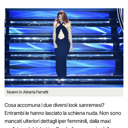
Noemi in Alberta Ferretti
Cosa accomuna i due diversi look sanremesi?
Entrambi le hanno lasciato la schiena nuda. Non sono
mancati ulteriori dettagli iper femminili, dalla maxi