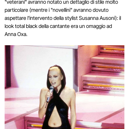
"veterani" avranno notato un dettaglio di stile molto
particolare (mentre i "novellini" avranno dovuto
aspettare l'intervento della stylist Susanna Ausoni): il
look total black della cantante era un omaggio ad
Anna Oxa.