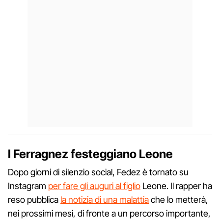
I Ferragnez festeggiano Leone
Dopo giorni di silenzio social, Fedez è tornato su
Instagram
per fare gli auguri al figlio
Leone. Il rapper ha
reso pubblica
la notizia di una malattia
che lo metterà,
nei prossimi mesi, di fronte a un percorso importante,