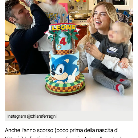
Instagram @chiaraferragni
Anche l'anno scorso (poco prima della nascita di