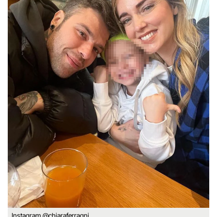
Instagram @chiaraferragni