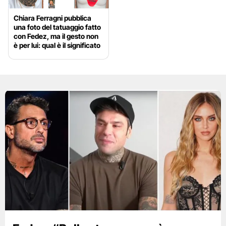
Chiara Ferragni pubblica
una foto del tatuaggio fatto
con Fedez, ma il gesto non
è per lui: qual è il significato