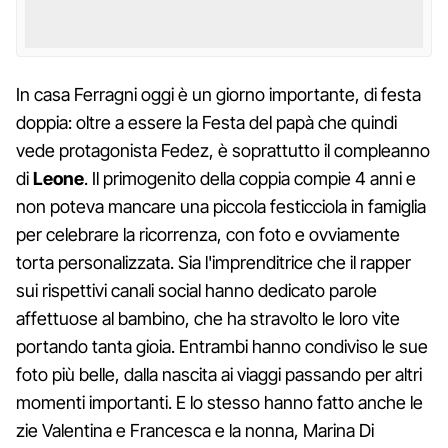
In casa Ferragni oggi è un giorno importante, di festa
doppia: oltre a essere la Festa del papà che quindi
vede protagonista Fedez, è soprattutto il compleanno
di
Leone
. Il primogenito della coppia compie 4 anni e
non poteva mancare una piccola festicciola in famiglia
per celebrare la ricorrenza, con foto e ovviamente
torta personalizzata. Sia l'imprenditrice che il rapper
sui rispettivi canali social hanno dedicato parole
affettuose al bambino, che ha stravolto le loro vite
portando tanta gioia. Entrambi hanno condiviso le sue
foto più belle, dalla nascita ai viaggi passando per altri
momenti importanti. E lo stesso hanno fatto anche le
zie Valentina e Francesca e la nonna, Marina Di