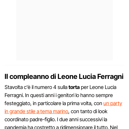
Il compleanno di Leone Lucia Ferragni
Stavolta c'è il numero 4 sulla
torta
per Leone Lucia
Ferragni. In questi anni i genitori lo hanno sempre
festeggiato, in particolare la prima volta, con
un party
in grande stile a tema marino
, con tanto di look
coordinato padre-figlio. I due anni successivi la
pandemia ha costretto a ridimensionare il tutto. Nel