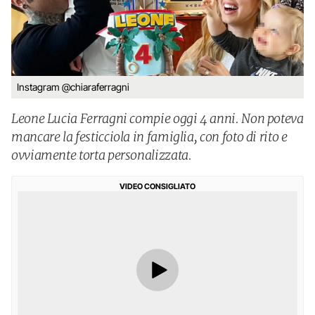
Instagram @chiaraferragni
Leone Lucia Ferragni compie oggi 4 anni. Non poteva
mancare la festicciola in famiglia, con foto di rito e
ovviamente torta personalizzata.
VIDEO CONSIGLIATO