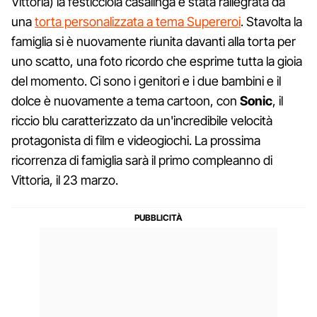
Vittoria) la festicciola casalinga è stata rallegrata da
una
torta personalizzata a tema Supereroi
. Stavolta la
famiglia si è nuovamente riunita davanti alla torta per
uno scatto, una foto ricordo che esprime tutta la gioia
del momento. Ci sono i genitori e i due bambini e il
dolce è nuovamente a tema cartoon, con
Sonic
, il
riccio blu caratterizzato da un'incredibile velocità
protagonista di film e videogiochi. La prossima
ricorrenza di famiglia sarà il primo compleanno di
Vittoria, il 23 marzo.