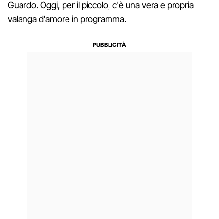
Guardo. Oggi, per il piccolo, c'è una vera e propria
valanga d'amore in programma.