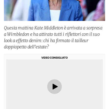
Questa mattina Kate Middleton è arrivata a sorpresa
a Wimbledon e ha attirato tutti i riflettori con il suo
look a effetto denim: chi ha firmato il tailleur
doppiopetto dell’estate?
VIDEO CONSIGLIATO