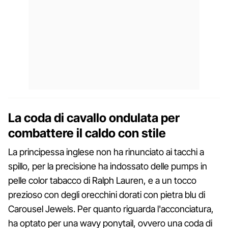
La coda di cavallo ondulata per
combattere il caldo con stile
La principessa inglese non ha rinunciato ai tacchi a
spillo, per la precisione ha indossato delle pumps in
pelle color tabacco di Ralph Lauren, e a un tocco
prezioso con degli orecchini dorati con pietra blu di
Carousel Jewels. Per quanto riguarda l'acconciatura,
ha optato per una wavy ponytail, ovvero una coda di