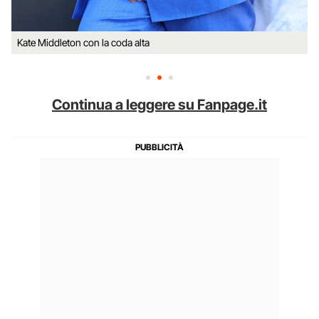
Kate Middleton con la coda alta
Continua a leggere su Fanpage.it