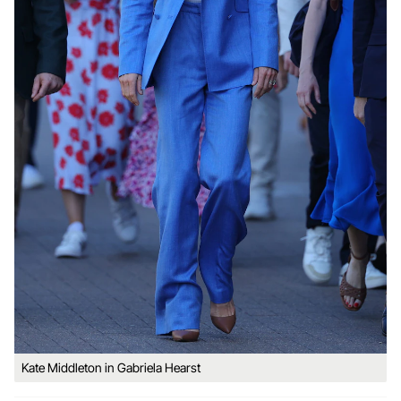
Kate Middleton in Gabriela Hearst