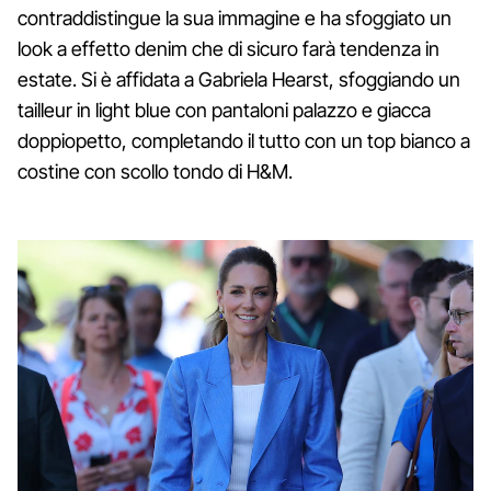
contraddistingue la sua immagine e ha sfoggiato un
look a effetto denim che di sicuro farà tendenza in
estate. Si è affidata a Gabriela Hearst, sfoggiando un
tailleur in light blue con pantaloni palazzo e giacca
doppiopetto, completando il tutto con un top bianco a
costine con scollo tondo di H&M.