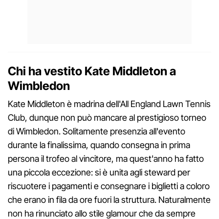
Chi ha vestito Kate Middleton a
Wimbledon
Kate Middleton è madrina dell'All England Lawn Tennis
Club, dunque non può mancare al prestigioso torneo
di Wimbledon. Solitamente presenzia all'evento
durante la finalissima, quando consegna in prima
persona il trofeo al vincitore, ma quest'anno ha fatto
una piccola eccezione: si è unita agli steward per
riscuotere i pagamenti e consegnare i biglietti a coloro
che erano in fila da ore fuori la struttura. Naturalmente
non ha rinunciato allo stile glamour che da sempre