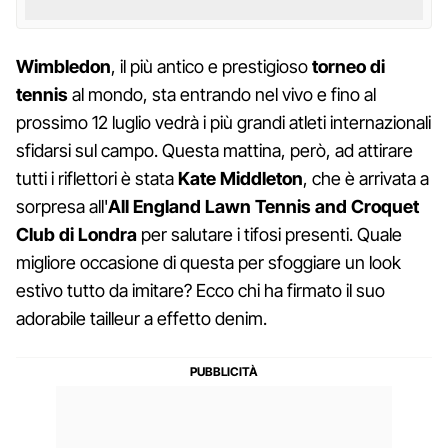
Wimbledon
, il più antico e prestigioso
torneo di
tennis
al mondo, sta entrando nel vivo e fino al
prossimo 12 luglio vedrà i più grandi atleti internazionali
sfidarsi sul campo. Questa mattina, però, ad attirare
tutti i riflettori è stata
Kate Middleton
, che è arrivata a
sorpresa all'
All England Lawn Tennis and Croquet
Club di Londra
per salutare i tifosi presenti. Quale
migliore occasione di questa per sfoggiare un look
estivo tutto da imitare? Ecco chi ha firmato il suo
adorabile tailleur a effetto denim.