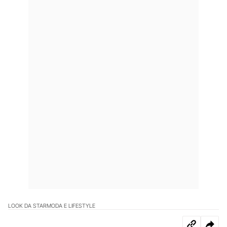
LOOK DA STAR
MODA E LIFESTYLE