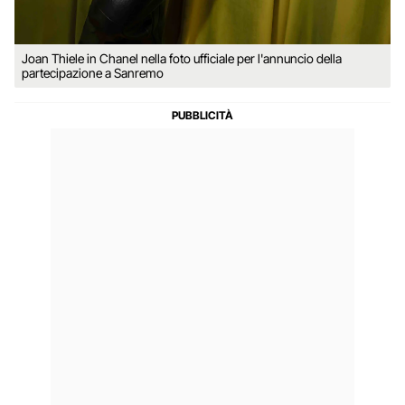
Joan Thiele in Chanel nella foto ufficiale per l'annuncio della
partecipazione a Sanremo