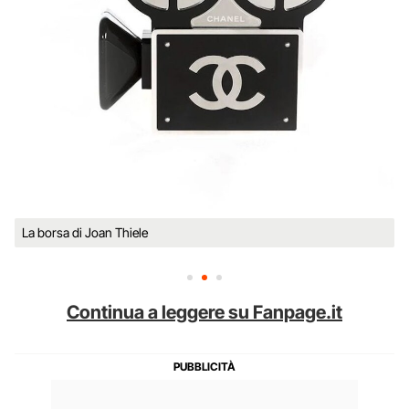
La borsa di Joan Thiele
Continua a leggere su Fanpage.it