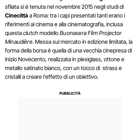
sfilata si è tenuta nel novembre 2015 negli studi di
Cinecittà
a Roma: tra i capi presentati tanti erano i
riferimenti al cinema e alla cinematografia, inclusa
questa
clutch
modello
Buonasera Film Projector
Minaudière
. Messa sul mercato in edizione limitata, la
forma della borsa è quella di una vecchia cinepresa di
inizio Novecento, realizzata in plexiglass, ottone e
metallo satinato bianco, con un tocco di strass e
cristalli a creare l'effetto di un obiettivo.