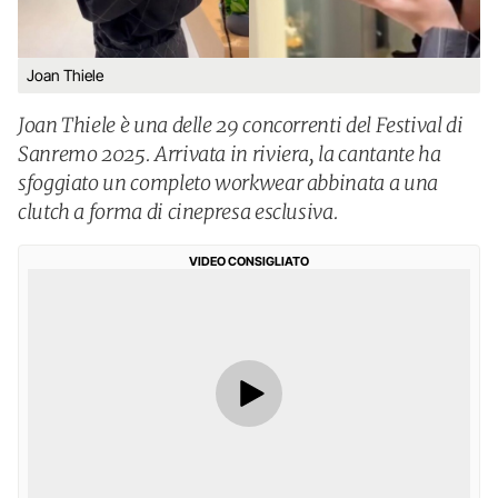
Joan Thiele
Joan Thiele è una delle 29 concorrenti del Festival di
Sanremo 2025. Arrivata in riviera, la cantante ha
sfoggiato un completo workwear abbinata a una
clutch a forma di cinepresa esclusiva.
VIDEO CONSIGLIATO