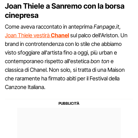
Joan Thiele a Sanremo con la borsa
cinepresa
Come aveva raccontato in anteprima
Fanpage.it
,
Joan Thiele vestirà
Chanel
sul palco dell'Ariston. Un
brand in controtendenza con lo stile che abbiamo
visto sfoggiare all'artista fino a oggi, più urban e
contemporaneo rispetto all'estetica
bon ton
e
classica di Chanel. Non solo, si tratta di una Maison
che raramente ha firmato abiti per il Festival della
Canzone Italiana.