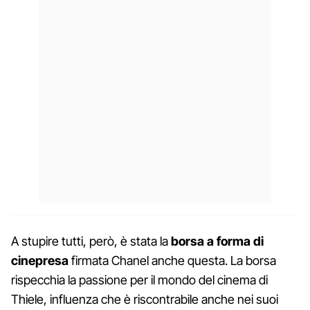
A stupire tutti, però, è stata la
borsa a forma di
cinepresa
firmata Chanel anche questa. La borsa
rispecchia la passione per il mondo del cinema di
Thiele, influenza che è riscontrabile anche nei suoi