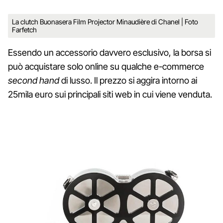
La clutch Buonasera Film Projector Minaudière di Chanel | Foto
Farfetch
Essendo un accessorio davvero esclusivo, la borsa si
può acquistare solo online su qualche e-commerce
second hand
di lusso. Il prezzo si aggira intorno ai
25mila euro sui principali siti web in cui viene venduta.