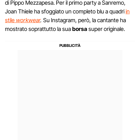
di Pippo Mezzapesa. Per il primo party a Sanremo,
Joan Thiele ha sfoggiato un completo blu a quadri
in
stile
workwear
.
Su Instagram, però, la cantante ha
mostrato soprattutto la sua
borsa
super originale.