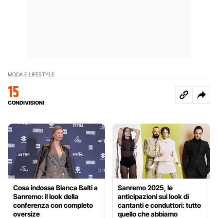
MODA E LIFESTYLE
15
CONDIVISIONI
Cosa indossa Bianca Balti a
Sanremo 2025, le
Sanremo: il look della
anticipazioni sui look di
conferenza con completo
cantanti e conduttori: tutto
oversize
quello che abbiamo