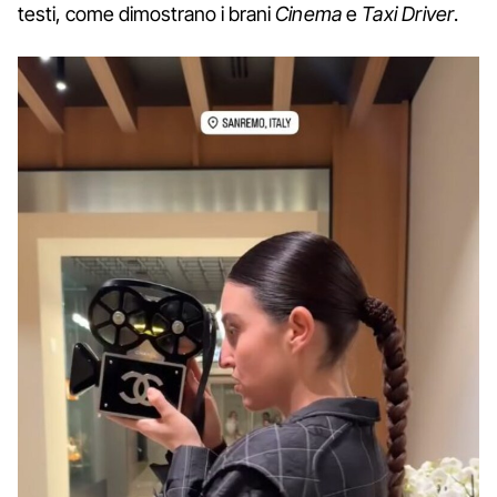
testi, come dimostrano i brani
Cinema
e
Taxi Driver
.