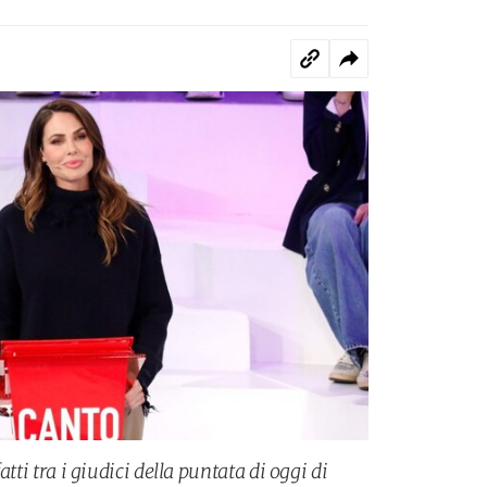
fatti tra i giudici della puntata di oggi di