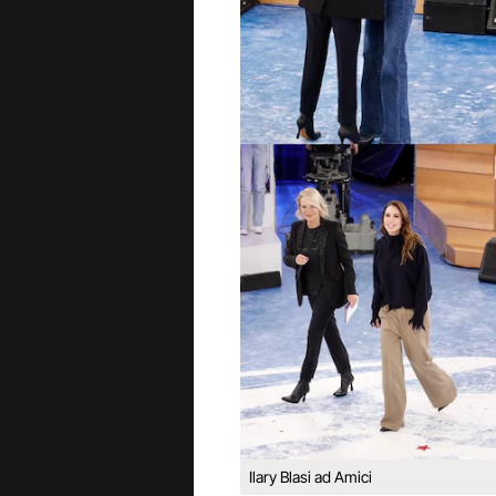
Ilary Blasi ad Amici