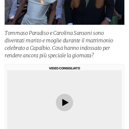
Tommaso Paradiso e Carolina Sansoni sono
diventati marito e moglie durante il matrimonio
celebrato a Capalbio. Cosa hanno indossato per
rendere ancora più speciale la giornata?
VIDEO CONSIGLIATO