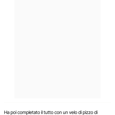
Ha poi completato il tutto con un velo di pizzo di