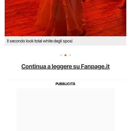
Il secondo look total white degli sposi
Continua a leggere su Fanpage.it