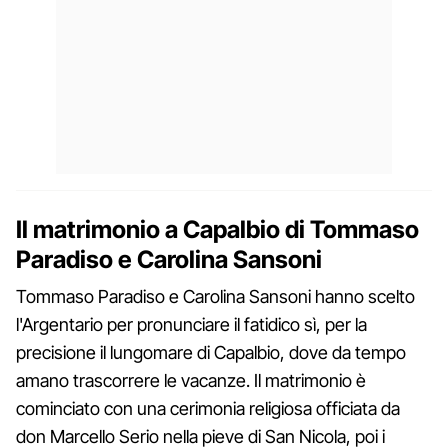
Il matrimonio a Capalbio di Tommaso
Paradiso e Carolina Sansoni
Tommaso Paradiso e Carolina Sansoni hanno scelto
l'Argentario per pronunciare il fatidico sì, per la
precisione il lungomare di Capalbio, dove da tempo
amano trascorrere le vacanze. Il matrimonio è
cominciato con una cerimonia religiosa officiata da
don Marcello Serio nella pieve di San Nicola, poi i