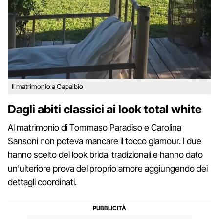
Il matrimonio a Capalbio
Dagli abiti classici ai look total white
Al matrimonio di Tommaso Paradiso e Carolina
Sansoni non poteva mancare il tocco glamour. I due
hanno scelto dei look bridal tradizionali e hanno dato
un'ulteriore prova del proprio amore aggiungendo dei
dettagli coordinati.