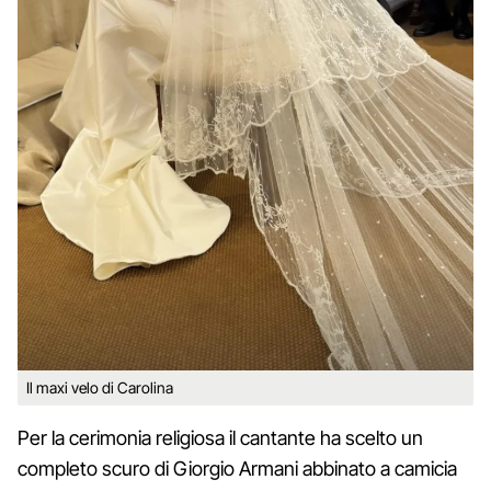
Il maxi velo di Carolina
Per la cerimonia religiosa il cantante ha scelto un
completo scuro di Giorgio Armani abbinato a camicia