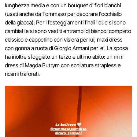
lunghezza media e con un bouquet di fiori bianchi
(usati anche da Tommaso per decorare l'occhiello
della giacca). Per i festeggiamenti finali i due si sono
cambiati e si sono vestiti entrambi di bianco: completo
classico e cappellino con visiera per lui, maxi dress
con gonna a ruota di Giorgio Armani per lei. La sposa
ha inoltre sfoggiato un terzo e ultimo abito: un mini
dress di Magda Butrym con scollatura strapless e
ricami traforati.