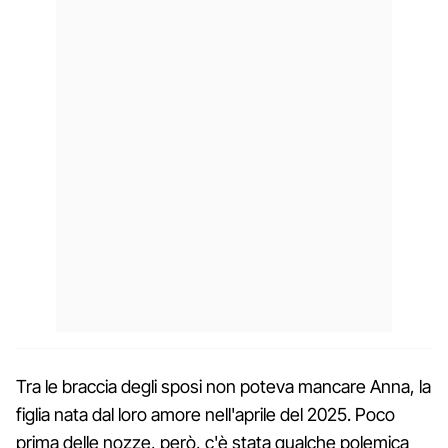
Tra le braccia degli sposi non poteva mancare Anna, la
figlia nata dal loro amore nell'aprile del 2025. Poco
prima delle nozze, però, c'è stata qualche polemica