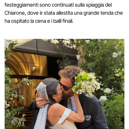
festeggiamenti sono continuati sulla spiaggia del
Chiarone, dove è stata allestita una grande tenda che
ha ospitato la cena e i balli finali.