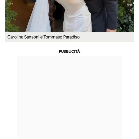
Carolina Sansoni e Tommaso Paradiso