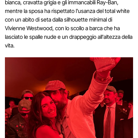
bianca, cravatta grigia e gli immancabili Ray-Ban,
mentre la sposa ha rispettato l'usanza del total white
con un abito di seta dalla silhouette minimal di
Vivienne Westwood, con lo scollo a barca che ha
lasciato le spalle nude e un drappeggio all'altezza della
vita.