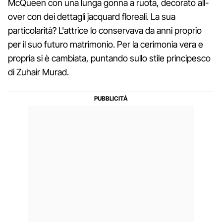
McQueen con una lunga gonna a ruota, decorato all-
over con dei dettagli jacquard floreali. La sua
particolarità? L'attrice lo conservava da anni proprio
per il suo futuro matrimonio. Per la cerimonia vera e
propria si è cambiata, puntando sullo stile principesco
di Zuhair Murad.