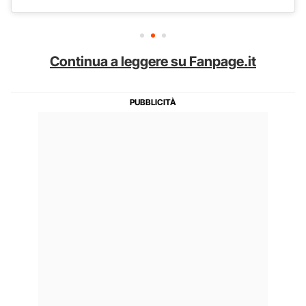
Continua a leggere su Fanpage.it