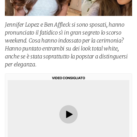
Jennifer Lopez e Ben Affleck si sono sposati, hanno
pronunciato il fatidico sì in gran segreto lo scorso
weekend. Cosa hanno indossato per la cerimonia?
Hanno puntato entrambi su dei look total white,
anche se è stata soprattutto la popstar a distinguersi
per eleganza.
VIDEO CONSIGLIATO