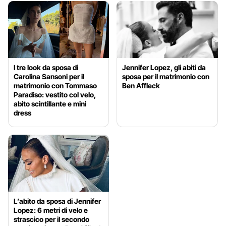
I tre look da sposa di
Jennifer Lopez, gli abiti da
Carolina Sansoni per il
sposa per il matrimonio con
matrimonio con Tommaso
Ben Affleck
Paradiso: vestito col velo,
abito scintillante e mini
dress
L’abito da sposa di Jennifer
Lopez: 6 metri di velo e
strascico per il secondo