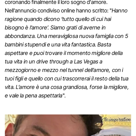
coronando finalmente il loro sogno d'amore.
Nell'annuncio condiviso online hanno scritto: "
Hanno
ragione quando dicono ‘tutto quello di cui hai
bisogno è l’amore’. Siamo grati di averne in
abbondanza. Una meravigliosa nuova famiglia con 5
bambini stupendi e una vita fantastica. Basta
aspettare e puoi trovare il momento migliore della
tua vita in un drive through a Las Vegas a
mezzogiorno e mezzo nel tunnel dell’amore, con i
tuoi figli e quello con cui trascorrerai il resto della tua
vita. L’amore è una cosa grandiosa, forse la migliore,
e vale la pena aspettarla
".