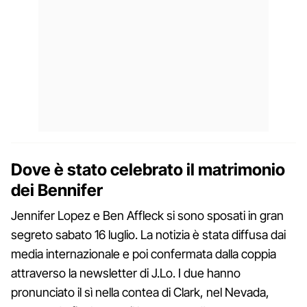
Dove è stato celebrato il matrimonio
dei Bennifer
Jennifer Lopez e Ben Affleck si sono sposati in gran
segreto sabato 16 luglio. La notizia è stata diffusa dai
media internazionale e poi confermata dalla coppia
attraverso la newsletter di J.Lo. I due hanno
pronunciato il sì nella contea di Clark, nel Nevada,