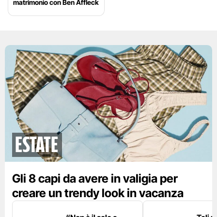
matrimonio con Ben Affleck
Estate
Gli 8 capi da avere in valigia per
creare un trendy look in vacanza