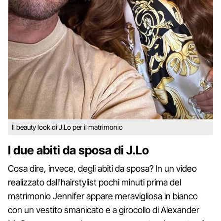
Il beauty look di J.Lo per il matrimonio
I due abiti da sposa di J.Lo
Cosa dire, invece, degli abiti da sposa? In un video
realizzato dall'hairstylist pochi minuti prima del
matrimonio Jennifer appare meravigliosa in bianco
con un vestito smanicato e a girocollo di Alexander