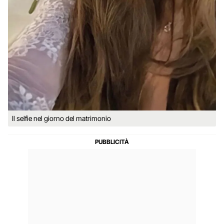
Il selfie nel giorno del matrimonio