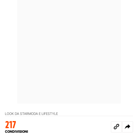
LOOK DA STAR
MODA E LIFESTYLE
217
CONDIVISIONI