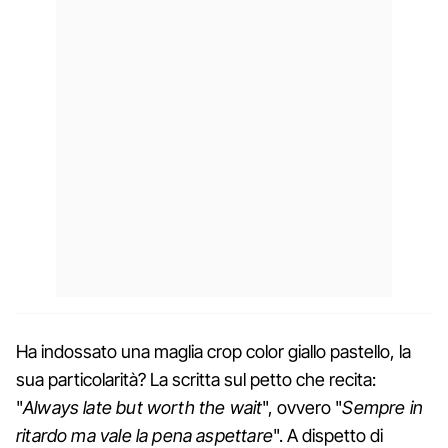
Ha indossato una maglia crop color giallo pastello, la
sua particolarità? La scritta sul petto che recita:
"
Always late but worth the wait
", ovvero "
Sempre in
ritardo ma vale la pena aspettare
". A dispetto di