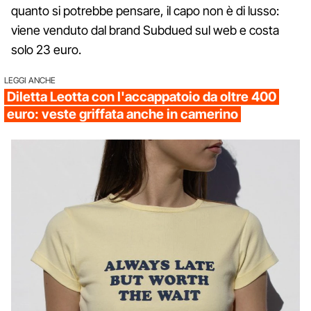
quanto si potrebbe pensare, il capo non è di lusso:
viene venduto dal brand Subdued sul web e costa
solo 23 euro.
LEGGI ANCHE
Diletta Leotta con l'accappatoio da oltre 400
euro: veste griffata anche in camerino