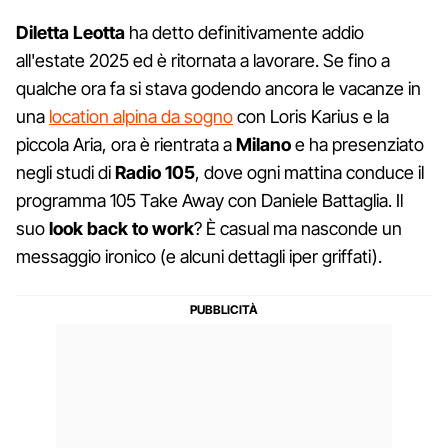
Diletta Leotta
ha detto definitivamente addio
all'estate 2025 ed è ritornata a lavorare. Se fino a
qualche ora fa si stava godendo ancora le vacanze in
una
location alpina da sogno
con Loris Karius e la
piccola Aria, ora è rientrata a
Milano
e ha presenziato
negli studi di
Radio 105
, dove ogni mattina conduce il
programma 105 Take Away con Daniele Battaglia. Il
suo
look back to work
? È casual ma nasconde un
messaggio ironico (e alcuni dettagli iper griffati).