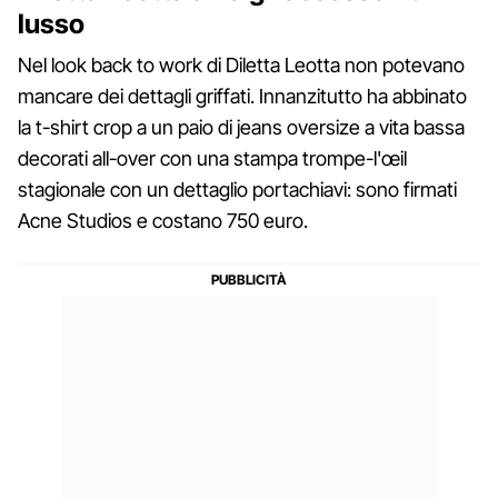
lusso
Nel look back to work di Diletta Leotta non potevano
mancare dei dettagli griffati. Innanzitutto ha abbinato
la t-shirt crop a un paio di jeans oversize a vita bassa
decorati all-over con una stampa trompe-l'œil
stagionale con un dettaglio portachiavi: sono firmati
Acne Studios e costano 750 euro.