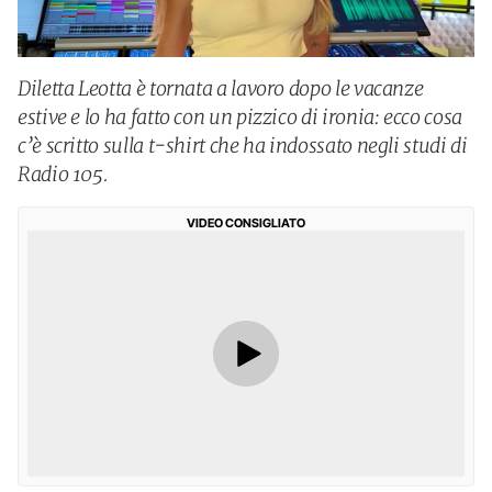
Diletta Leotta è tornata a lavoro dopo le vacanze
estive e lo ha fatto con un pizzico di ironia: ecco cosa
c’è scritto sulla t-shirt che ha indossato negli studi di
Radio 105.
VIDEO CONSIGLIATO