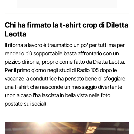
Chi ha firmato la t-shirt crop di Diletta
Leotta
Il ritorna a lavoro è traumatico un po' per tutti ma per
renderlo più sopportabile basta affrontarlo con un
pizzico di ironia, proprio come fatto da Diletta Leotta.
Per il primo giorno negli studi di Radio 105 dopo le
vacanze la conduttrice ha pensato bene di sfoggiare
una t-shirt che nasconde un messaggio divertente
(non a caso l'ha lasciata in bella vista nelle foto
postate sui social).