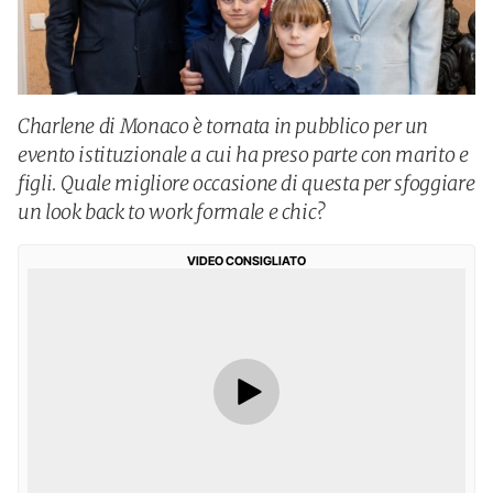
Charlene di Monaco è tornata in pubblico per un
evento istituzionale a cui ha preso parte con marito e
figli. Quale migliore occasione di questa per sfoggiare
un look back to work formale e chic?
VIDEO CONSIGLIATO