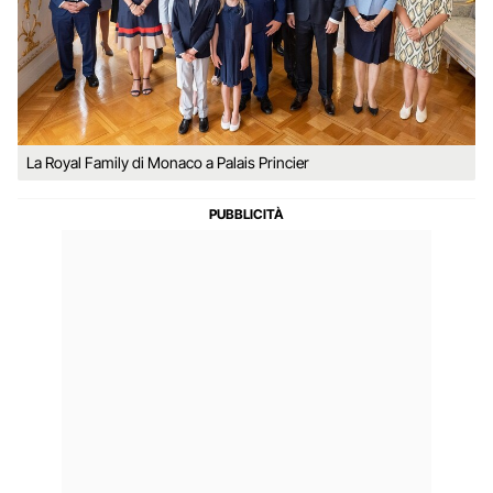
La Royal Family di Monaco a Palais Princier