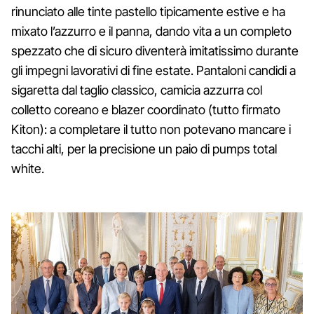
rinunciato alle tinte pastello tipicamente estive e ha
mixato l’azzurro e il panna, dando vita a un completo
spezzato che di sicuro diventerà imitatissimo durante
gli impegni lavorativi di fine estate. Pantaloni candidi a
sigaretta dal taglio classico, camicia azzurra col
colletto coreano e blazer coordinato (tutto firmato
Kiton): a completare il tutto non potevano mancare i
tacchi alti, per la precisione un paio di pumps total
white.