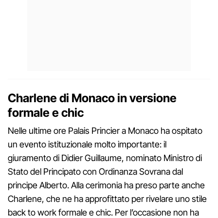
Charlene di Monaco in versione
formale e chic
Nelle ultime ore Palais Princier a Monaco ha ospitato
un evento istituzionale molto importante: il
giuramento di Didier Guillaume, nominato Ministro di
Stato del Principato con Ordinanza Sovrana dal
principe Alberto. Alla cerimonia ha preso parte anche
Charlene, che ne ha approfittato per rivelare uno stile
back to work formale e chic. Per l’occasione non ha