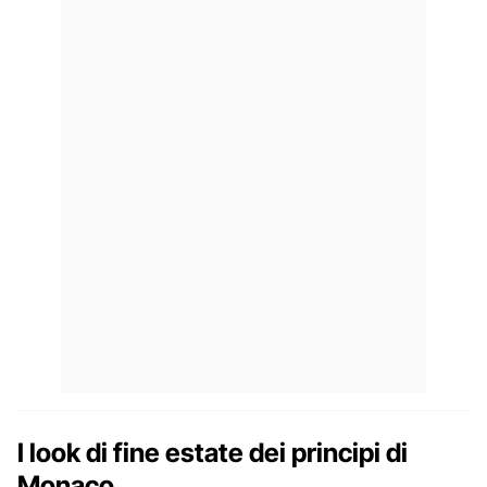
I look di fine estate dei principi di
Monaco