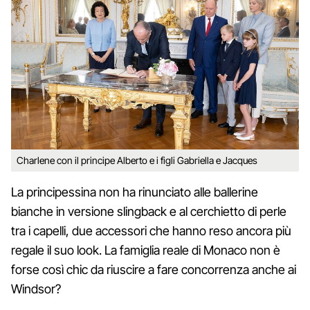
Charlene con il principe Alberto e i figli Gabriella e Jacques
La principessina non ha rinunciato alle ballerine
bianche in versione slingback e al cerchietto di perle
tra i capelli, due accessori che hanno reso ancora più
regale il suo look. La famiglia reale di Monaco non è
forse così chic da riuscire a fare concorrenza anche ai
Windsor?