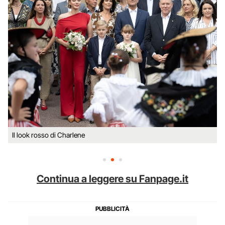
Il look rosso di Charlene
Continua a leggere su Fanpage.it