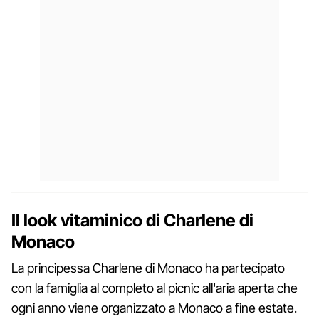
Il look vitaminico di Charlene di
Monaco
La principessa Charlene di Monaco ha partecipato
con la famiglia al completo al picnic all'aria aperta che
ogni anno viene organizzato a Monaco a fine estate.