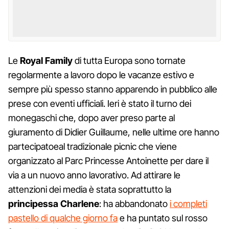
Le
Royal Family
di tutta Europa sono tornate
regolarmente a lavoro dopo le vacanze estivo e
sempre più spesso stanno apparendo in pubblico alle
prese con eventi ufficiali. Ieri è stato il turno dei
monegaschi che, dopo aver preso parte al
giuramento di Didier Guillaume, nelle ultime ore hanno
partecipatoeal tradizionale picnic che viene
organizzato al Parc Princesse Antoinette per dare il
via a un nuovo anno lavorativo. Ad attirare le
attenzioni dei media è stata soprattutto la
principessa Charlene
: ha abbandonato
i completi
pastello di qualche giorno fa
e ha puntato sul rosso