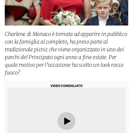
Charlene di Monaco è tornata ad apparire in pubblico
con la famiglia al completo, ha preso parte al
tradizionale picnic che viene organizzato in uno dei
parchi del Principato ogni anno a fine estate. Per
quale motivo per l’occasione ha scelto un look rosso
fuoco?
VIDEO CONSIGLIATO