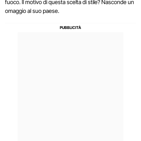
fuoco. Il motivo di questa scelta di stile? Nasconde un
omaggio al suo paese.