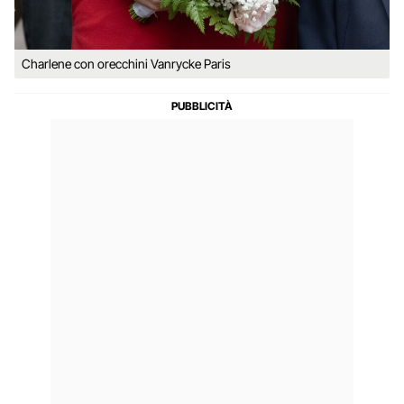
Charlene con orecchini Vanrycke Paris