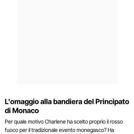
L'omaggio alla bandiera del Principato
di Monaco
Per quale motivo Charlene ha scelto proprio il rosso
fuoco per il tradizionale evento monegasco? Ha