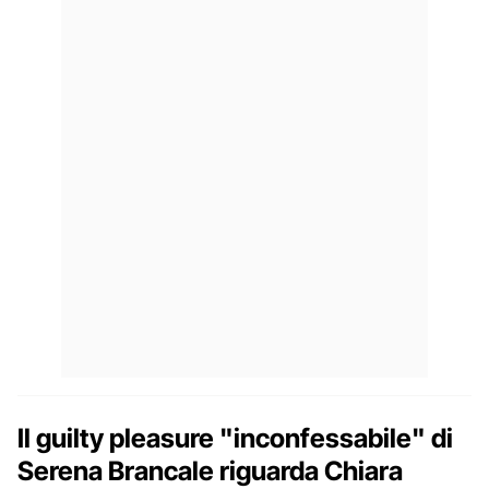
Il guilty pleasure "inconfessabile" di
Serena Brancale riguarda Chiara