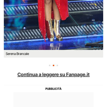
Serena Brancale
Continua a leggere su Fanpage.it