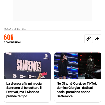
MODA E LIFESTYLE
606
CONDIVISIONI
La discografia minaccia
Né Olly, né Corsi, su TikTok
Sanremo di boicottare il
domina Giorgia: i dati sul
Festival, ma il Sindaco
social premiano anche
prende tempo
Settembre