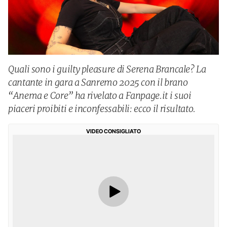
Quali sono i guilty pleasure di Serena Brancale? La
cantante in gara a Sanremo 2025 con il brano
“Anema e Core” ha rivelato a Fanpage.it i suoi
piaceri proibiti e inconfessabili: ecco il risultato.
VIDEO CONSIGLIATO