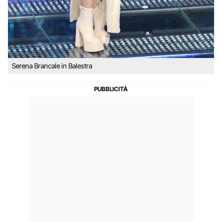
Serena Brancale in Balestra