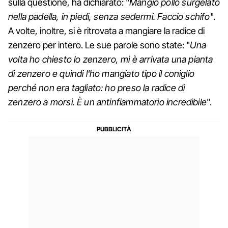
sulla questione, ha dichiarato: "
Mangio pollo surgelato
nella padella, in piedi, senza sedermi. Faccio schifo
".
A volte, inoltre, si è ritrovata a mangiare la radice di
zenzero per intero. Le sue parole sono state: "
Una
volta ho chiesto lo zenzero, mi è arrivata una pianta
di zenzero e quindi l'ho mangiato tipo il coniglio
perché non era tagliato: ho preso la radice di
zenzero a morsi. È un antinfiammatorio incredibile
".