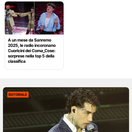
A un mese da Sanremo
2025, le radio incoronano
Cuoricini dei Coma_Cose:
sorprese nella top 5 della
classifica
EDITORIALE