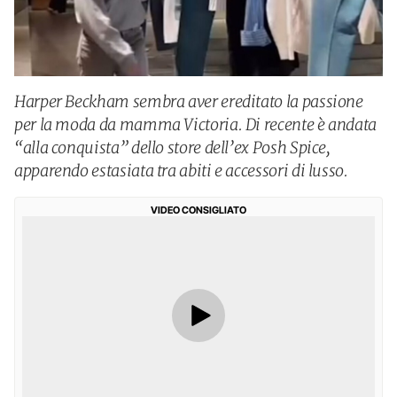
Harper Beckham sembra aver ereditato la passione
per la moda da mamma Victoria. Di recente è andata
“alla conquista” dello store dell’ex Posh Spice,
apparendo estasiata tra abiti e accessori di lusso.
VIDEO CONSIGLIATO