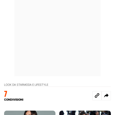
LOOK DA STAR
MODA E LIFESTYLE
7
CONDIVISIONI