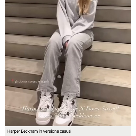
Harper Beckham in versione casual