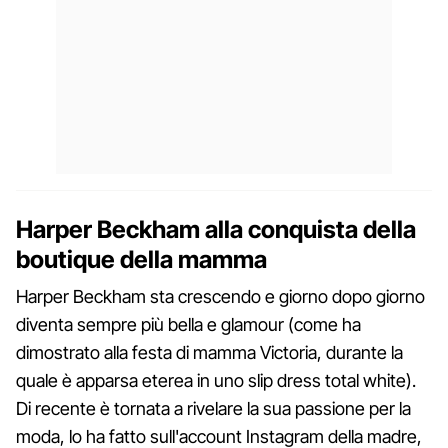
Harper Beckham alla conquista della
boutique della mamma
Harper Beckham sta crescendo e giorno dopo giorno
diventa sempre più bella e glamour (come ha
dimostrato alla festa di mamma Victoria, durante la
quale è apparsa eterea in uno slip dress total white).
Di recente è tornata a rivelare la sua passione per la
moda, lo ha fatto sull'account Instagram della madre,