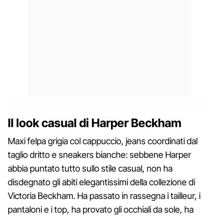
Il look casual di Harper Beckham
Maxi felpa grigia col cappuccio, jeans coordinati dal
taglio dritto e sneakers bianche: sebbene Harper
abbia puntato tutto sullo stile casual, non ha
disdegnato gli abiti elegantissimi della collezione di
Victoria Beckham. Ha passato in rassegna i tailleur, i
pantaloni e i top, ha provato gli occhiali da sole, ha