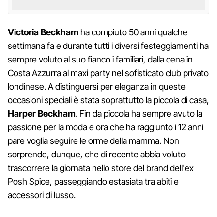
Victoria Beckham
ha compiuto 50 anni qualche
settimana fa e durante tutti i diversi festeggiamenti ha
sempre voluto al suo fianco i familiari, dalla cena in
Costa Azzurra al maxi party nel sofisticato club privato
londinese. A distinguersi per eleganza in queste
occasioni speciali è stata soprattutto la piccola di casa,
Harper Beckham
. Fin da piccola ha sempre avuto la
passione per la moda e ora che ha raggiunto i 12 anni
pare voglia seguire le orme della mamma. Non
sorprende, dunque, che di recente abbia voluto
trascorrere la giornata nello store del brand dell'ex
Posh Spice, passeggiando estasiata tra abiti e
accessori di lusso.