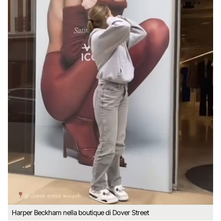
Harper Beckham nella boutique di Dover Street