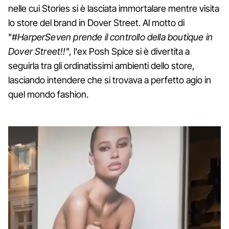
nelle cui Stories si è lasciata immortalare mentre visita
lo store del brand in Dover Street. Al motto di
"
#HarperSeven prende il controllo della boutique in
Dover Street!!
", l'ex Posh Spice si è divertita a
seguirla tra gli ordinatissimi ambienti dello store,
lasciando intendere che si trovava a perfetto agio in
quel mondo fashion.