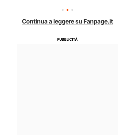
Continua a leggere su Fanpage.it