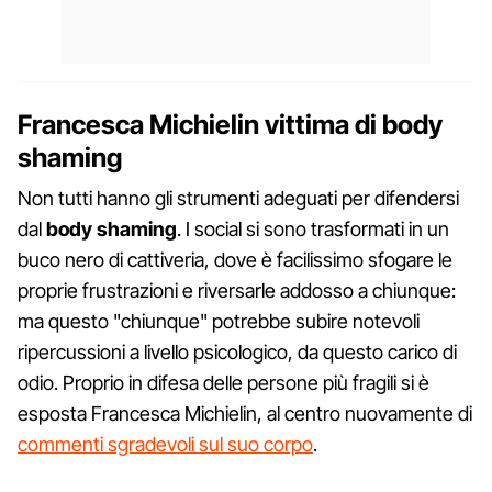
Francesca Michielin vittima di body
shaming
Non tutti hanno gli strumenti adeguati per difendersi
dal
body shaming
. I social si sono trasformati in un
buco nero di cattiveria, dove è facilissimo sfogare le
proprie frustrazioni e riversarle addosso a chiunque:
ma questo "chiunque" potrebbe subire notevoli
ripercussioni a livello psicologico, da questo carico di
odio. Proprio in difesa delle persone più fragili si è
esposta Francesca Michielin, al centro nuovamente di
commenti sgradevoli sul suo corpo
.