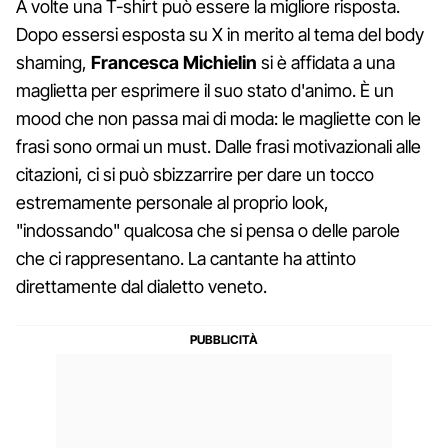
A volte una T-shirt può essere la migliore risposta.
Dopo essersi esposta su X in merito al tema del body
shaming,
Francesca Michielin
si è affidata a una
maglietta per esprimere il suo stato d'animo. È un
mood che non passa mai di moda: le magliette con le
frasi sono ormai un must. Dalle frasi motivazionali alle
citazioni, ci si può sbizzarrire per dare un tocco
estremamente personale al proprio look,
"indossando" qualcosa che si pensa o delle parole
che ci rappresentano. La cantante ha attinto
direttamente dal dialetto veneto.