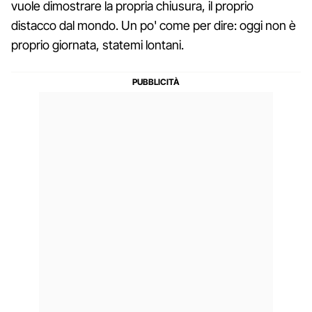
vuole dimostrare la propria chiusura, il proprio
distacco dal mondo. Un po' come per dire: oggi non è
proprio giornata, statemi lontani.