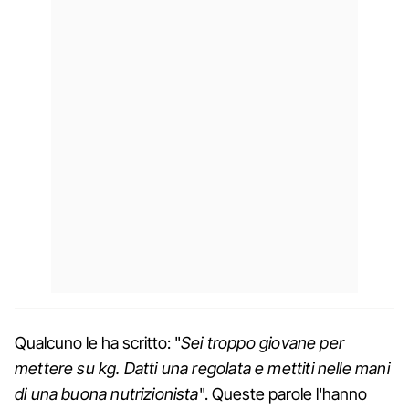
Qualcuno le ha scritto: "
Sei troppo giovane per
mettere su kg. Datti una regolata e mettiti nelle mani
di una buona nutrizionista
". Queste parole l'hanno