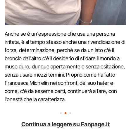
Anche se è un'espressione che usa una persona
irritata, è al tempo stesso anche una rivendicazione di
forza, determinazione, perché se da un lato c'è il
broncio dall'altro c'è il desiderio di sfidare il mondo a
muso duro, dunque apertamente e senza esitazione,
senza usare mezzi termini. Proprio come ha fatto
Francesca Michielin nei confronti del suo hater e
come, c'è da esserne certi, continuerà a fare, con
l'onestà che la caratterizza.
Continua a leggere su Fanpage.it