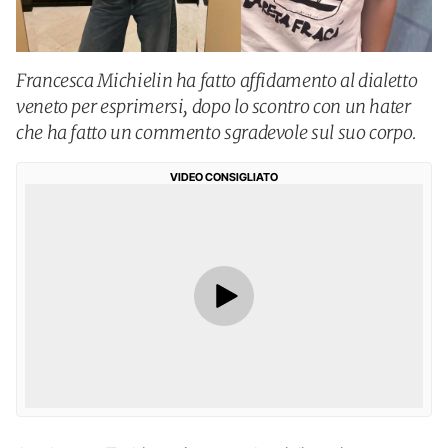
Francesca Michielin ha fatto affidamento al dialetto
veneto per esprimersi, dopo lo scontro con un hater
che ha fatto un commento sgradevole sul suo corpo.
VIDEO CONSIGLIATO