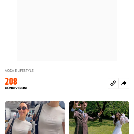
MODA E LIFESTYLE
208
CONDIVISIONI