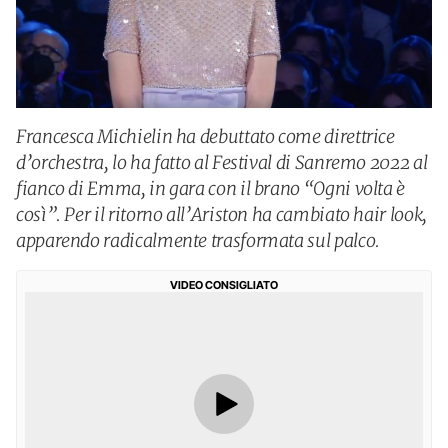
Francesca Michielin ha debuttato come direttrice
d’orchestra, lo ha fatto al Festival di Sanremo 2022 al
fianco di Emma, in gara con il brano “Ogni volta è
così”. Per il ritorno all’Ariston ha cambiato hair look,
apparendo radicalmente trasformata sul palco.
VIDEO CONSIGLIATO