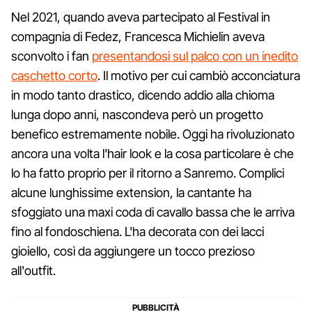
Nel 2021, quando aveva partecipato al Festival in
compagnia di Fedez, Francesca Michielin aveva
sconvolto i fan
presentandosi sul palco con un inedito
caschetto corto
. Il motivo per cui cambiò acconciatura
in modo tanto drastico, dicendo addio alla chioma
lunga dopo anni, nascondeva però un progetto
benefico estremamente nobile. Oggi ha rivoluzionato
ancora una volta l'hair look e la cosa particolare è che
lo ha fatto proprio per il ritorno a Sanremo. Complici
alcune lunghissime extension, la cantante ha
sfoggiato una maxi coda di cavallo bassa che le arriva
fino al fondoschiena. L'ha decorata con dei lacci
gioiello, così da aggiungere un tocco prezioso
all'outfit.