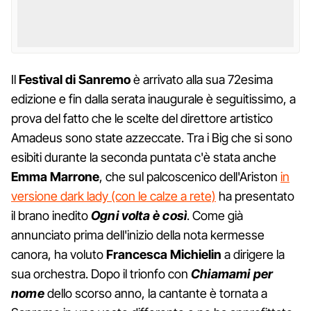
Il
Festival di Sanremo
è arrivato alla sua 72esima
edizione e fin dalla serata inaugurale è seguitissimo, a
prova del fatto che le scelte del direttore artistico
Amadeus sono state azzeccate. Tra i Big che si sono
esibiti durante la seconda puntata c'è stata anche
Emma Marrone
, che sul palcoscenico dell'Ariston
in
versione dark lady (con le calze a rete)
ha presentato
il brano inedito
Ogni volta è così
. Come già
annunciato prima dell'inizio della nota kermesse
canora, ha voluto
Francesca Michielin
a dirigere la
sua orchestra. Dopo il trionfo con
Chiamami per
nome
dello scorso anno, la cantante è tornata a