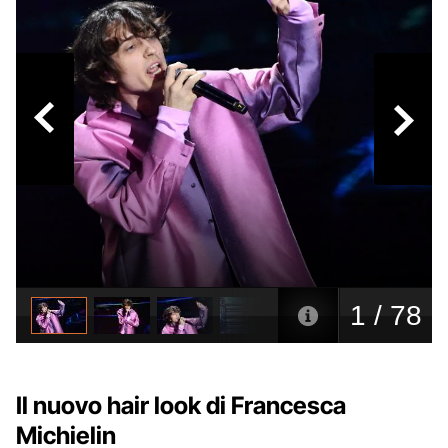
Il nuovo hair look di Francesca
Michielin