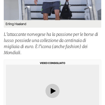
Erling Haaland
L’attaccante norvegese ha la passione per le borse di
lusso: possiede una collezione da centinaia di
migliaia di euro. È l’icona (anche fashion) dei
Mondiali.
VIDEO CONSIGLIATO