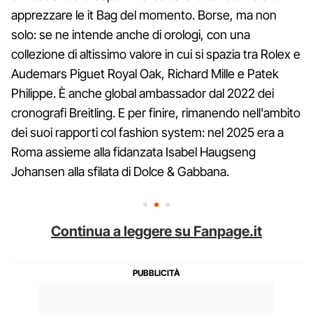
apprezzare le it Bag del momento. Borse, ma non
solo: se ne intende anche di orologi, con una
collezione di altissimo valore in cui si spazia tra Rolex e
Audemars Piguet Royal Oak, Richard Mille e Patek
Philippe. È anche global ambassador dal 2022 dei
cronografi Breitling. E per finire, rimanendo nell'ambito
dei suoi rapporti col fashion system: nel 2025 era a
Roma assieme alla fidanzata Isabel Haugseng
Johansen alla sfilata di Dolce & Gabbana.
Continua a leggere su Fanpage.it