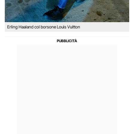
Erling Haaland col borsone Louis Vuitton