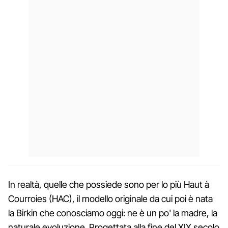
In realtà, quelle che possiede sono per lo più Haut à
Courroies (HAC), il modello originale da cui poi è nata
la Birkin che conosciamo oggi: ne è un po' la madre, la
naturale evoluzione. Progettata alla fine del XIX secolo