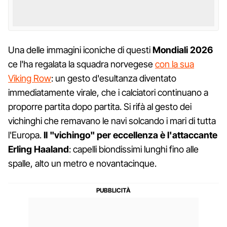
Una delle immagini iconiche di questi
Mondiali 2026
ce l'ha regalata la squadra norvegese
con la sua
Viking Row
: un gesto d'esultanza diventato
immediatamente virale, che i calciatori continuano a
proporre partita dopo partita. Si rifà al gesto dei
vichinghi che remavano le navi solcando i mari di tutta
l'Europa.
Il "vichingo" per eccellenza è l'attaccante
Erling Haaland
: capelli biondissimi lunghi fino alle
spalle, alto un metro e novantacinque.