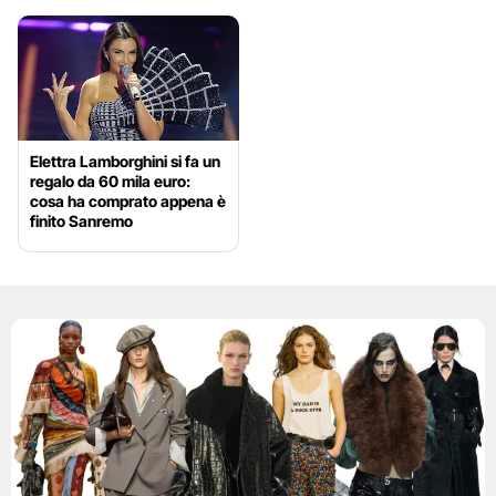
Elettra Lamborghini si fa un
regalo da 60 mila euro:
cosa ha comprato appena è
finito Sanremo