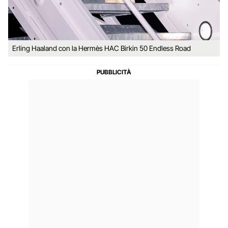
Erling Haaland con la Hermès HAC Birkin 50 Endless Road