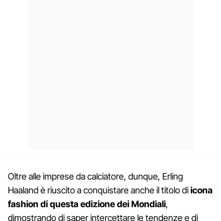
Oltre alle imprese da calciatore, dunque, Erling
Haaland è riuscito a conquistare anche il titolo di
icona
fashion di questa edizione dei Mondiali
,
dimostrando di saper intercettare le tendenze e di