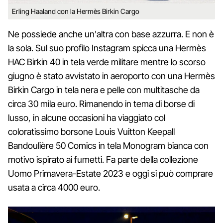
Erling Haaland con la Hermès Birkin Cargo
Ne possiede anche un'altra con base azzurra. E non è
la sola. Sul suo profilo Instagram spicca una Hermès
HAC Birkin 40 in tela verde militare mentre lo scorso
giugno è stato avvistato in aeroporto con una Hermès
Birkin Cargo in tela nera e pelle con multitasche da
circa 30 mila euro. Rimanendo in tema di borse di
lusso, in alcune occasioni ha viaggiato col
coloratissimo borsone Louis Vuitton Keepall
Bandoulière 50 Comics in tela Monogram bianca con
motivo ispirato ai fumetti. Fa parte della collezione
Uomo Primavera-Estate 2023 e oggi si può comprare
usata a circa 4000 euro.