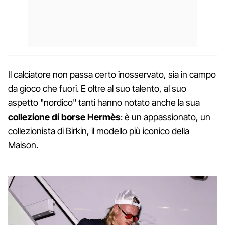
Il calciatore non passa certo inosservato, sia in campo
da gioco che fuori. E oltre al suo talento, al suo
aspetto "nordico" tanti hanno notato anche la sua
collezione di borse Hermès
: è un appassionato, un
collezionista di Birkin, il modello più iconico della
Maison.