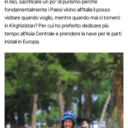
in bici, sacrificare un po' di purismo perché
fondamentalmente i Paesi vicino all'Italia li posso
visitare quando voglio, mentre quando mai ci tornerò
in Kirghizistan? Per cui ho preferito dedicare più
tempo all'Asia Centrale e prendere la nave per le parti
iniziali in Europa.