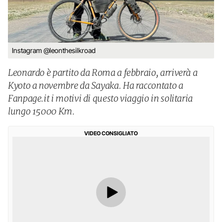
Instagram @leonthesilkroad
Leonardo è partito da Roma a febbraio, arriverà a
Kyoto a novembre da Sayaka. Ha raccontato a
Fanpage.it i motivi di questo viaggio in solitaria
lungo 15000 Km.
VIDEO CONSIGLIATO