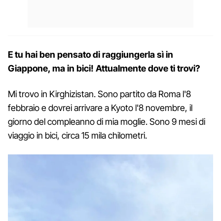
E tu hai ben pensato di raggiungerla sì in
Giappone, ma in bici! Attualmente dove ti trovi?
Mi trovo in Kirghizistan. Sono partito da Roma l'8
febbraio e dovrei arrivare a Kyoto l'8 novembre, il
giorno del compleanno di mia moglie. Sono 9 mesi di
viaggio in bici, circa 15 mila chilometri.