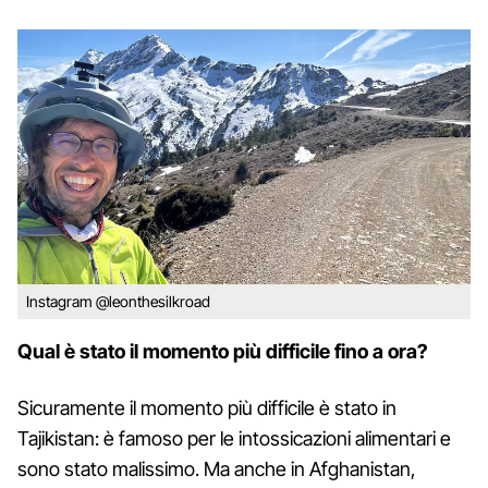
Instagram @leonthesilkroad
Qual è stato il momento più difficile fino a ora?
Sicuramente il momento più difficile è stato in
Tajikistan: è famoso per le intossicazioni alimentari e
sono stato malissimo. Ma anche in Afghanistan,