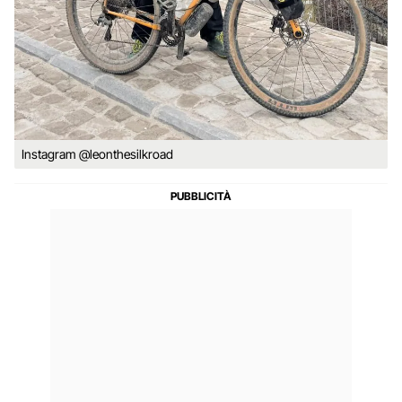
Instagram @leonthesilkroad