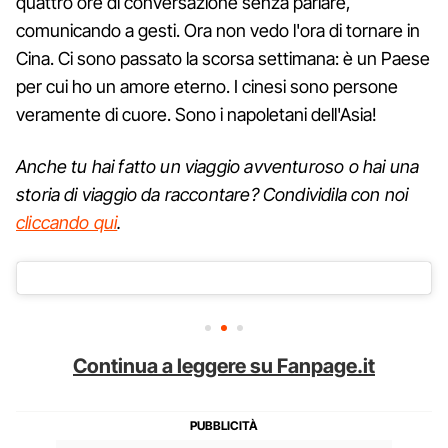
quattro ore di conversazione senza parlare,
comunicando a gesti. Ora non vedo l'ora di tornare in
Cina. Ci sono passato la scorsa settimana: è un Paese
per cui ho un amore eterno. I cinesi sono persone
veramente di cuore. Sono i napoletani dell'Asia!
Anche tu hai fatto un viaggio avventuroso o hai una
storia di viaggio da raccontare? Condividila con noi
cliccando qui
.
Continua a leggere su Fanpage.it