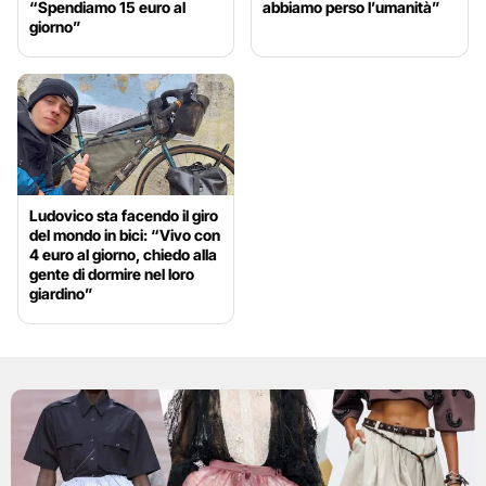
“Spendiamo 15 euro al
abbiamo perso l’umanità”
giorno”
Ludovico sta facendo il giro
del mondo in bici: “Vivo con
4 euro al giorno, chiedo alla
gente di dormire nel loro
giardino”