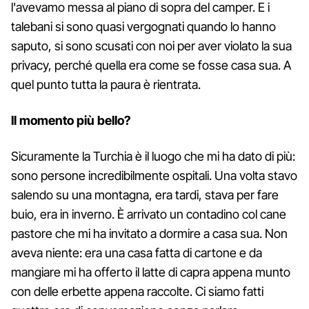
l'avevamo messa al piano di sopra del camper. E i
talebani si sono quasi vergognati quando lo hanno
saputo, si sono scusati con noi per aver violato la sua
privacy, perché quella era come se fosse casa sua. A
quel punto tutta la paura è rientrata.
Il momento più bello?
Sicuramente la Turchia è il luogo che mi ha dato di più:
sono persone incredibilmente ospitali. Una volta stavo
salendo su una montagna, era tardi, stava per fare
buio, era in inverno. È arrivato un contadino col cane
pastore che mi ha invitato a dormire a casa sua. Non
aveva niente: era una casa fatta di cartone e da
mangiare mi ha offerto il latte di capra appena munto
con delle erbette appena raccolte. Ci siamo fatti