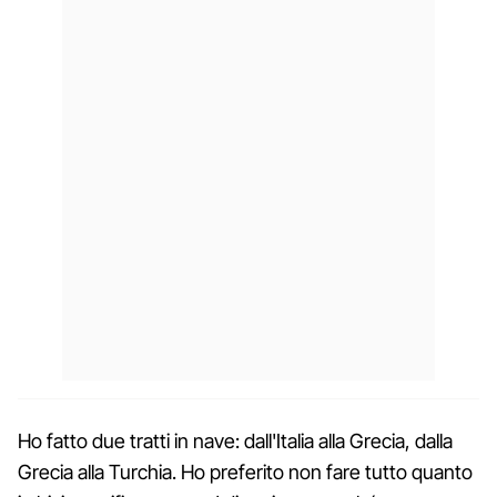
Ho fatto due tratti in nave: dall'Italia alla Grecia, dalla
Grecia alla Turchia. Ho preferito non fare tutto quanto