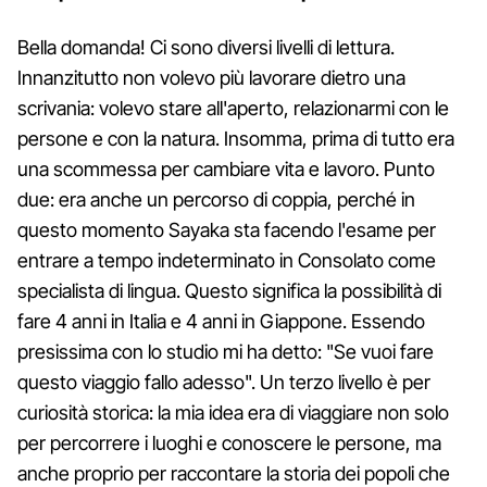
Bella domanda! Ci sono diversi livelli di lettura.
Innanzitutto non volevo più lavorare dietro una
scrivania: volevo stare all'aperto, relazionarmi con le
persone e con la natura. Insomma, prima di tutto era
una scommessa per cambiare vita e lavoro. Punto
due: era anche un percorso di coppia, perché in
questo momento Sayaka sta facendo l'esame per
entrare a tempo indeterminato in Consolato come
specialista di lingua. Questo significa la possibilità di
fare 4 anni in Italia e 4 anni in Giappone. Essendo
presissima con lo studio mi ha detto: "Se vuoi fare
questo viaggio fallo adesso". Un terzo livello è per
curiosità storica: la mia idea era di viaggiare non solo
per percorrere i luoghi e conoscere le persone, ma
anche proprio per raccontare la storia dei popoli che