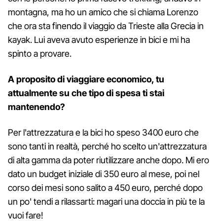
montagna, ma ho un amico che si chiama Lorenzo
che ora sta finendo il viaggio da Trieste alla Grecia in
kayak. Lui aveva avuto esperienze in bici e mi ha
spinto a provare.
A proposito di viaggiare economico, tu
attualmente su che tipo di spesa ti stai
mantenendo?
Per l'attrezzatura e la bici ho speso 3400 euro che
sono tanti in realtà, perché ho scelto un'attrezzatura
di alta gamma da poter riutilizzare anche dopo. Mi ero
dato un budget iniziale di 350 euro al mese, poi nel
corso dei mesi sono salito a 450 euro, perché dopo
un po' tendi a rilassarti: magari una doccia in più te la
vuoi fare!