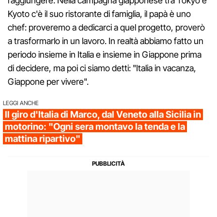
raggiungere. Nella campagna giapponese tra Tokyo e
Kyoto c'è il suo ristorante di famiglia, il papà è uno
chef: proveremo a dedicarci a quel progetto, proverò
a trasformarlo in un lavoro. In realtà abbiamo fatto un
periodo insieme in Italia e insieme in Giappone prima
di decidere, ma poi ci siamo detti: "Italia in vacanza,
Giappone per vivere".
LEGGI ANCHE
Il giro d'Italia di Marco, dal Veneto alla Sicilia in
motorino: "Ogni sera montavo la tenda e la
mattina ripartivo"