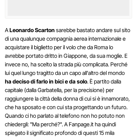
A
Leonardo Scarton
sarebbe bastato andare sul sito
di una qualunque compagnia aerea internazionale e
acquistare il biglietto per il volo che da Roma lo
avrebbe portato dritto in Giappone, da sua moglie. E
invece no, ha scelto la strada più complicata. Perché
lui quel lungo tragitto da un capo all'altro del mondo
ha deciso di farlo in bici e da solo
. È partito dalla
capitale (dalla Garbatella, per la precisione) per
raggiungere la città della donna di cui si è innamorato,
che ha sposato e con cui sta progettando un futuro.
Quando ci ho parlato al telefono non ho potuto non
chiedergli: "Ma perché?". A Fanpage.it ha quindi
spiegato il significato profondo di questi 15 mila