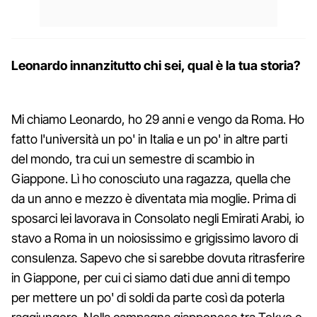
Leonardo innanzitutto chi sei, qual è la tua storia?
Mi chiamo Leonardo, ho 29 anni e vengo da Roma. Ho
fatto l'università un po' in Italia e un po' in altre parti
del mondo, tra cui un semestre di scambio in
Giappone. Lì ho conosciuto una ragazza, quella che
da un anno e mezzo è diventata mia moglie. Prima di
sposarci lei lavorava in Consolato negli Emirati Arabi, io
stavo a Roma in un noiosissimo e grigissimo lavoro di
consulenza. Sapevo che si sarebbe dovuta ritrasferire
in Giappone, per cui ci siamo dati due anni di tempo
per mettere un po' di soldi da parte così da poterla