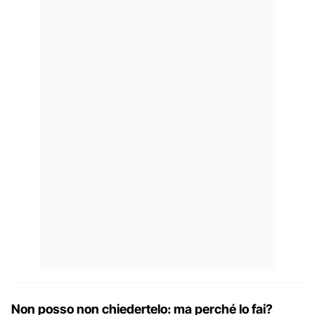
Non posso non chiedertelo: ma perché lo fai?