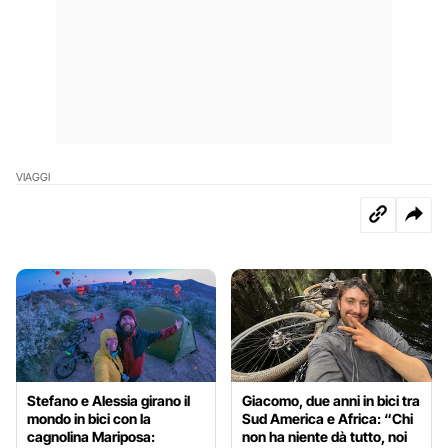
VIAGGI
Stefano e Alessia girano il
Giacomo, due anni in bici tra
mondo in bici con la
Sud America e Africa: “Chi
cagnolina Mariposa:
non ha niente dà tutto, noi