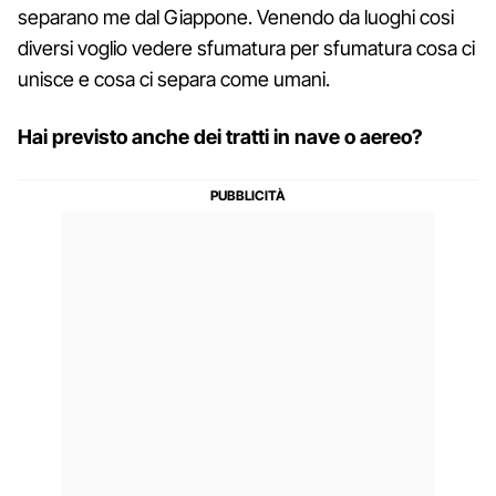
separano me dal Giappone. Venendo da luoghi cosi
diversi voglio vedere sfumatura per sfumatura cosa ci
unisce e cosa ci separa come umani.
Hai previsto anche dei tratti in nave o aereo?