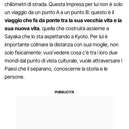
chilometri di strada. Questa impresa per lui non è solo
un viaggio da un punto A a un punto B: questo è il
viaggio che fa da ponte tra la sua vecchia vita e la
sua nuova vita
, quella che costruirà assieme a
Sayaka che lo sta aspettando a Kyoto. Per lui è
importante colmare la distanza con sua moglie, non
solo fisicamente: vuol vedere cosa c'è tra i loro due
mondi dal punto di vista culturale, vuole attraversare i
Paesi che li separano, conoscerne la storia e le
persone.