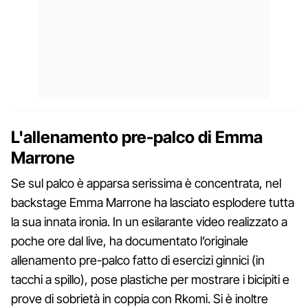
L'allenamento pre-palco di Emma
Marrone
Se sul palco è apparsa serissima è concentrata, nel
backstage Emma Marrone ha lasciato esplodere tutta
la sua innata ironia. In un esilarante video realizzato a
poche ore dal live, ha documentato l’originale
allenamento pre-palco fatto di esercizi ginnici (in
tacchi a spillo), pose plastiche per mostrare i bicipiti e
prove di sobrietà in coppia con Rkomi. Si è inoltre