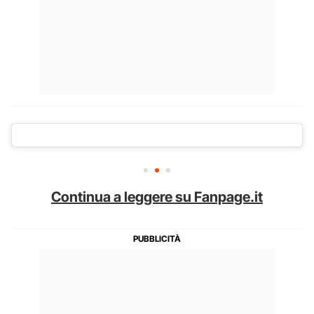
Continua a leggere su Fanpage.it