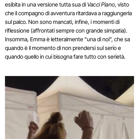
esibita in una versione tutta sua di
Vacci Piano
, visto
che il compagno di avventura ritardava a raggiungerla
sul palco. Non sono mancati, infine, i momenti di
riflessione (affrontati sempre con grande simpatia).
Insomma, Emma è letteralmente “una di noi”, che sa
quando è il momento di non prendersi sul serio e
quando quello in cui bisogna fare tutto con serietà.