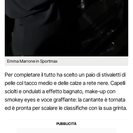
Emma Marrone in Sportmax
Per completare il tutto ha scelto un paio di stivaletti di
pelle col tacco medio e delle calze a rete nere. Capelli
sciolti e ondulati a effetto bagnato, make-up con
smokey eyes e voce graffiante: la cantante è tornata
ed è pronta per scalare le classifiche con la sua grinta.