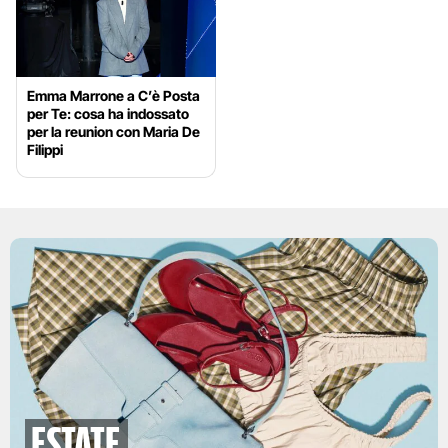
Emma Marrone a C’è Posta
per Te: cosa ha indossato
per la reunion con Maria De
Filippi
Estate