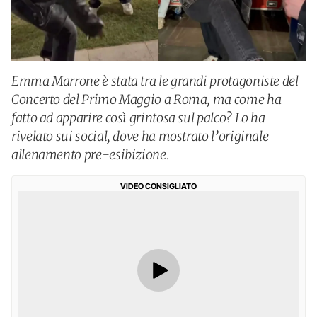
Emma Marrone è stata tra le grandi protagoniste del
Concerto del Primo Maggio a Roma, ma come ha
fatto ad apparire così grintosa sul palco? Lo ha
rivelato sui social, dove ha mostrato l’originale
allenamento pre-esibizione.
VIDEO CONSIGLIATO