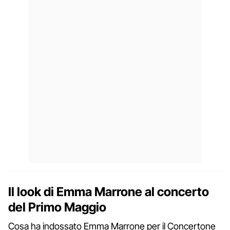
Il look di Emma Marrone al concerto
del Primo Maggio
Cosa ha indossato Emma Marrone per il Concertone