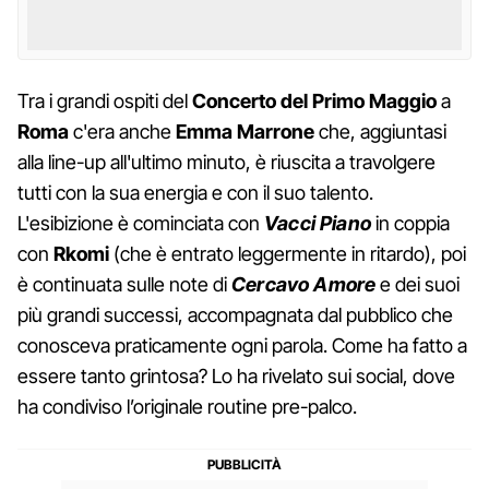
Tra i grandi ospiti del
Concerto del Primo Maggio
a
Roma
c'era anche
Emma Marrone
che, aggiuntasi
alla line-up all'ultimo minuto, è riuscita a travolgere
tutti con la sua energia e con il suo talento.
L'esibizione è cominciata con
Vacci Piano
in coppia
con
Rkomi
(che è entrato leggermente in ritardo), poi
è continuata sulle note di
Cercavo Amore
e dei suoi
più grandi successi, accompagnata dal pubblico che
conosceva praticamente ogni parola. Come ha fatto a
essere tanto grintosa? Lo ha rivelato sui social, dove
ha condiviso l’originale routine pre-palco.