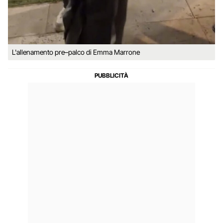
L'allenamento pre–palco di Emma Marrone