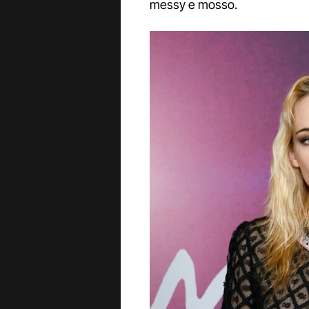
messy e mosso.