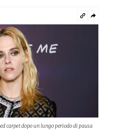
 red carpet dopo un lungo periodo di pausa