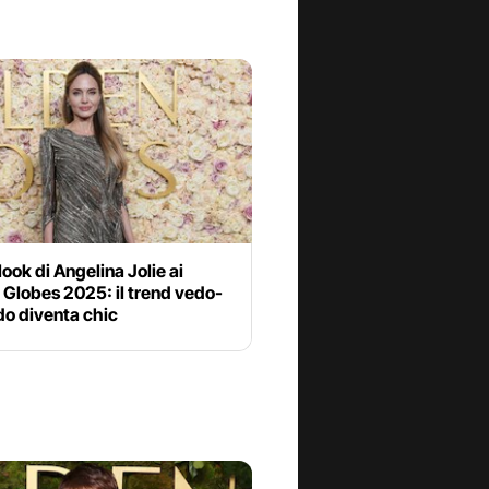
 look di Angelina Jolie ai
Globes 2025: il trend vedo-
do diventa chic