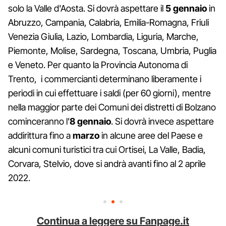
solo la Valle d'Aosta. Si dovrà aspettare il
5 gennaio
in
Abruzzo, Campania, Calabria, Emilia-Romagna, Friuli
Venezia Giulia, Lazio, Lombardia, Liguria, Marche,
Piemonte, Molise, Sardegna, Toscana, Umbria, Puglia
e Veneto. Per quanto la Provincia Autonoma di
Trento, i commercianti determinano liberamente i
periodi in cui effettuare i saldi (per 60 giorni), mentre
nella maggior parte dei Comuni dei distretti di Bolzano
cominceranno l'
8 gennaio
. Si dovrà invece aspettare
addirittura fino a
marzo
in alcune aree del Paese e
alcuni comuni turistici tra cui Ortisei, La Valle, Badia,
Corvara, Stelvio, dove si andrà avanti fino al 2 aprile
2022.
Continua a leggere su Fanpage.it