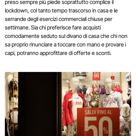
preso sempre più piede soprattutto complice il
lockdown, col tanto tempo trascorso in casa e le
serrande degli esercizi commerciali chiuse per
settimane. Sia chi preferisce fare acquisti
comodamente seduto sul divano di casa che chi non
sa proprio rinunciare a toccare con mano e provare i
capi, potranno approfittare di offerte e sconti.