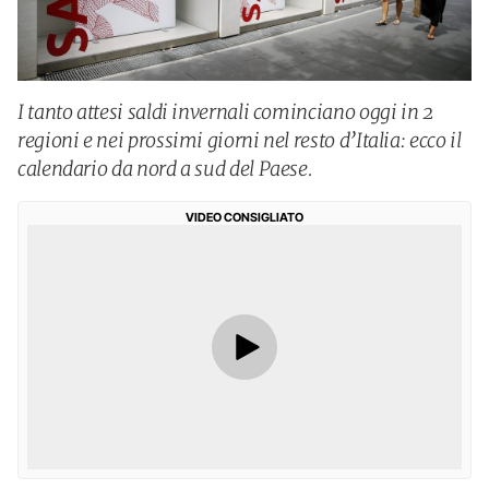
I tanto attesi saldi invernali cominciano oggi in 2
regioni e nei prossimi giorni nel resto d’Italia: ecco il
calendario da nord a sud del Paese.
VIDEO CONSIGLIATO