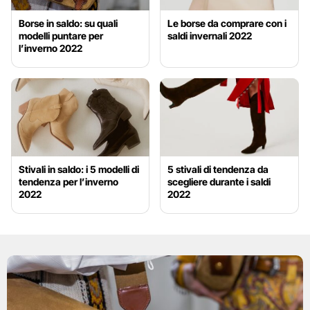
Borse in saldo: su quali
Le borse da comprare con i
modelli puntare per
saldi invernali 2022
l’inverno 2022
Stivali in saldo: i 5 modelli di
5 stivali di tendenza da
tendenza per l’inverno
scegliere durante i saldi
2022
2022