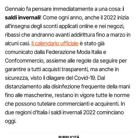
Gennaio fa pensare immediatamente a una cosa:
i
saldi invernali
! Come ogni anno, anche il 2022 inizia
all'insegna degli sconti applicati online e nei negozi,
ribassi che andranno avanti addirittura fino a marzo in
alcuni casi.
Il calendario ufficiale
è stato già
comunicato dalla Federazione Moda Italia e
Confcommercio, assieme alle regole da seguire per
garantire a tutti acquisti trasparenti, ma anche in
sicurezza, visto il dilagare del Covid-19. Dal
distanziamento alla disinfezione frequente della mani
fino alle mascherine, restano in vigore tutte le norme
che possono tutelare commercianti e acquirenti. In
due regioni d'Italia i saldi invernali 2022 cominciano
oggi.