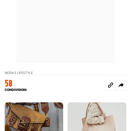
MODA E LIFESTYLE
58
CONDIVISIONI