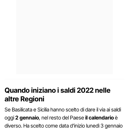
Quando iniziano i saldi 2022 nelle
altre Regioni
Se Basilicata e Sicilia hanno scelto di dare il via ai saldi
oggi
2 gennaio
, nel resto del Paese
il calendario
è
diverso. Ha scelto come data d'inizio lunedì 3 gennaio