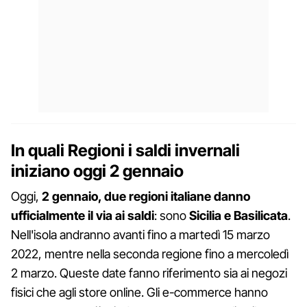
In quali Regioni i saldi invernali
iniziano oggi 2 gennaio
Oggi,
2 gennaio, due regioni italiane danno
ufficialmente il via ai saldi
: sono
Sicilia e Basilicata
.
Nell'isola andranno avanti fino a martedì 15 marzo
2022, mentre nella seconda regione fino a mercoledì
2 marzo. Queste date fanno riferimento sia ai negozi
fisici che agli store online. Gli e-commerce hanno