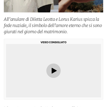
All’anulare di Diletta Leotta e Lorus Karius spicca la
fede nuziale, il simbolo dell’amore eterno che si sono
giurati nel giorno del matrimonio.
VIDEO CONSIGLIATO