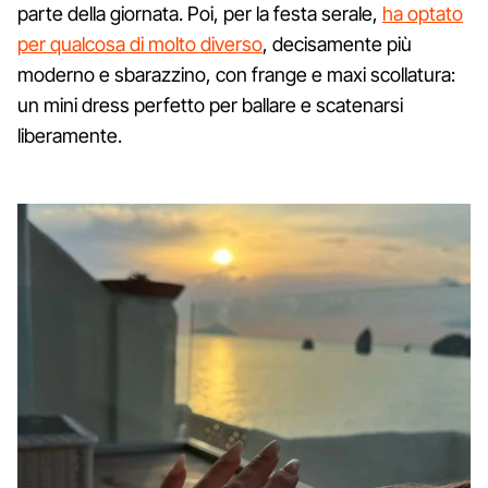
parte della giornata. Poi, per la festa serale,
ha optato
per qualcosa di molto diverso
, decisamente più
moderno e sbarazzino, con frange e maxi scollatura:
un mini dress perfetto per ballare e scatenarsi
liberamente.