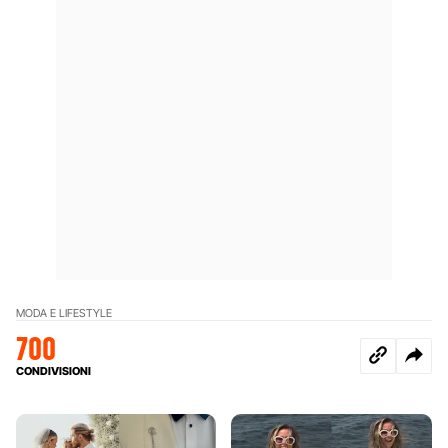
MODA E LIFESTYLE
700
CONDIVISIONI