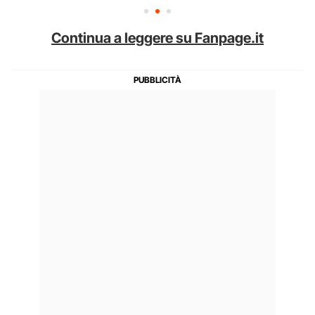
Continua a leggere su Fanpage.it