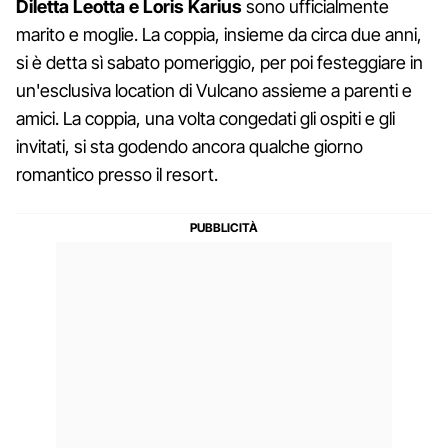
Diletta Leotta e Loris Karius
sono ufficialmente
marito e moglie. La coppia, insieme da circa due anni,
si è detta sì sabato pomeriggio, per poi festeggiare in
un'esclusiva location di Vulcano assieme a parenti e
amici. La coppia, una volta congedati gli ospiti e gli
invitati, si sta godendo ancora qualche giorno
romantico presso il resort.