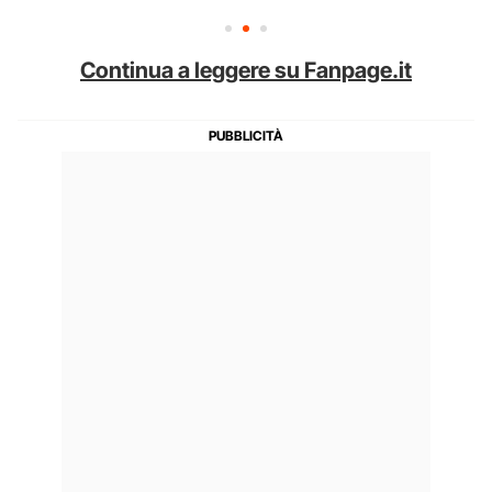
Continua a leggere su Fanpage.it