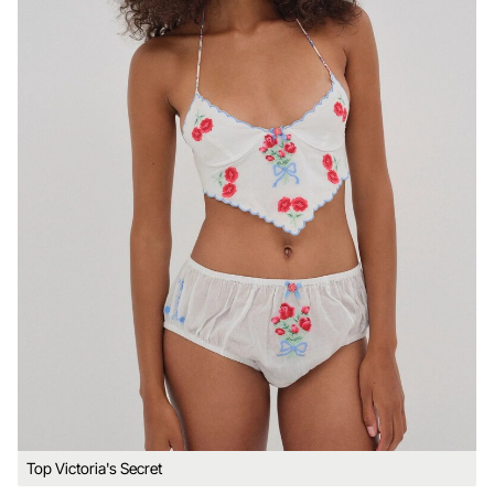
Top Victoria's Secret