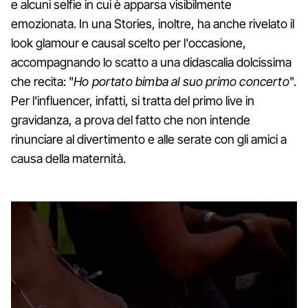
e alcuni selfie in cui è apparsa visibilmente
emozionata. In una Stories, inoltre, ha anche rivelato il
look glamour e causal scelto per l'occasione,
accompagnando lo scatto a una didascalia dolcissima
che recita: "
Ho portato bimba al suo primo concerto
".
Per l'influencer, infatti, si tratta del primo live in
gravidanza, a prova del fatto che non intende
rinunciare al divertimento e alle serate con gli amici a
causa della maternità.