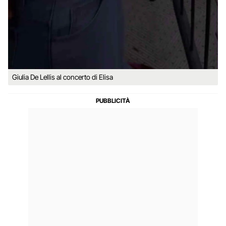
Giulia De Lellis al concerto di Elisa