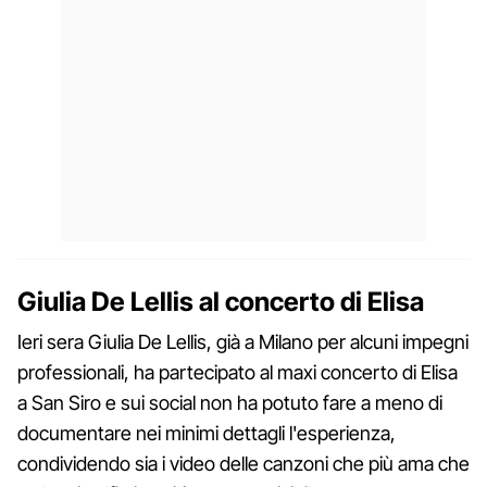
Giulia De Lellis al concerto di Elisa
Ieri sera Giulia De Lellis, già a Milano per alcuni impegni
professionali, ha partecipato al maxi concerto di Elisa
a San Siro e sui social non ha potuto fare a meno di
documentare nei minimi dettagli l'esperienza,
condividendo sia i video delle canzoni che più ama che