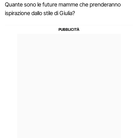
Quante sono le future mamme che prenderanno
ispirazione dallo stile di Giulia?