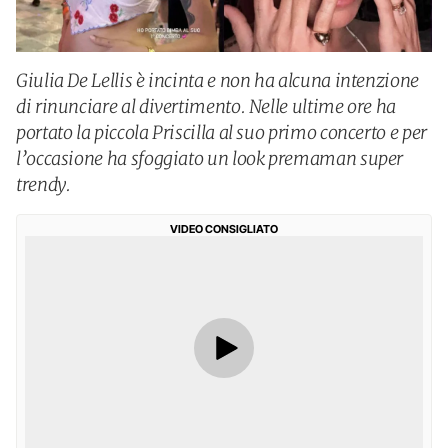
Giulia De Lellis è incinta e non ha alcuna intenzione
di rinunciare al divertimento. Nelle ultime ore ha
portato la piccola Priscilla al suo primo concerto e per
l’occasione ha sfoggiato un look premaman super
trendy.
VIDEO CONSIGLIATO