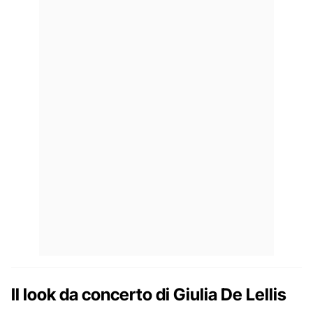
Il look da concerto di Giulia De Lellis