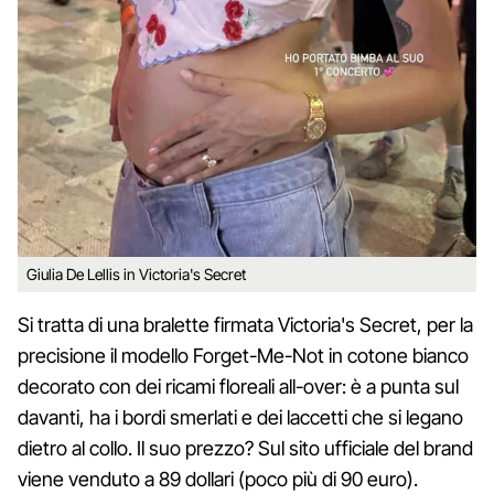
Giulia De Lellis in Victoria's Secret
Si tratta di una bralette firmata Victoria's Secret, per la
precisione il modello Forget-Me-Not in cotone bianco
decorato con dei ricami floreali all-over: è a punta sul
davanti, ha i bordi smerlati e dei laccetti che si legano
dietro al collo. Il suo prezzo? Sul sito ufficiale del brand
viene venduto a 89 dollari (poco più di 90 euro).