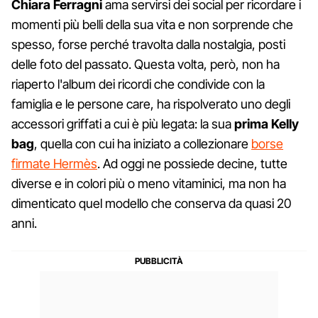
Chiara Ferragni
ama servirsi dei social per ricordare i
momenti più belli della sua vita e non sorprende che
spesso, forse perché travolta dalla nostalgia, posti
delle foto del passato. Questa volta, però, non ha
riaperto l'album dei ricordi che condivide con la
famiglia e le persone care, ha rispolverato uno degli
accessori griffati a cui è più legata: la sua
prima Kelly
bag
, quella con cui ha iniziato a collezionare
borse
firmate Hermès
. Ad oggi ne possiede decine, tutte
diverse e in colori più o meno vitaminici, ma non ha
dimenticato quel modello che conserva da quasi 20
anni.