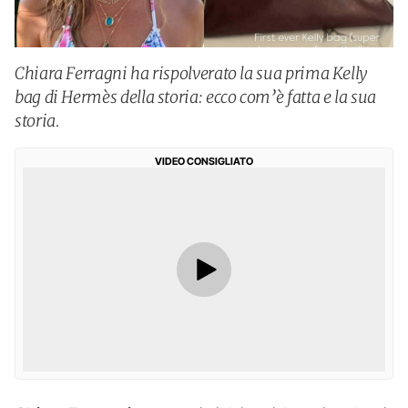
Chiara Ferragni ha rispolverato la sua prima Kelly
bag di Hermès della storia: ecco com’è fatta e la sua
storia.
VIDEO CONSIGLIATO