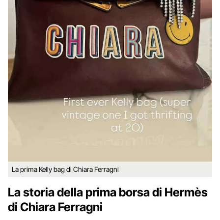
La prima Kelly bag di Chiara Ferragni
La storia della prima borsa di Hermès
di Chiara Ferragni