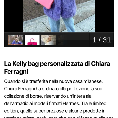
La Kelly bag personalizzata di Chiara
Ferragni
Quando si è trasferita nella nuova casa milanese,
Chiara Ferragni ha ordinato alla perfezione la sua
collezione di borse, riservando un'intera ala
dell'armadio ai modelli firmati Hermès. Tra le limited
edition, quelle super preziose e alcune prodotte in