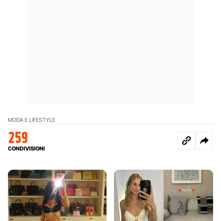
MODA E LIFESTYLE
259
CONDIVISIONI