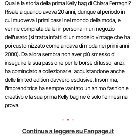
Qual è la storia della prima Kelly bag di Chiara Ferragni?
Risale a quando aveva 20 anni, dunque al periodo in
cui muoveva i primi passi nel mondo della moda, e
venne comprata da lei in persona in un negozio
dell'usato (si tratta infatti di un modello vintage che ha
poi customizzato come andava di moda nei primi anni
2000). Da allora sembra non aver più smesso di
inseguire la sua passione per le borse di lusso, anzi,
ha cominciato a collezionarle, acquistandone anche
delle limited edition davvero esclusive. Insomma,
l'imprenditrice ha sempre vantato un animo fashion e
creativo e la sua prima Kelly bag ne è solo l'ennesima
prova.
Continua a leggere su Fanpage.it