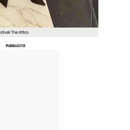
tivali The Attico